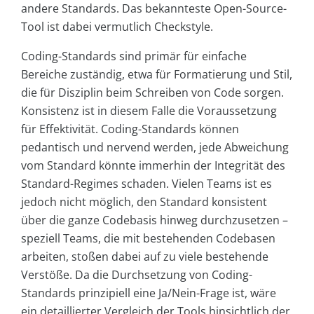
andere Standards. Das bekannteste Open-Source-
Tool ist dabei vermutlich Checkstyle.
Coding-Standards sind primär für einfache
Bereiche zuständig, etwa für Formatierung und Stil,
die für Disziplin beim Schreiben von Code sorgen.
Konsistenz ist in diesem Falle die Voraussetzung
für Effektivität. Coding-Standards können
pedantisch und nervend werden, jede Abweichung
vom Standard könnte immerhin der Integrität des
Standard-Regimes schaden. Vielen Teams ist es
jedoch nicht möglich, den Standard konsistent
über die ganze Codebasis hinweg durchzusetzen –
speziell Teams, die mit bestehenden Codebasen
arbeiten, stoßen dabei auf zu viele bestehende
Verstöße. Da die Durchsetzung von Coding-
Standards prinzipiell eine Ja/Nein-Frage ist, wäre
ein detaillierter Vergleich der Tools hinsichtlich der