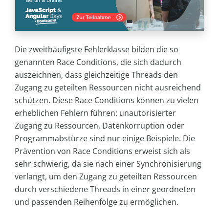
Die zweithäufigste Fehlerklasse bilden die so
genannten Race Conditions, die sich dadurch
auszeichnen, dass gleichzeitige Threads den
Zugang zu geteilten Ressourcen nicht ausreichend
schützen. Diese Race Conditions können zu vielen
erheblichen Fehlern führen: unautorisierter
Zugang zu Ressourcen, Datenkorruption oder
Programmabstürze sind nur einige Beispiele. Die
Prävention von Race Conditions erweist sich als
sehr schwierig, da sie nach einer Synchronisierung
verlangt, um den Zugang zu geteilten Ressourcen
durch verschiedene Threads in einer geordneten
und passenden Reihenfolge zu ermöglichen.