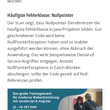
wurden.
Häufigste Fehlerklasse: Nullpointer
Der Scan zeigt, dass Nullpointer-Dereferenzen die
häufigste Fehlerklasse in Java-Projekten bilden. Gut
geschriebener Code wird keine
NullPointerException haben und so stabiler
ausgeführt werden können, ohne Abbruch der
Anwendung. Das wirkt beispielsweise Denial-of-
Service-Angriffen entgegen. Anstatt
NullPointerExceptions in Catch-Blöcken
abzufangen, sollte der Code gezielt auf Null-
Referenzen prüfen.