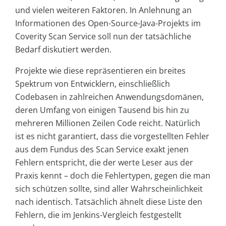
und vielen weiteren Faktoren. In Anlehnung an
Informationen des Open-Source-Java-Projekts im
Coverity Scan Service soll nun der tatsächliche
Bedarf diskutiert werden.
Projekte wie diese repräsentieren ein breites
Spektrum von Entwicklern, einschließlich
Codebasen in zahlreichen Anwendungsdomänen,
deren Umfang von einigen Tausend bis hin zu
mehreren Millionen Zeilen Code reicht. Natürlich
ist es nicht garantiert, dass die vorgestellten Fehler
aus dem Fundus des Scan Service exakt jenen
Fehlern entspricht, die der werte Leser aus der
Praxis kennt – doch die Fehlertypen, gegen die man
sich schützen sollte, sind aller Wahrscheinlichkeit
nach identisch. Tatsächlich ähnelt diese Liste den
Fehlern, die im Jenkins-Vergleich festgestellt