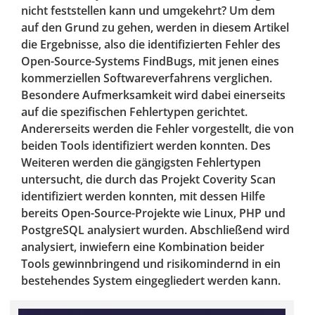
nicht feststellen kann und umgekehrt? Um dem
auf den Grund zu gehen, werden in diesem Artikel
die Ergebnisse, also die identifizierten Fehler des
Open-Source-Systems FindBugs, mit jenen eines
kommerziellen Softwareverfahrens verglichen.
Besondere Aufmerksamkeit wird dabei einerseits
auf die spezifischen Fehlertypen gerichtet.
Andererseits werden die Fehler vorgestellt, die von
beiden Tools identifiziert werden konnten. Des
Weiteren werden die gängigsten Fehlertypen
untersucht, die durch das Projekt Coverity Scan
identifiziert werden konnten, mit dessen Hilfe
bereits Open-Source-Projekte wie Linux, PHP und
PostgreSQL analysiert wurden. Abschließend wird
analysiert, inwiefern eine Kombination beider
Tools gewinnbringend und risikomindernd in ein
bestehendes System eingegliedert werden kann.