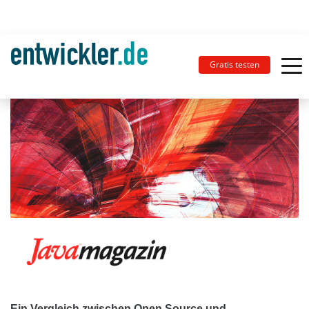
Gratis testen
Ein Vergleich zwischen Open Source und