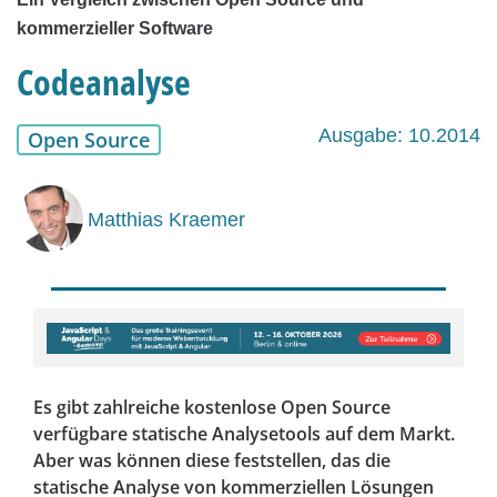
kommerzieller Software
Codeanalyse
Ausgabe: 10.2014
Open Source
Matthias Kraemer
Es gibt zahlreiche kostenlose Open Source
verfügbare statische Analysetools auf dem Markt.
Aber was können diese feststellen, das die
statische Analyse von kommerziellen Lösungen