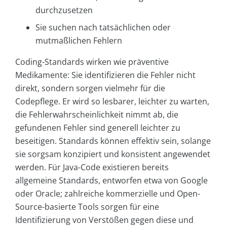
durchzusetzen
Sie suchen nach tatsächlichen oder
mutmaßlichen Fehlern
Coding-Standards wirken wie präventive
Medikamente: Sie identifizieren die Fehler nicht
direkt, sondern sorgen vielmehr für die
Codepflege. Er wird so lesbarer, leichter zu warten,
die Fehlerwahrscheinlichkeit nimmt ab, die
gefundenen Fehler sind generell leichter zu
beseitigen. Standards können effektiv sein, solange
sie sorgsam konzipiert und konsistent angewendet
werden. Für Java-Code existieren bereits
allgemeine Standards, entworfen etwa von Google
oder Oracle; zahlreiche kommerzielle und Open-
Source-basierte Tools sorgen für eine
Identifizierung von Verstößen gegen diese und