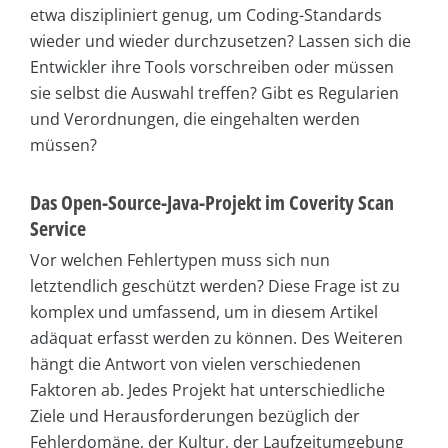
etwa diszipliniert genug, um Coding-Standards
wieder und wieder durchzusetzen? Lassen sich die
Entwickler ihre Tools vorschreiben oder müssen
sie selbst die Auswahl treffen? Gibt es Regularien
und Verordnungen, die eingehalten werden
müssen?
Das Open-Source-Java-Projekt im Coverity Scan
Service
Vor welchen Fehlertypen muss sich nun
letztendlich geschützt werden? Diese Frage ist zu
komplex und umfassend, um in diesem Artikel
adäquat erfasst werden zu können. Des Weiteren
hängt die Antwort von vielen verschiedenen
Faktoren ab. Jedes Projekt hat unterschiedliche
Ziele und Herausforderungen bezüglich der
Fehlerdomäne, der Kultur, der Laufzeitumgebung