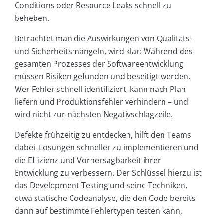
Conditions oder Resource Leaks schnell zu
beheben.
Betrachtet man die Auswirkungen von Qualitäts-
und Sicherheitsmängeln, wird klar: Während des
gesamten Prozesses der Softwareentwicklung
müssen Risiken gefunden und beseitigt werden.
Wer Fehler schnell identifiziert, kann nach Plan
liefern und Produktionsfehler verhindern – und
wird nicht zur nächsten Negativschlagzeile.
Defekte frühzeitig zu entdecken, hilft den Teams
dabei, Lösungen schneller zu implementieren und
die Effizienz und Vorhersagbarkeit ihrer
Entwicklung zu verbessern. Der Schlüssel hierzu ist
das Development Testing und seine Techniken,
etwa statische Codeanalyse, die den Code bereits
dann auf bestimmte Fehlertypen testen kann,