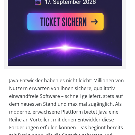
Java-Entwickler haben es nicht leicht: Millionen von
Nutzern erwarten von ihnen sichere, qualitativ
einwandfreie Software – schnell geliefert, stets auf
dem neuesten Stand und maximal zugänglich. Als
moderne, erwachsene Plattform bietet Java eine
Reihe an Vorteilen, mit denen Entwickler diese
Forderungen erfüllen können. Das beginnt bereits