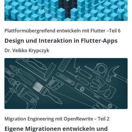
Plattformübergreifend entwickeln mit Flutter –Teil 6
Design und Interaktion in Flutter-Apps
Dr. Veikko Krypczyk
Migration Engineering mit OpenRewrite – Teil 2
Eigene Migrationen entwickeln und