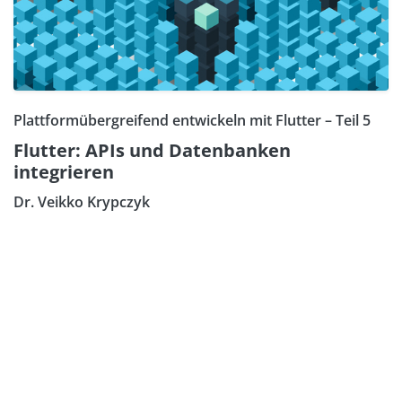
Plattformübergreifend entwickeln mit Flutter – Teil 5
Flutter: APIs und Datenbanken
integrieren
Dr. Veikko Krypczyk