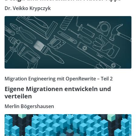
Dr. Veikko Krypczyk
Migration Engineering mit OpenRewrite – Teil 2
Eigene Migrationen entwickeln und
verteilen
Merlin Bögershausen