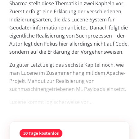
Sharma stellt diese Thematik in zwei Kapiteln vor.
Zuerst erfolgt eine Erklärung der verschiedenen
Indizierungsarten, die das Lucene-System für
Geodateninformationen anbietet. Danach folgt die
eigentliche Realisierung von Suchprozessen – der
Autor legt den Fokus hier allerdings nicht auf Code,
sondern auf die Erklärung der Vorgehensweisen.
Zu guter Letzt zeigt das sechste Kapitel noch, wie
man Lucene im Zusammenhang mit dem Apache-
Projekt Mahout zur Realisierung von
suchmaschinengetriebenen ML Payloads einsetzt.
Lucene kommt logischerweise vor ...
30 Tage kostenlos