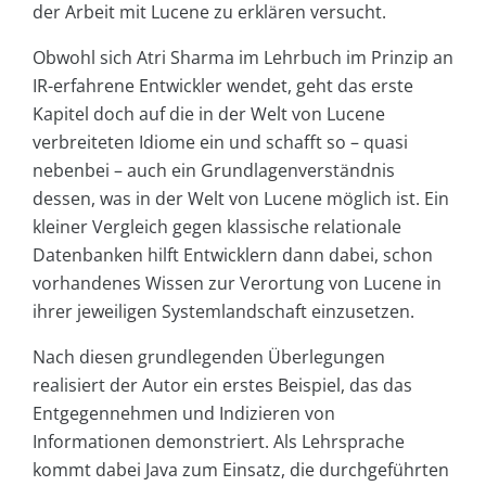
der Arbeit mit Lucene zu erklären versucht.
Obwohl sich Atri Sharma im Lehrbuch im Prinzip an
IR-erfahrene Entwickler wendet, geht das erste
Kapitel doch auf die in der Welt von Lucene
verbreiteten Idiome ein und schafft so – quasi
nebenbei – auch ein Grundlagenverständnis
dessen, was in der Welt von Lucene möglich ist. Ein
kleiner Vergleich gegen klassische relationale
Datenbanken hilft Entwicklern dann dabei, schon
vorhandenes Wissen zur Verortung von Lucene in
ihrer jeweiligen Systemlandschaft einzusetzen.
Nach diesen grundlegenden Überlegungen
realisiert der Autor ein erstes Beispiel, das das
Entgegennehmen und Indizieren von
Informationen demonstriert. Als Lehrsprache
kommt dabei Java zum Einsatz, die durchgeführten