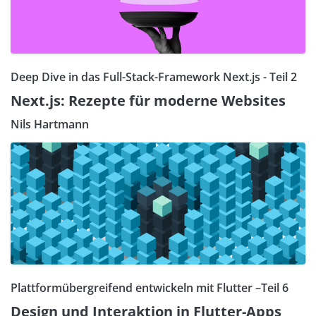
Deep Dive in das Full-Stack-Framework Next.js - Teil 2
Next.js: Rezepte für moderne Websites
Nils Hartmann
Plattformübergreifend entwickeln mit Flutter –Teil 6
Design und Interaktion in Flutter-Apps