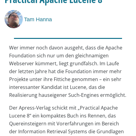
Tam Hanna
Wer immer noch davon ausgeht, dass die Apache
Foundation sich nur um den gleichnamigen
Webserver kümmert, liegt grundfalsch. Im Laufe
der letzten Jahre hat die Foundation immer mehr
Projekte unter ihre Fittiche genommen – ein sehr
interessanter Kandidat ist Lucene, das die
Realisierung hauseigener Such-Engines ermöglicht.
Der Apress-Verlag schickt mit „Practical Apache
Lucene 8“ ein kompaktes Buch ins Rennen, das
Quereinsteigern mit Vorerfahrungen im Bereich
der Information Retrieval Systems die Grundlagen