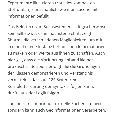
Experimente illustrieren trotz des kompakten
Stoffumfangs anschaulich, wie man Lucene mit
Informationen befüllt.
Das Befüttern von Suchsystemen ist logischerweise
kein Selbstzweck – im nächsten Schritt zeigt
Sharma die verschiedenen Möglichkeiten, um mit
in einer Lucene-Instanz befindlichen Informationen
zu makeln oder Werte aus ihnen zu schaffen. Auch
hier gilt, dass die Vorführung anhand kleiner
praktischer Beispiele erfolgt, die die Grundlagen
der Klassen demonstrieren und Verständnis
vermitteln – dass auf 124 Seiten keine
Kompletterklärung der Syntax erfolgen kann,
dürfte aus der Logik folgen.
Lucene ist nicht nur auf textuelle Suchen limitiert,
sondern kann auch Geoinformationen verarbeiten.