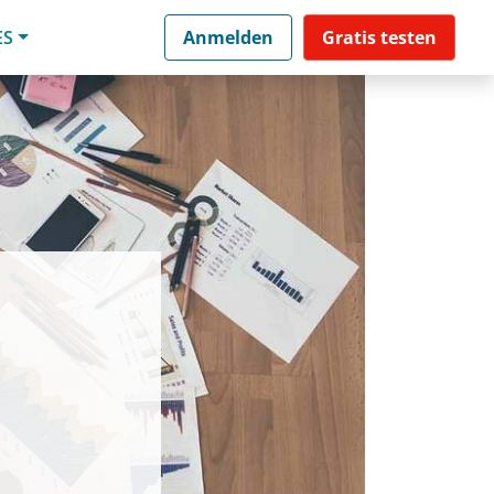
ES
Anmelden
Gratis testen