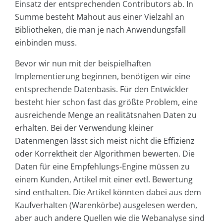
Einsatz der entsprechenden Contributors ab. In
Summe besteht Mahout aus einer Vielzahl an
Bibliotheken, die man je nach Anwendungsfall
einbinden muss.
Bevor wir nun mit der beispielhaften
Implementierung beginnen, benötigen wir eine
entsprechende Datenbasis. Für den Entwickler
besteht hier schon fast das größte Problem, eine
ausreichende Menge an realitätsnahen Daten zu
erhalten. Bei der Verwendung kleiner
Datenmengen lässt sich meist nicht die Effizienz
oder Korrektheit der Algorithmen bewerten. Die
Daten für eine Empfehlungs-Engine müssen zu
einem Kunden, Artikel mit einer evtl. Bewertung
sind enthalten. Die Artikel könnten dabei aus dem
Kaufverhalten (Warenkörbe) ausgelesen werden,
aber auch andere Quellen wie die Webanalyse sind