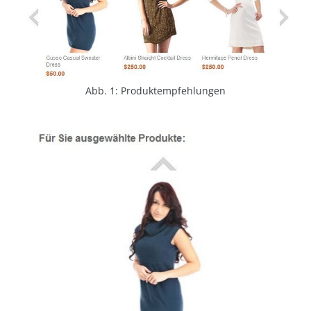
Abb. 1: Produktempfehlungen