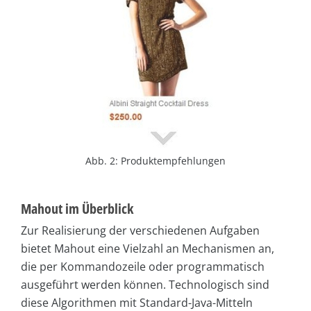
Abb. 2: Produktempfehlungen
Mahout im Überblick
Zur Realisierung der verschiedenen Aufgaben
bietet Mahout eine Vielzahl an Mechanismen an,
die per Kommandozeile oder programmatisch
ausgeführt werden können. Technologisch sind
diese Algorithmen mit Standard-Java-Mitteln