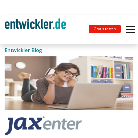
Gratis testen
Entwickler Blog