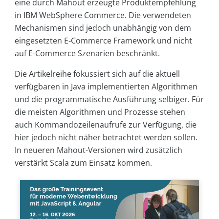
eine durch Mahout erzeugte Produktempfehlung
in IBM WebSphere Commerce. Die verwendeten
Mechanismen sind jedoch unabhängig von dem
eingesetzten E-Commerce Framework und nicht
auf E-Commerce Szenarien beschränkt.
Die Artikelreihe fokussiert sich auf die aktuell
verfügbaren in Java implementierten Algorithmen
und die programmatische Ausführung selbiger. Für
die meisten Algorithmen und Prozesse stehen
auch Kommandozeilenaufrufe zur Verfügung, die
hier jedoch nicht näher betrachtet werden sollen.
In neueren Mahout-Versionen wird zusätzlich
verstärkt Scala zum Einsatz kommen.