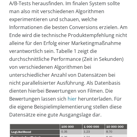
A/B-Tests herausfinden. Im finalen System sollte
man also mit verschiedenen Algorithmen
experimentieren und schauen, welche
Informationen die besten Conversions erzielen. Am
Ende wird die technische Produktempfehlung nicht
alleine für den Erfolg einer Marketingmaßnahme
verantwortlich sein. Tabelle 1 zeigt die
durchschnittliche Performance (Zeit in Sekunden)
von verschiedenen Algorithmen bei
unterschiedlicher Anzahl von Datensätzen bei
nicht parallelisierter Ausführung. Als Datenbasis
dienten hierbei Bewertungen von Filmen. Die
Bewertungen lassen sich
hier
herunterladen. Für
die eigene Beispielimplementierung stellen diese
Datensätze eine gute Ausgangslage dar.