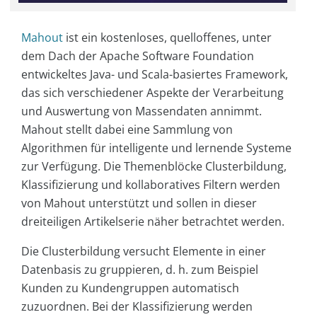
Mahout
ist ein kostenloses, quelloffenes, unter
dem Dach der Apache Software Foundation
entwickeltes Java- und Scala-basiertes Framework,
das sich verschiedener Aspekte der Verarbeitung
und Auswertung von Massendaten annimmt.
Mahout stellt dabei eine Sammlung von
Algorithmen für intelligente und lernende Systeme
zur Verfügung. Die Themenblöcke Clusterbildung,
Klassifizierung und kollaboratives Filtern werden
von Mahout unterstützt und sollen in dieser
dreiteiligen Artikelserie näher betrachtet werden.
Die Clusterbildung versucht Elemente in einer
Datenbasis zu gruppieren, d. h. zum Beispiel
Kunden zu Kundengruppen automatisch
zuzuordnen. Bei der Klassifizierung werden