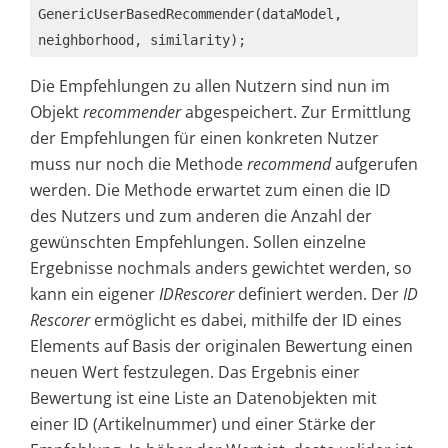
GenericUserBasedRecommender(dataModel, 
neighborhood, similarity);
Die Empfehlungen zu allen Nutzern sind nun im
Objekt
recommender
abgespeichert. Zur Ermittlung
der Empfehlungen für einen konkreten Nutzer
muss nur noch die Methode
recommend
aufgerufen
werden. Die Methode erwartet zum einen die ID
des Nutzers und zum anderen die Anzahl der
gewünschten Empfehlungen. Sollen einzelne
Ergebnisse nochmals anders gewichtet werden, so
kann ein eigener
IDRescorer
definiert werden. Der
ID
Rescorer
ermöglicht es dabei, mithilfe der ID eines
Elements auf Basis der originalen Bewertung einen
neuen Wert festzulegen. Das Ergebnis einer
Bewertung ist eine Liste an Datenobjekten mit
einer ID (Artikelnummer) und einer Stärke der