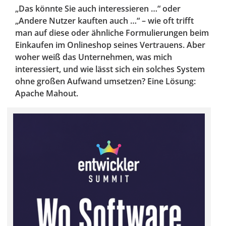
„Das könnte Sie auch interessieren …“ oder
„Andere Nutzer kauften auch …“ – wie oft trifft
man auf diese oder ähnliche Formulierungen beim
Einkaufen im Onlineshop seines Vertrauens. Aber
woher weiß das Unternehmen, was mich
interessiert, und wie lässt sich ein solches System
ohne großen Aufwand umsetzen? Eine Lösung:
Apache Mahout.