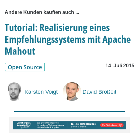
Andere Kunden kauften auch ...
Tutorial: Realisierung eines
Empfehlungssystems mit Apache
Mahout
14. Juli 2015
Open Source
Karsten Voigt
David Broßeit