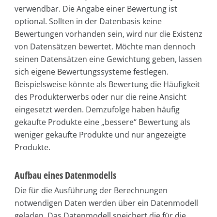
verwendbar. Die Angabe einer Bewertung ist
optional. Sollten in der Datenbasis keine
Bewertungen vorhanden sein, wird nur die Existenz
von Datensätzen bewertet. Möchte man dennoch
seinen Datensätzen eine Gewichtung geben, lassen
sich eigene Bewertungssysteme festlegen.
Beispielsweise könnte als Bewertung die Häufigkeit
des Produkterwerbs oder nur die reine Ansicht
eingesetzt werden. Demzufolge haben häufig
gekaufte Produkte eine „bessere“ Bewertung als
weniger gekaufte Produkte und nur angezeigte
Produkte.
Aufbau eines Datenmodells
Die für die Ausführung der Berechnungen
notwendigen Daten werden über ein Datenmodell
geladen. Das Datenmodell speichert die für die