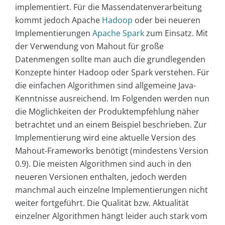
implementiert. Für die Massendatenverarbeitung
kommt jedoch Apache
Hadoop
oder bei neueren
Implementierungen
Apache Spark
zum Einsatz. Mit
der Verwendung von Mahout für große
Datenmengen sollte man auch die grundlegenden
Konzepte hinter Hadoop oder Spark verstehen. Für
die einfachen Algorithmen sind allgemeine Java-
Kenntnisse ausreichend. Im Folgenden werden nun
die Möglichkeiten der Produktempfehlung näher
betrachtet und an einem Beispiel beschrieben. Zur
Implementierung wird eine aktuelle Version des
Mahout-Frameworks benötigt (mindestens Version
0.9). Die meisten Algorithmen sind auch in den
neueren Versionen enthalten, jedoch werden
manchmal auch einzelne Implementierungen nicht
weiter fortgeführt. Die Qualität bzw. Aktualität
einzelner Algorithmen hängt leider auch stark vom