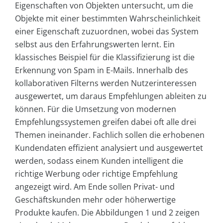
Eigenschaften von Objekten untersucht, um die
Objekte mit einer bestimmten Wahrscheinlichkeit
einer Eigenschaft zuzuordnen, wobei das System
selbst aus den Erfahrungswerten lernt. Ein
klassisches Beispiel für die Klassifizierung ist die
Erkennung von Spam in E-Mails. Innerhalb des
kollaborativen Filterns werden Nutzerinteressen
ausgewertet, um daraus Empfehlungen ableiten zu
können. Für die Umsetzung von modernen
Empfehlungssystemen greifen dabei oft alle drei
Themen ineinander. Fachlich sollen die erhobenen
Kundendaten effizient analysiert und ausgewertet
werden, sodass einem Kunden intelligent die
richtige Werbung oder richtige Empfehlung
angezeigt wird. Am Ende sollen Privat- und
Geschäftskunden mehr oder höherwertige
Produkte kaufen. Die
Abbildungen 1
und
2
zeigen