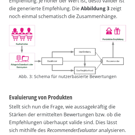
Empfehlung. Je höher der Wert ist, desto valider ist
die generierte Empfehlung. Die
Abbildung 3
zeigt
noch einmal schematisch die Zusammenhänge.
Abb. 3: Schema für nutzerbasierte Bewertungen
Evaluierung von Produkten
Stellt sich nun die Frage, wie aussagekräftig die
Stärken der ermittelten Bewertungen bzw. ob die
Empfehlungen überhaupt valide sind. Dies lässt
sich mithilfe des
RecommenderEvaluator
analysieren.