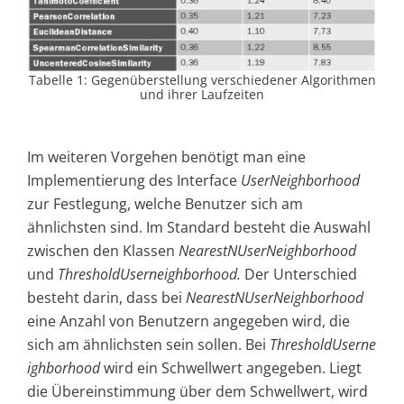
Tabelle 1: Gegenüberstellung verschiedener Algorithmen
und ihrer Laufzeiten
Im weiteren Vorgehen benötigt man eine
Implementierung des Interface
UserNeighborhood
zur Festlegung, welche Benutzer sich am
ähnlichsten sind. Im Standard besteht die Auswahl
zwischen den Klassen
NearestNUserNeighborhood
und
ThresholdUserneighborhood.
Der Unterschied
besteht darin, dass bei
NearestNUserNeighborhood
eine Anzahl von Benutzern angegeben wird, die
sich am ähnlichsten sein sollen. Bei
ThresholdUserne
ighborhood
wird ein Schwellwert angegeben. Liegt
die Übereinstimmung über dem Schwellwert, wird