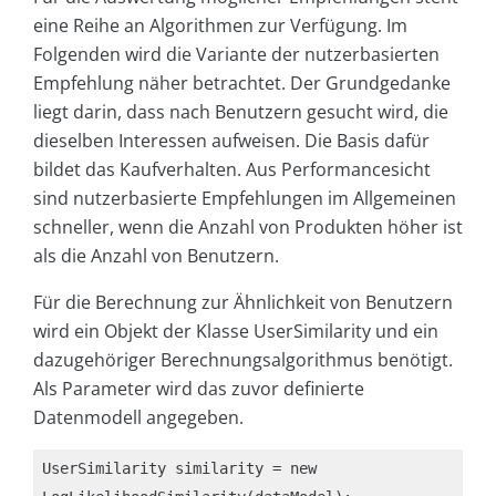
eine Reihe an Algorithmen zur Verfügung. Im
Folgenden wird die Variante der nutzerbasierten
Empfehlung näher betrachtet. Der Grundgedanke
liegt darin, dass nach Benutzern gesucht wird, die
dieselben Interessen aufweisen. Die Basis dafür
bildet das Kaufverhalten. Aus Performancesicht
sind nutzerbasierte Empfehlungen im Allgemeinen
schneller, wenn die Anzahl von Produkten höher ist
als die Anzahl von Benutzern.
Für die Berechnung zur Ähnlichkeit von Benutzern
wird ein Objekt der Klasse
UserSimilarity
und ein
dazugehöriger Berechnungsalgorithmus benötigt.
Als Parameter wird das zuvor definierte
Datenmodell angegeben.
UserSimilarity similarity = new 