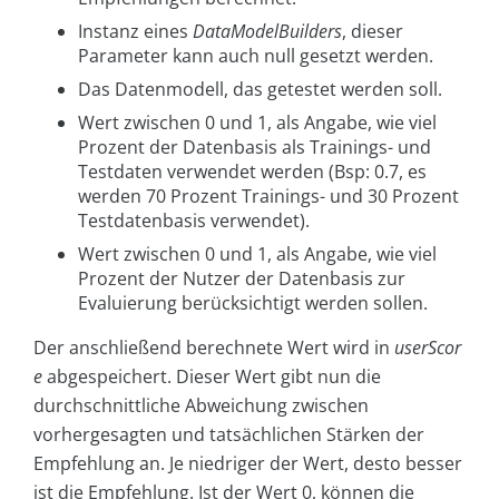
Instanz eines
DataModelBuilders
, dieser
Parameter kann auch null gesetzt werden.
Das Datenmodell, das getestet werden soll.
Wert zwischen 0 und 1, als Angabe, wie viel
Prozent der Datenbasis als Trainings- und
Testdaten verwendet werden (Bsp: 0.7, es
werden 70 Prozent Trainings- und 30 Prozent
Testdatenbasis verwendet).
Wert zwischen 0 und 1, als Angabe, wie viel
Prozent der Nutzer der Datenbasis zur
Evaluierung berücksichtigt werden sollen.
Der anschließend berechnete Wert wird in
userScor
e
abgespeichert. Dieser Wert gibt nun die
durchschnittliche Abweichung zwischen
vorhergesagten und tatsächlichen Stärken der
Empfehlung an. Je niedriger der Wert, desto besser
ist die Empfehlung. Ist der Wert 0, können die