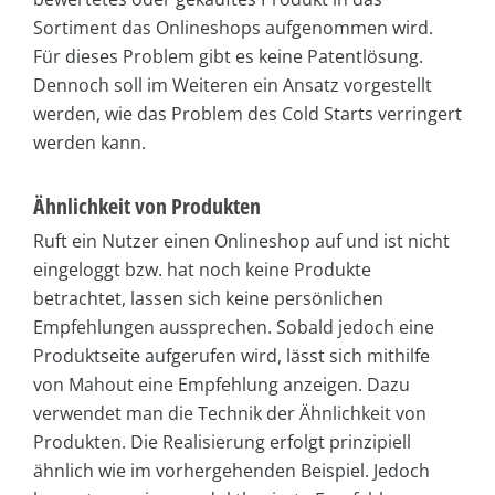
Sortiment das Onlineshops aufgenommen wird.
Für dieses Problem gibt es keine Patentlösung.
Dennoch soll im Weiteren ein Ansatz vorgestellt
werden, wie das Problem des Cold Starts verringert
werden kann.
Ähnlichkeit von Produkten
Ruft ein Nutzer einen Onlineshop auf und ist nicht
eingeloggt bzw. hat noch keine Produkte
betrachtet, lassen sich keine persönlichen
Empfehlungen aussprechen. Sobald jedoch eine
Produktseite aufgerufen wird, lässt sich mithilfe
von Mahout eine Empfehlung anzeigen. Dazu
verwendet man die Technik der Ähnlichkeit von
Produkten. Die Realisierung erfolgt prinzipiell
ähnlich wie im vorhergehenden Beispiel. Jedoch