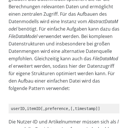
Berechnungen relevanten Daten und ermöglicht
einen zentralen Zugriff. Für das Aufbauen des
Datenmodells wird eine Instanz vom
AbstractDataM
odel
benötigt. Für einfache Aufgaben kann dazu das
FileDataModel
verwendet werden. Bei komplexen
Datenstrukturen und insbesondere bei großen
Datenmengen wird eine alternative Datenquelle
empfohlen. Gleichzeitig kann auch das
FileDataMod
el
erweitert werden, sodass hier der Datenzugriff
für eigene Strukturen optimiert werden kann. Für
den Aufbau einer einfachen Datei wird das
folgende Pattern verwendet:
userID,itemID[,preference,[,timestamp]]
Die Nutzer-ID und Artikelnummer müssen sich als
l