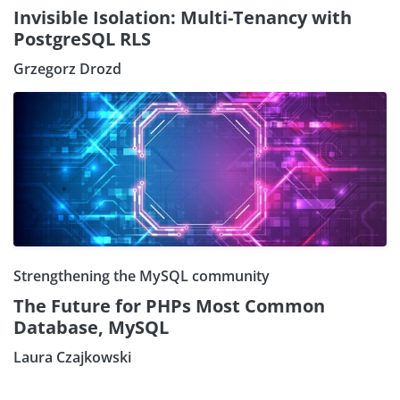
Invisible Isolation: Multi-Tenancy with
PostgreSQL RLS
Grzegorz Drozd
Strengthening the MySQL community
The Future for PHPs Most Common
Database, MySQL
Laura Czajkowski