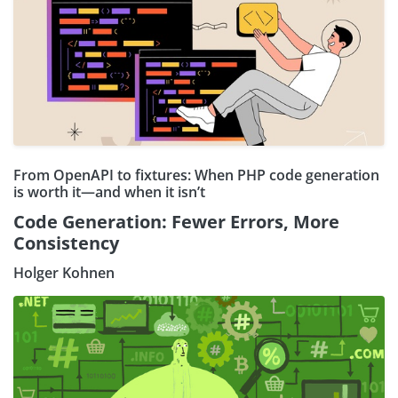
From OpenAPI to fixtures: When PHP code generation
is worth it—and when it isn’t
Code Generation: Fewer Errors, More
Consistency
Holger Kohnen