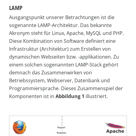
LAMP
Ausgangspunkt unserer Betrachtungen ist die
sogenannte LAMP-Architektur. Das bekannte
Akronym steht für Linux, Apache, MySQL und PHP.
Diese Kombination von Software definiert eine
Infrastruktur (Architektur) zum Erstellen von
dynamischen Webseiten bzw. -applikationen. Zu
einem solchen sogenannten LAMP-Stack gehört
demnach das Zusammenwirken von
Betriebssystem, Webserver, Datenbank und
Programmiersprache. Dieses Zusammenspiel der
Komponenten ist in
Abbildung 1
illustriert.