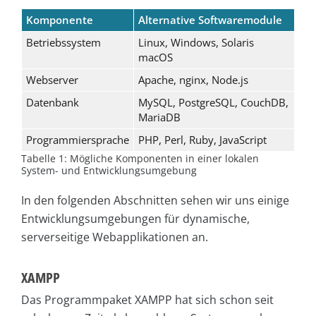
Komponente
Alternative Softwaremodule
Betriebssystem
Linux, Windows, Solaris
macOS
Webserver
Apache, nginx, Node.js
Datenbank
MySQL, PostgreSQL, CouchDB,
MariaDB
Programmiersprache
PHP, Perl, Ruby, JavaScript
Tabelle 1: Mögliche Komponenten in einer lokalen
System- und Entwicklungsumgebung
In den folgenden Abschnitten sehen wir uns einige
Entwicklungsumgebungen für dynamische,
serverseitige Webapplikationen an.
XAMPP
Das Programmpaket XAMPP hat sich schon seit