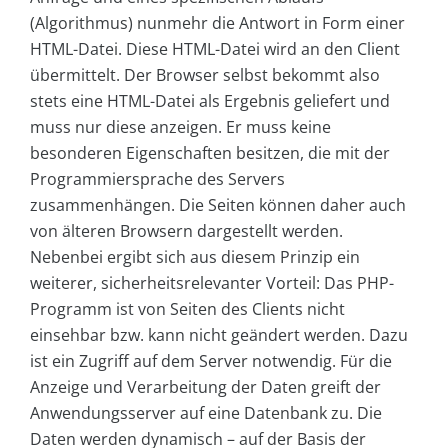
(Algorithmus) nunmehr die Antwort in Form einer
HTML-Datei. Diese HTML-Datei wird an den Client
übermittelt. Der Browser selbst bekommt also
stets eine HTML-Datei als Ergebnis geliefert und
muss nur diese anzeigen. Er muss keine
besonderen Eigenschaften besitzen, die mit der
Programmiersprache des Servers
zusammenhängen. Die Seiten können daher auch
von älteren Browsern dargestellt werden.
Nebenbei ergibt sich aus diesem Prinzip ein
weiterer, sicherheitsrelevanter Vorteil: Das PHP-
Programm ist von Seiten des Clients nicht
einsehbar bzw. kann nicht geändert werden. Dazu
ist ein Zugriff auf dem Server notwendig. Für die
Anzeige und Verarbeitung der Daten greift der
Anwendungsserver auf eine Datenbank zu. Die
Daten werden dynamisch – auf der Basis der