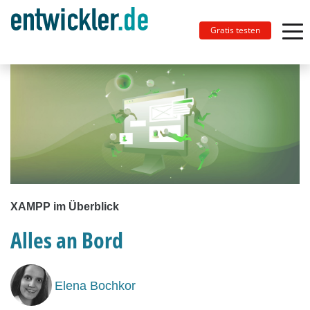
Gratis testen
XAMPP im Überblick
Alles an Bord
Elena Bochkor