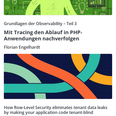
Grundlagen der Observability – Teil 3
Mit Tracing den Ablauf in PHP-
Anwendungen nachverfolgen
Florian Engelhardt
How Row-Level Security eliminates tenant data leaks
by making your application code tenant-blind