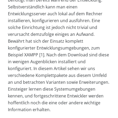
benötigt man bereits während der Entwicklung.
Selbstverständlich kann man einen
Entwicklungsserver auch lokal auf dem Rechner
installieren, konfigurieren und ausführen. Eine
solche Einrichtung ist jedoch nicht trivial und
verursacht demzufolge einiges an Aufwand.
Bewährt hat sich der Einsatz komplett
konfigurierter Entwicklungsumgebungen, zum
Beispiel XAMPP [1]. Nach dem Download sind diese
in wenigen Augenblicken installiert und
konfiguriert. In diesem Artikel sehen wir uns
verschiedene Komplettpakete aus diesem Umfeld
an und betrachten Varianten sowie Erweiterungen.
Einsteiger lernen diese Systemumgebungen
kennen, und fortgeschrittene Entwickler werden
hoffentlich noch die eine oder andere wichtige
Information erhalten.