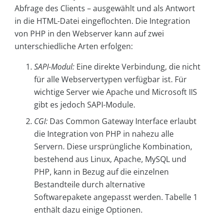
Abfrage des Clients – ausgewählt und als Antwort
in die HTML-Datei eingeflochten. Die Integration
von PHP in den Webserver kann auf zwei
unterschiedliche Arten erfolgen:
SAPI-Modul:
Eine direkte Verbindung, die nicht
für alle Webservertypen verfügbar ist. Für
wichtige Server wie Apache und Microsoft IIS
gibt es jedoch SAPI-Module.
CGI:
Das Common Gateway Interface erlaubt
die Integration von PHP in nahezu alle
Servern. Diese ursprüngliche Kombination,
bestehend aus Linux, Apache, MySQL und
PHP, kann in Bezug auf die einzelnen
Bestandteile durch alternative
Softwarepakete angepasst werden. Tabelle 1
enthält dazu einige Optionen.