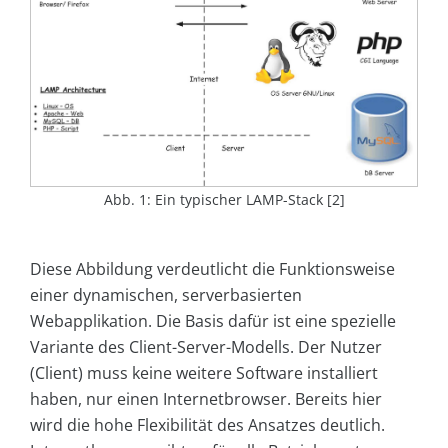
Abb. 1: Ein typischer LAMP-Stack [2]
Diese Abbildung verdeutlicht die Funktionsweise
einer dynamischen, serverbasierten
Webapplikation. Die Basis dafür ist eine spezielle
Variante des Client-Server-Modells. Der Nutzer
(Client) muss keine weitere Software installiert
haben, nur einen Internetbrowser. Bereits hier
wird die hohe Flexibilität des Ansatzes deutlich.