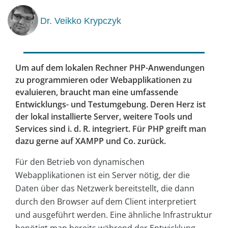
Dr. Veikko Krypczyk
Um auf dem lokalen Rechner PHP-Anwendungen
zu programmieren oder Webapplikationen zu
evaluieren, braucht man eine umfassende
Entwicklungs- und Testumgebung. Deren Herz ist
der lokal installierte Server, weitere Tools und
Services sind i. d. R. integriert. Für PHP greift man
dazu gerne auf XAMPP und Co. zurück.
Für den Betrieb von dynamischen
Webapplikationen ist ein Server nötig, der die
Daten über das Netzwerk bereitstellt, die dann
durch den Browser auf dem Client interpretiert
und ausgeführt werden. Eine ähnliche Infrastruktur