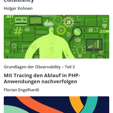
Holger Kohnen
Grundlagen der Observability – Teil 3
Mit Tracing den Ablauf in PHP-
Anwendungen nachverfolgen
Florian Engelhardt