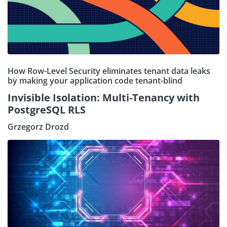
How Row-Level Security eliminates tenant data leaks
by making your application code tenant-blind
Invisible Isolation: Multi-Tenancy with
PostgreSQL RLS
Grzegorz Drozd