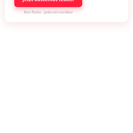
Kein Risiko · jederzeit kündbar