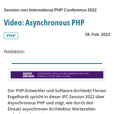
Session von International PHP Conference 2022
Video: Asynchronous PHP
28. Feb. 2023
PHP
Redaktion
Der PHP-Entwickler und Software-Architekt Florian
Engelhardt spricht in dieser IPC-Session 2022 über
Asynchronous PHP und zeigt, wie durch den
Einsatz asynchronen Architektur Wartezeiten