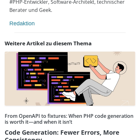
#PHP-Entwickler, Software-Architekt, technischer
Berater und Geek.
Redaktion
Weitere Artikel zu diesem Thema
From OpenAPI to fixtures: When PHP code generation
is worth it—and when it isn’t
Code Generation: Fewer Errors, More
Consistency