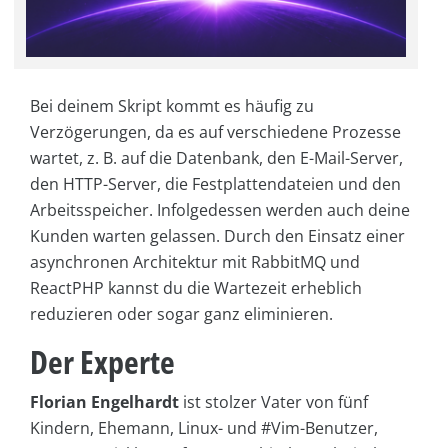
Bei deinem Skript kommt es häufig zu
Verzögerungen, da es auf verschiedene Prozesse
wartet, z. B. auf die Datenbank, den E-Mail-Server,
den HTTP-Server, die Festplattendateien und den
Arbeitsspeicher. Infolgedessen werden auch deine
Kunden warten gelassen. Durch den Einsatz einer
asynchronen Architektur mit RabbitMQ und
ReactPHP kannst du die Wartezeit erheblich
reduzieren oder sogar ganz eliminieren.
Der Experte
Florian Engelhardt
ist stolzer Vater von fünf
Kindern, Ehemann, Linux- und #Vim-Benutzer,