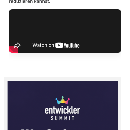
reduzieren kannst.