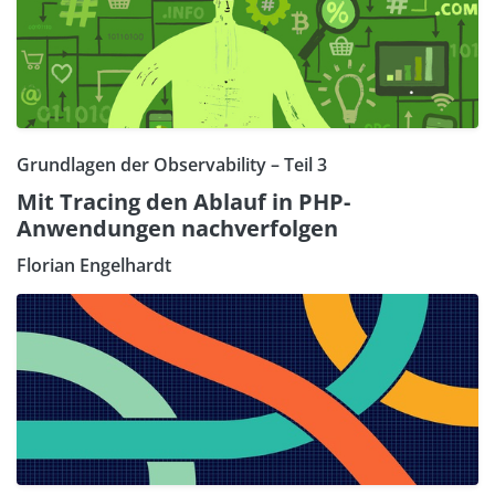
Grundlagen der Observability – Teil 3
Mit Tracing den Ablauf in PHP-
Anwendungen nachverfolgen
Florian Engelhardt