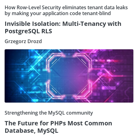
How Row-Level Security eliminates tenant data leaks
by making your application code tenant-blind
Invisible Isolation: Multi-Tenancy with
PostgreSQL RLS
Grzegorz Drozd
Strengthening the MySQL community
The Future for PHPs Most Common
Database, MySQL