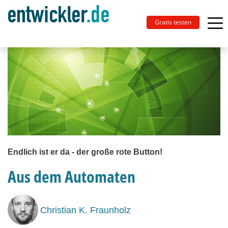
Gratis testen
Endlich ist er da - der große rote Button!
Aus dem Automaten
Christian K. Fraunholz