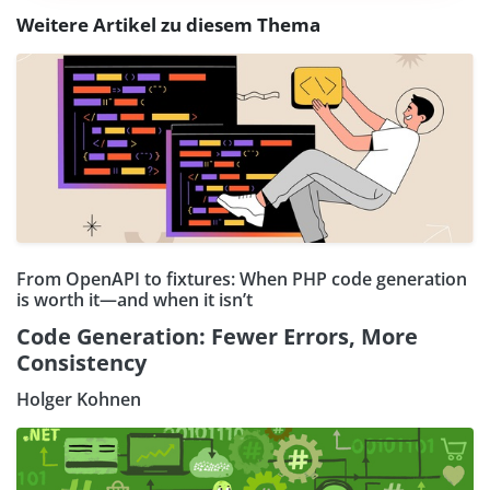
Weitere Artikel zu diesem Thema
From OpenAPI to fixtures: When PHP code generation
is worth it—and when it isn’t
Code Generation: Fewer Errors, More
Consistency
Holger Kohnen