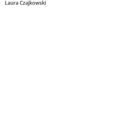
Laura Czajkowski