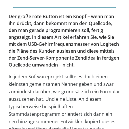
Der große rote Button ist ein Knopf – wenn man
ihn drückt, dann bekommt man den Quellcode,
den man gerade programmieren soll, fertig
angezeigt. In diesem Artikel erfahren Sie, wie Sie
mit dem USB-Gehirnfrequenzmesser von Logitech
die Pläne des Kunden auslesen und diese mittels
der Zend-Server-Komponente ZendIdea in fertigen
Quellcode umwandeln – nicht.
In jedem Softwareprojekt sollte es doch einen
kleinsten gemeinsamen Nenner geben und zwar
zumindest darüber, wie grundsätzlich ein Formular
auszusehen hat. Und eine Liste. An diesem
typischerweise beispielhaften
Stammdatenprogramm orientiert sich dann ein
neu hinzugekommener Entwickler, kopiert dieses