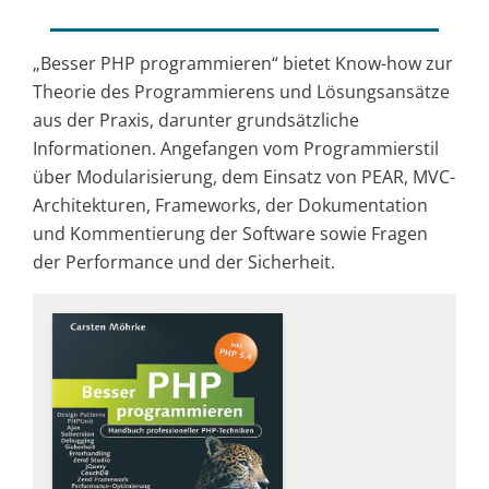
„Besser PHP programmieren“ bietet Know-how zur
Theorie des Programmierens und Lösungsansätze
aus der Praxis, darunter grundsätzliche
Informationen. Angefangen vom Programmierstil
über Modularisierung, dem Einsatz von PEAR, MVC-
Architekturen, Frameworks, der Dokumentation
und Kommentierung der Software sowie Fragen
der Performance und der Sicherheit.