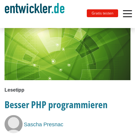
Gratis testen
Lesetipp
Besser PHP programmieren
Sascha Presnac