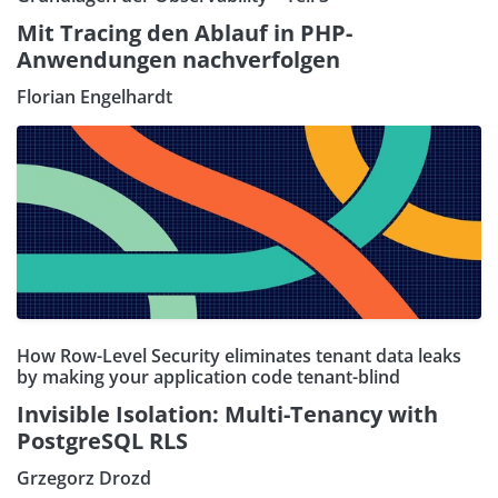
Mit Tracing den Ablauf in PHP-
Anwendungen nachverfolgen
Florian Engelhardt
How Row-Level Security eliminates tenant data leaks
by making your application code tenant-blind
Invisible Isolation: Multi-Tenancy with
PostgreSQL RLS
Grzegorz Drozd