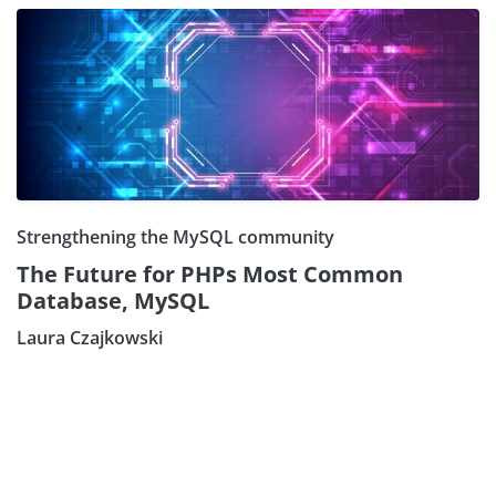
Strengthening the MySQL community
The Future for PHPs Most Common
Database, MySQL
Laura Czajkowski