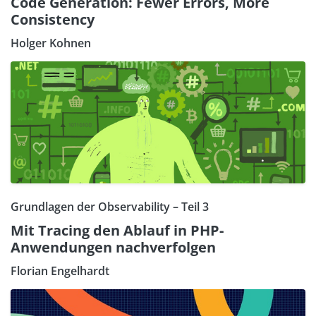
Code Generation: Fewer Errors, More
Consistency
Holger Kohnen
Grundlagen der Observability – Teil 3
Mit Tracing den Ablauf in PHP-
Anwendungen nachverfolgen
Florian Engelhardt