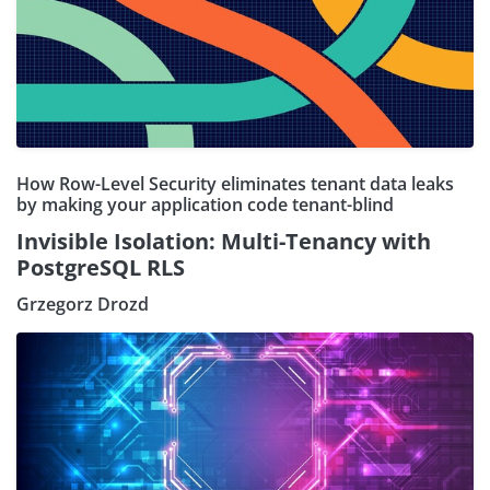
How Row-Level Security eliminates tenant data leaks
by making your application code tenant-blind
Invisible Isolation: Multi-Tenancy with
PostgreSQL RLS
Grzegorz Drozd