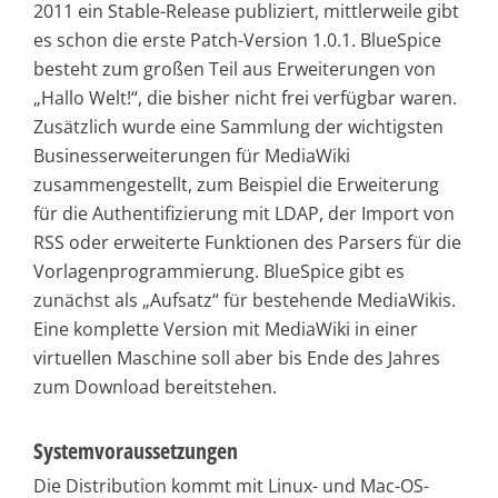
2011 ein Stable-Release publiziert, mittlerweile gibt
es schon die erste Patch-Version 1.0.1. BlueSpice
besteht zum großen Teil aus Erweiterungen von
„Hallo Welt!“, die bisher nicht frei verfügbar waren.
Zusätzlich wurde eine Sammlung der wichtigsten
Businesserweiterungen für MediaWiki
zusammengestellt, zum Beispiel die Erweiterung
für die Authentifizierung mit LDAP, der Import von
RSS oder erweiterte Funktionen des Parsers für die
Vorlagenprogrammierung. BlueSpice gibt es
zunächst als „Aufsatz“ für bestehende MediaWikis.
Eine komplette Version mit MediaWiki in einer
virtuellen Maschine soll aber bis Ende des Jahres
zum Download bereitstehen.
Systemvoraussetzungen
Die Distribution kommt mit Linux- und Mac-OS-