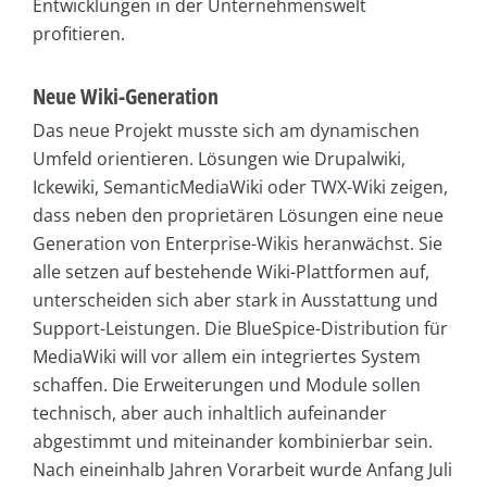
Entwicklungen in der Unternehmenswelt
profitieren.
Neue Wiki-Generation
Das neue Projekt musste sich am dynamischen
Umfeld orientieren. Lösungen wie Drupalwiki,
Ickewiki, SemanticMediaWiki oder TWX-Wiki zeigen,
dass neben den proprietären Lösungen eine neue
Generation von Enterprise-Wikis heranwächst. Sie
alle setzen auf bestehende Wiki-Plattformen auf,
unterscheiden sich aber stark in Ausstattung und
Support-Leistungen. Die BlueSpice-Distribution für
MediaWiki will vor allem ein integriertes System
schaffen. Die Erweiterungen und Module sollen
technisch, aber auch inhaltlich aufeinander
abgestimmt und miteinander kombinierbar sein.
Nach eineinhalb Jahren Vorarbeit wurde Anfang Juli