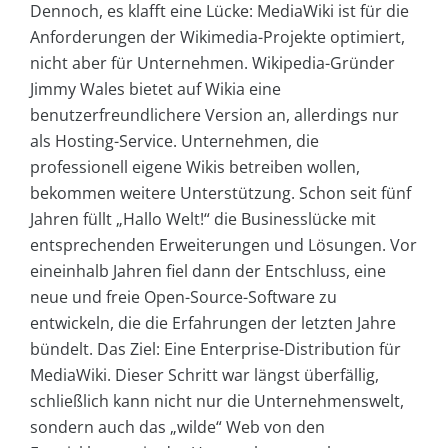
Dennoch, es klafft eine Lücke: MediaWiki ist für die
Anforderungen der Wikimedia-Projekte optimiert,
nicht aber für Unternehmen. Wikipedia-Gründer
Jimmy Wales bietet auf Wikia eine
benutzerfreundlichere Version an, allerdings nur
als Hosting-Service. Unternehmen, die
professionell eigene Wikis betreiben wollen,
bekommen weitere Unterstützung. Schon seit fünf
Jahren füllt „Hallo Welt!“ die Businesslücke mit
entsprechenden Erweiterungen und Lösungen. Vor
eineinhalb Jahren fiel dann der Entschluss, eine
neue und freie Open-Source-Software zu
entwickeln, die die Erfahrungen der letzten Jahre
bündelt. Das Ziel: Eine Enterprise-Distribution für
MediaWiki. Dieser Schritt war längst überfällig,
schließlich kann nicht nur die Unternehmenswelt,
sondern auch das „wilde“ Web von den