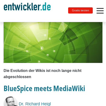
Gratis testen
Die Evolution der Wikis ist noch lange nicht
abgeschlossen
BlueSpice meets MediaWiki
Dr. Richard Heigl