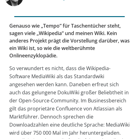
Genauso wie „Tempo“ für Taschentücher steht,
sagen viele „Wikipedia“ und meinen Wiki. Kein
anderes Projekt prägt die Vorstellung darüber, was
ein Wiki ist, so wie die weltberühmte
Onlineenzyklopädie.
So verwundert es nicht, dass die Wikipedia-
Software MediaWiki als das Standardwiki
angesehen werden kann. Daneben erfreut sich
auch das gelungene DokuWiki großer Beliebtheit in
der Open-Source-Community. Im Businessbereich
gilt das proprietäre Confluence von Atlassian als
Marktführer. Dennoch sprechen die
Downloadzahlen eine deutliche Sprache: MediaWiki
wird über 750 000 Mal im Jahr heruntergeladen.