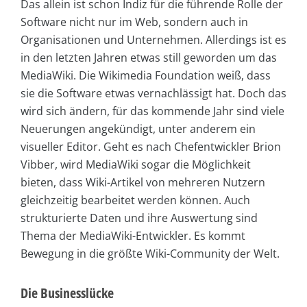
Das allein ist schon Indiz für die führende Rolle der
Software nicht nur im Web, sondern auch in
Organisationen und Unternehmen. Allerdings ist es
in den letzten Jahren etwas still geworden um das
MediaWiki. Die Wikimedia Foundation weiß, dass
sie die Software etwas vernachlässigt hat. Doch das
wird sich ändern, für das kommende Jahr sind viele
Neuerungen angekündigt, unter anderem ein
visueller Editor. Geht es nach Chefentwickler Brion
Vibber, wird MediaWiki sogar die Möglichkeit
bieten, dass Wiki-Artikel von mehreren Nutzern
gleichzeitig bearbeitet werden können. Auch
strukturierte Daten und ihre Auswertung sind
Thema der MediaWiki-Entwickler. Es kommt
Bewegung in die größte Wiki-Community der Welt.
Die Businesslücke