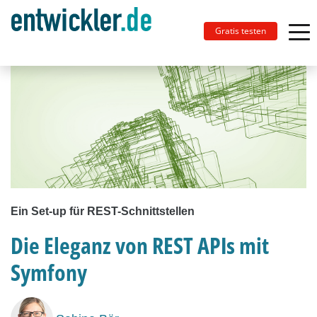
Gratis testen
Ein Set-up für REST-Schnittstellen
Die Eleganz von REST APIs mit
Symfony