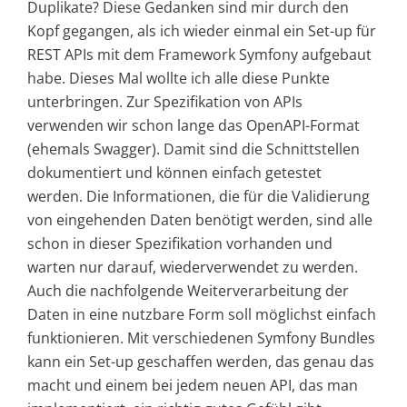
Duplikate? Diese Gedanken sind mir durch den
Kopf gegangen, als ich wieder einmal ein Set-up für
REST APIs mit dem Framework Symfony aufgebaut
habe. Dieses Mal wollte ich alle diese Punkte
unterbringen. Zur Spezifikation von APIs
verwenden wir schon lange das OpenAPI-Format
(ehemals Swagger). Damit sind die Schnittstellen
dokumentiert und können einfach getestet
werden. Die Informationen, die für die Validierung
von eingehenden Daten benötigt werden, sind alle
schon in dieser Spezifikation vorhanden und
warten nur darauf, wiederverwendet zu werden.
Auch die nachfolgende Weiterverarbeitung der
Daten in eine nutzbare Form soll möglichst einfach
funktionieren. Mit verschiedenen Symfony Bundles
kann ein Set-up geschaffen werden, das genau das
macht und einem bei jedem neuen API, das man