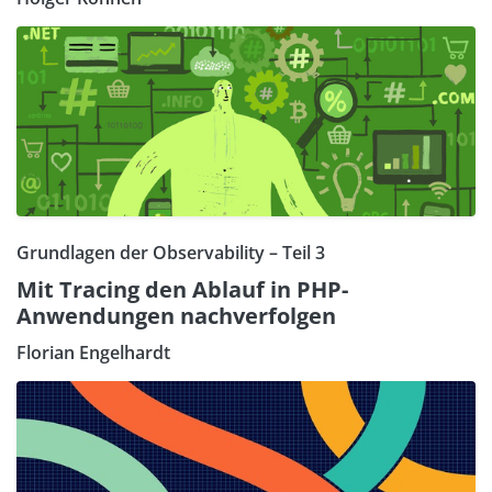
Grundlagen der Observability – Teil 3
Mit Tracing den Ablauf in PHP-
Anwendungen nachverfolgen
Florian Engelhardt