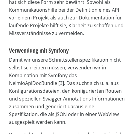
hat sich diese Form sehr bewährt. Sowohl als
Kommunikationshilfe bei der Definition eines API
vor einem Projekt als auch zur Dokumentation für
laufende Projekte hilft sie, Klarheit zu schaffen und
Missverständnisse zu vermeiden.
Verwendung mit Symfony
Damit wir unsere Schnittstellenspezifikation nicht
selbst schreiben müssen, verwenden wir in
Kombination mit Symfony das
NelmioApiDocBundle [3]. Das sucht sich u. a. aus
Konfigurationsdateien, den konfigurierten Routen
und speziellen Swagger Annotations Informationen
zusammen und generiert daraus eine
Spezifikation, die als JSON oder in einer WebView
ausgespielt werden kann.