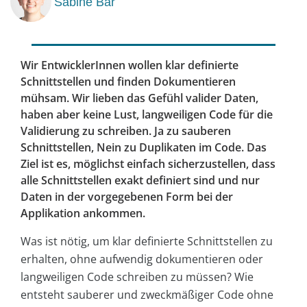
Sabine Bär
Wir EntwicklerInnen wollen klar definierte
Schnittstellen und finden Dokumentieren
mühsam. Wir lieben das Gefühl valider Daten,
haben aber keine Lust, langweiligen Code für die
Validierung zu schreiben. Ja zu sauberen
Schnittstellen, Nein zu Duplikaten im Code. Das
Ziel ist es, möglichst einfach sicherzustellen, dass
alle Schnittstellen exakt definiert sind und nur
Daten in der vorgegebenen Form bei der
Applikation ankommen.
Was ist nötig, um klar definierte Schnittstellen zu
erhalten, ohne aufwendig dokumentieren oder
langweiligen Code schreiben zu müssen? Wie
entsteht sauberer und zweckmäßiger Code ohne