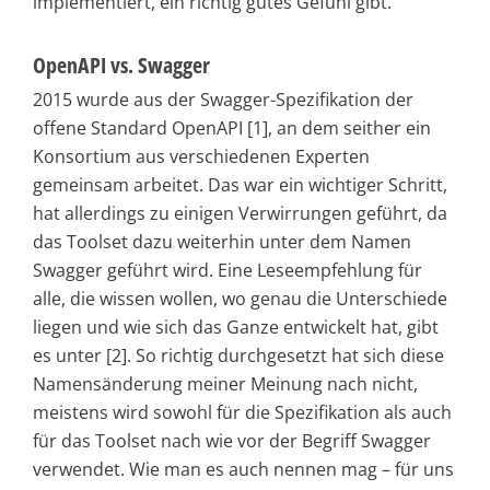
implementiert, ein richtig gutes Gefühl gibt.
OpenAPI vs. Swagger
2015 wurde aus der Swagger-Spezifikation der
offene Standard OpenAPI [1], an dem seither ein
Konsortium aus verschiedenen Experten
gemeinsam arbeitet. Das war ein wichtiger Schritt,
hat allerdings zu einigen Verwirrungen geführt, da
das Toolset dazu weiterhin unter dem Namen
Swagger geführt wird. Eine Leseempfehlung für
alle, die wissen wollen, wo genau die Unterschiede
liegen und wie sich das Ganze entwickelt hat, gibt
es unter [2]. So richtig durchgesetzt hat sich diese
Namensänderung meiner Meinung nach nicht,
meistens wird sowohl für die Spezifikation als auch
für das Toolset nach wie vor der Begriff Swagger
verwendet. Wie man es auch nennen mag – für uns