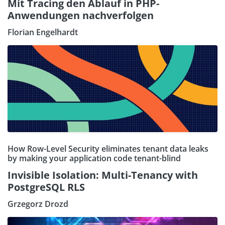
Mit Tracing den Ablauf in PHP-
Anwendungen nachverfolgen
Florian Engelhardt
How Row-Level Security eliminates tenant data leaks
by making your application code tenant-blind
Invisible Isolation: Multi-Tenancy with
PostgreSQL RLS
Grzegorz Drozd