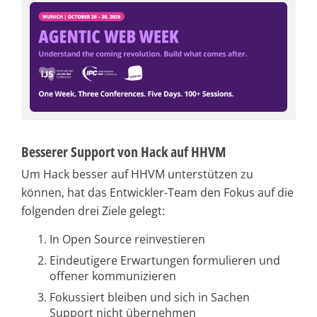
Besserer Support von Hack auf HHVM
Um Hack besser auf HHVM unterstützen zu
können, hat das Entwickler-Team den Fokus auf die
folgenden drei Ziele gelegt:
In Open Source reinvestieren
Eindeutigere Erwartungen formulieren und
offener kommunizieren
Fokussiert bleiben und sich in Sachen
Support nicht übernehmen