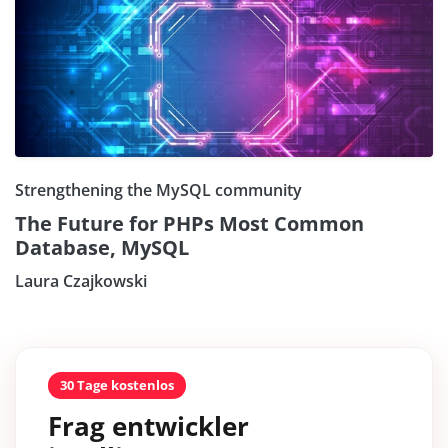
Strengthening the MySQL community
The Future for PHPs Most Common
Database, MySQL
Laura Czajkowski
30 Tage kostenlos
Frag entwickler