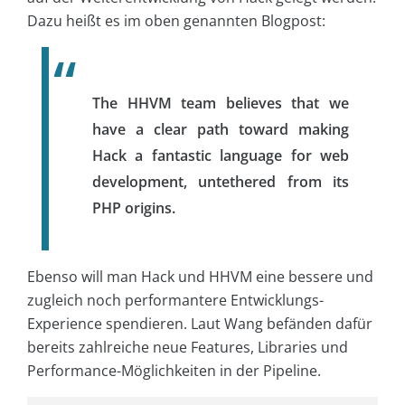
Dazu heißt es im oben genannten Blogpost:
The HHVM team believes that we
have a clear path toward making
Hack a fantastic language for web
development, untethered from its
PHP origins.
Ebenso will man Hack und HHVM eine bessere und
zugleich noch performantere Entwicklungs-
Experience spendieren. Laut Wang befänden dafür
bereits zahlreiche neue Features, Libraries und
Performance-Möglichkeiten in der Pipeline.