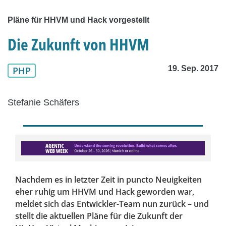
Pläne für HHVM und Hack vorgestellt
Die Zukunft von HHVM
19. Sep. 2017
PHP
Stefanie Schäfers
Nachdem es in letzter Zeit in puncto Neuigkeiten
eher ruhig um HHVM und Hack geworden war,
meldet sich das Entwickler-Team nun zurück – und
stellt die aktuellen Pläne für die Zukunft der