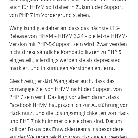
auch für HHVM soll daher in Zukunft der Support
von PHP 7 im Vordergrund stehen.
Wang kündigte daher an, dass das nächste LTS-
Release von HHVM – HHVM 3.24 – die letzte HHVM-
Version mit PHP-5-Support sein wird. Zwar werden
nicht direkt sämtliche Kompatibilitäten zu PHP 5
eingestellt, allerdings werden sie als deprecated
markiert und in künftigen Versionen entfernt.
Gleichzeitig erklärt Wang aber auch, dass das
vorrangige Ziel von HHVM nicht der Support von
PHP 7 sein wird. Das liegt vor allem daran, dass
Facebook HHVM hauptsächlich zur Ausführung von
Hack nutzt und die Lösungsmöglichkeiten von Hack
und PHP 7 nicht immer die gleichen sind. Darum
soll der Fokus des Entwicklerteams insbesondere
auf der Weiterentwicklung von Hack gelegt werden.