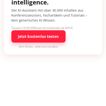
intelligence.
Der KI-Assistent mit über 30.000 Inhalten aus
Konferenzsessions, Fachartikeln und Tutorials –
kein generisches KI-Wissen.
Danach 19,90 €/Monat mit entwickler.de BASIC
Jetzt kostenlos testen
Kein Risiko · jederzeit kündbar