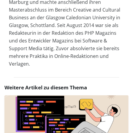
Marburg und machte anschließend ihren
Masterabschluss im Bereich Creative and Cultural
Business an der Glasgow Caledonian University in
Glasgow, Schottland. Seit August 2014 war sie als
Redakteurin in der Redaktion des PHP Magazins
und des Entwickler Magazins bei Software &
Support Media tätig. Zuvor absolvierte sie bereits
mehrere Praktika in Online-Redaktionen und
Verlagen.
Weitere Artikel zu diesem Thema