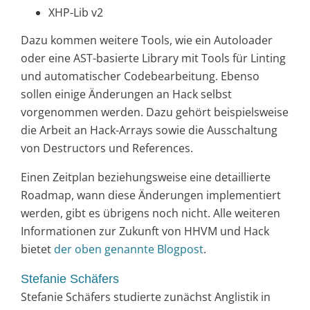
XHP-Lib v2
Dazu kommen weitere Tools, wie ein Autoloader
oder eine AST-basierte Library mit Tools für Linting
und automatischer Codebearbeitung. Ebenso
sollen einige Änderungen an Hack selbst
vorgenommen werden. Dazu gehört beispielsweise
die Arbeit an Hack-Arrays sowie die Ausschaltung
von Destructors und References.
Einen Zeitplan beziehungsweise eine detaillierte
Roadmap, wann diese Änderungen implementiert
werden, gibt es übrigens noch nicht. Alle weiteren
Informationen zur Zukunft von HHVM und Hack
bietet
der oben genannte Blogpost
.
Stefanie Schäfers
Stefanie Schäfers studierte zunächst Anglistik in