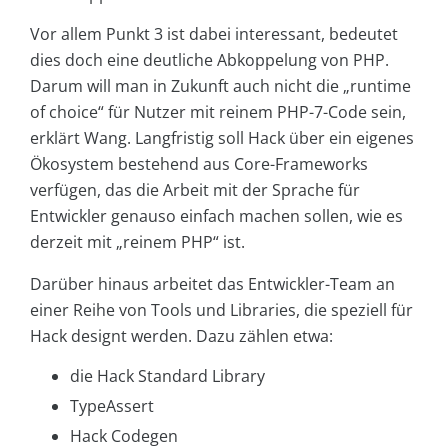
Vor allem Punkt 3 ist dabei interessant, bedeutet
dies doch eine deutliche Abkoppelung von PHP.
Darum will man in Zukunft auch nicht die „runtime
of choice“ für Nutzer mit reinem PHP-7-Code sein,
erklärt Wang. Langfristig soll Hack über ein eigenes
Ökosystem bestehend aus Core-Frameworks
verfügen, das die Arbeit mit der Sprache für
Entwickler genauso einfach machen sollen, wie es
derzeit mit „reinem PHP“ ist.
Darüber hinaus arbeitet das Entwickler-Team an
einer Reihe von Tools und Libraries, die speziell für
Hack designt werden. Dazu zählen etwa:
die Hack Standard Library
TypeAssert
Hack Codegen