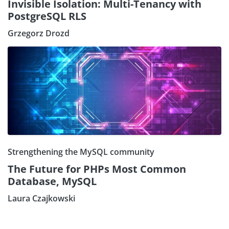
Invisible Isolation: Multi-Tenancy with
PostgreSQL RLS
Grzegorz Drozd
Strengthening the MySQL community
The Future for PHPs Most Common
Database, MySQL
Laura Czajkowski