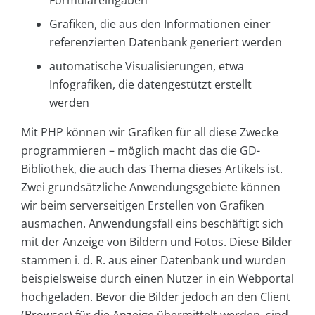
Formulareingaben
Grafiken, die aus den Informationen einer
referenzierten Datenbank generiert werden
automatische Visualisierungen, etwa
Infografiken, die datengestützt erstellt
werden
Mit PHP können wir Grafiken für all diese Zwecke
programmieren – möglich macht das die GD-
Bibliothek, die auch das Thema dieses Artikels ist.
Zwei grundsätzliche Anwendungsgebiete können
wir beim serverseitigen Erstellen von Grafiken
ausmachen. Anwendungsfall eins beschäftigt sich
mit der Anzeige von Bildern und Fotos. Diese Bilder
stammen i. d. R. aus einer Datenbank und wurden
beispielsweise durch einen Nutzer in ein Webportal
hochgeladen. Bevor die Bilder jedoch an den Client