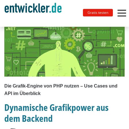
Gratis testen
Die Grafik-Engine von PHP nutzen – Use Cases und
API im Überblick
Dynamische Grafikpower aus
dem Backend