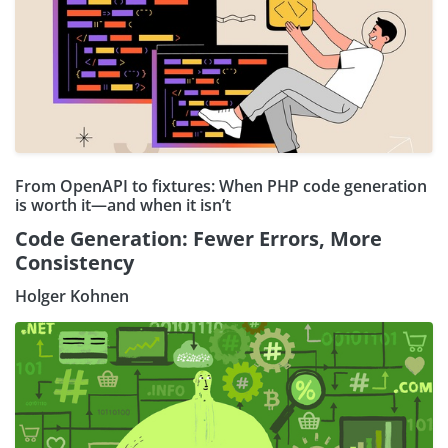
From OpenAPI to fixtures: When PHP code generation
is worth it—and when it isn’t
Code Generation: Fewer Errors, More
Consistency
Holger Kohnen