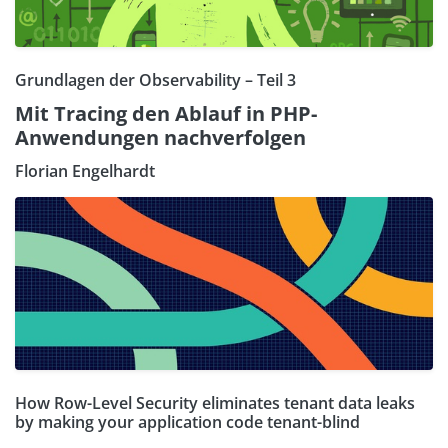
Grundlagen der Observability – Teil 3
Mit Tracing den Ablauf in PHP-
Anwendungen nachverfolgen
Florian Engelhardt
How Row-Level Security eliminates tenant data leaks
by making your application code tenant-blind