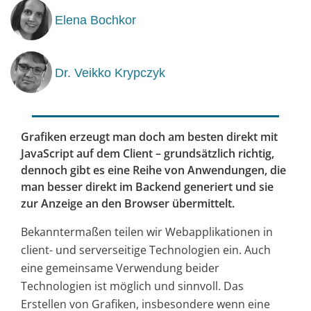
Elena Bochkor
Dr. Veikko Krypczyk
Grafiken erzeugt man doch am besten direkt mit
JavaScript auf dem Client – grundsätzlich richtig,
dennoch gibt es eine Reihe von Anwendungen, die
man besser direkt im Backend generiert und sie
zur Anzeige an den Browser übermittelt.
Bekanntermaßen teilen wir Webapplikationen in
client- und serverseitige Technologien ein. Auch
eine gemeinsame Verwendung beider
Technologien ist möglich und sinnvoll. Das
Erstellen von Grafiken, insbesondere wenn eine