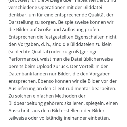
(Browser) für die Anzeige übermittelt werden, sind
verschiedene Operationen mit der Bilddatei
denkbar, um für eine entsprechende Qualität der
Darstellung zu sorgen. Beispielsweise können wir
die Bilder auf Größe und Auflösung prüfen.
Entsprechen die festgestellten Eigenschaften nicht
den Vorgaben, d. h., sind die Bilddateien zu klein
(schlechte Qualität) oder zu groß (geringe
Performance), weist man die Datei üblicherweise
bereits beim Upload zurück. Der Vorteil: In der
Datenbank landen nur Bilder, die den Vorgaben
entsprechen. Ebenso können wir die Bilder vor der
Auslieferung an den Client rudimentär bearbeiten.
Zu solchen einfachen Methoden der
Bildbearbeitung gehören: skalieren, spiegeln, einen
Ausschnitt aus dem Bild erstellen oder Bilder
teilweise oder vollständig ineinander einbetten.