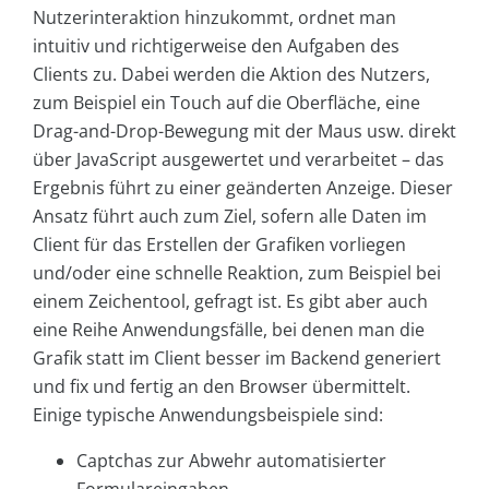
Nutzerinteraktion hinzukommt, ordnet man
intuitiv und richtigerweise den Aufgaben des
Clients zu. Dabei werden die Aktion des Nutzers,
zum Beispiel ein Touch auf die Oberfläche, eine
Drag-and-Drop-Bewegung mit der Maus usw. direkt
über JavaScript ausgewertet und verarbeitet – das
Ergebnis führt zu einer geänderten Anzeige. Dieser
Ansatz führt auch zum Ziel, sofern alle Daten im
Client für das Erstellen der Grafiken vorliegen
und/oder eine schnelle Reaktion, zum Beispiel bei
einem Zeichentool, gefragt ist. Es gibt aber auch
eine Reihe Anwendungsfälle, bei denen man die
Grafik statt im Client besser im Backend generiert
und fix und fertig an den Browser übermittelt.
Einige typische Anwendungsbeispiele sind:
Captchas zur Abwehr automatisierter