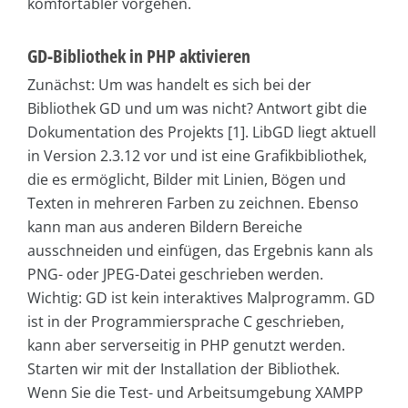
komfortabler vorgehen.
GD-Bibliothek in PHP aktivieren
Zunächst: Um was handelt es sich bei der
Bibliothek GD und um was nicht? Antwort gibt die
Dokumentation des Projekts [1]. LibGD liegt aktuell
in Version 2.3.12 vor und ist eine Grafikbibliothek,
die es ermöglicht, Bilder mit Linien, Bögen und
Texten in mehreren Farben zu zeichnen. Ebenso
kann man aus anderen Bildern Bereiche
ausschneiden und einfügen, das Ergebnis kann als
PNG- oder JPEG-Datei geschrieben werden.
Wichtig: GD ist kein interaktives Malprogramm. GD
ist in der Programmiersprache C geschrieben,
kann aber serverseitig in PHP genutzt werden.
Starten wir mit der Installation der Bibliothek.
Wenn Sie die Test- und Arbeitsumgebung XAMPP