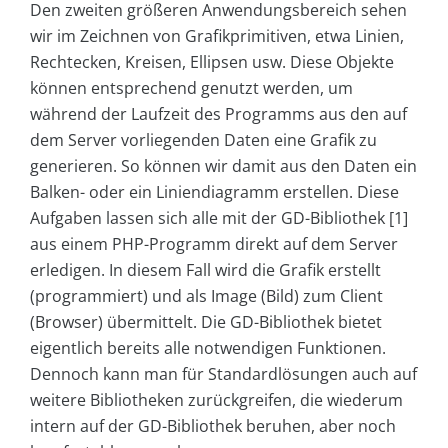
Den zweiten größeren Anwendungsbereich sehen
wir im Zeichnen von Grafikprimitiven, etwa Linien,
Rechtecken, Kreisen, Ellipsen usw. Diese Objekte
können entsprechend genutzt werden, um
während der Laufzeit des Programms aus den auf
dem Server vorliegenden Daten eine Grafik zu
generieren. So können wir damit aus den Daten ein
Balken- oder ein Liniendiagramm erstellen. Diese
Aufgaben lassen sich alle mit der GD-Bibliothek [1]
aus einem PHP-Programm direkt auf dem Server
erledigen. In diesem Fall wird die Grafik erstellt
(programmiert) und als Image (Bild) zum Client
(Browser) übermittelt. Die GD-Bibliothek bietet
eigentlich bereits alle notwendigen Funktionen.
Dennoch kann man für Standardlösungen auch auf
weitere Bibliotheken zurückgreifen, die wiederum
intern auf der GD-Bibliothek beruhen, aber noch