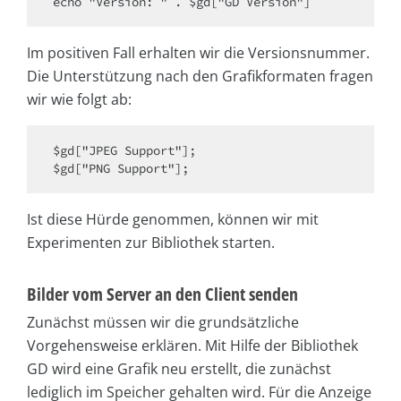
echo "Version: " . $gd["GD Version"]
Im positiven Fall erhalten wir die Versionsnummer.
Die Unterstützung nach den Grafikformaten fragen
wir wie folgt ab:
$gd["JPEG Support"];

$gd["PNG Support"];
Ist diese Hürde genommen, können wir mit
Experimenten zur Bibliothek starten.
Bilder vom Server an den Client senden
Zunächst müssen wir die grundsätzliche
Vorgehensweise erklären. Mit Hilfe der Bibliothek
GD wird eine Grafik neu erstellt, die zunächst
lediglich im Speicher gehalten wird. Für die Anzeige