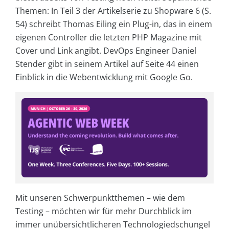
Themen: In Teil 3 der Artikelserie zu Shopware 6 (S.
54) schreibt Thomas Eiling ein Plug-in, das in einem
eigenen Controller die letzten PHP Magazine mit
Cover und Link angibt. DevOps Engineer Daniel
Stender gibt in seinem Artikel auf Seite 44 einen
Einblick in die Webentwicklung mit Google Go.
Mit unseren Schwerpunktthemen – wie dem
Testing – möchten wir für mehr Durchblick im
immer unübersichtlicheren Technologiedschungel