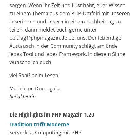
sorgen. Wenn ihr Zeit und Lust habt, euer Wissen
zu einem Thema aus dem PHP-Umfeld mit unseren
Leserinnen und Lesern in einem Fachbeitrag zu
teilen, dann meldet euch gerne unter
beitrag@phpmagazin.de bei uns. Der lebendige
Austausch in der Community schlägt am Ende
jedes Tool und jedes Framework. In diesem Sinne
wünsche ich euch
viel Spaß beim Lesen!
Madeleine Domogalla
Redakteurin
Die Highlights im PHP Magazin 1.20
Tradition trifft Moderne
Serverless Computing mit PHP