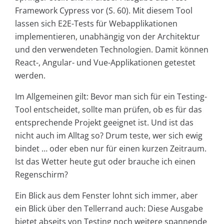
Framework Cypress vor (S. 60). Mit diesem Tool
lassen sich E2E-Tests für Webapplikationen
implementieren, unabhängig von der Architektur
und den verwendeten Technologien. Damit können
React-, Angular- und Vue-Applikationen getestet
werden.
Im Allgemeinen gilt: Bevor man sich für ein Testing-
Tool entscheidet, sollte man prüfen, ob es für das
entsprechende Projekt geeignet ist. Und ist das
nicht auch im Alltag so? Drum teste, wer sich ewig
bindet … oder eben nur für einen kurzen Zeitraum.
Ist das Wetter heute gut oder brauche ich einen
Regenschirm?
Ein Blick aus dem Fenster lohnt sich immer, aber
ein Blick über den Tellerrand auch: Diese Ausgabe
bietet abseits von Testing noch weitere spannende