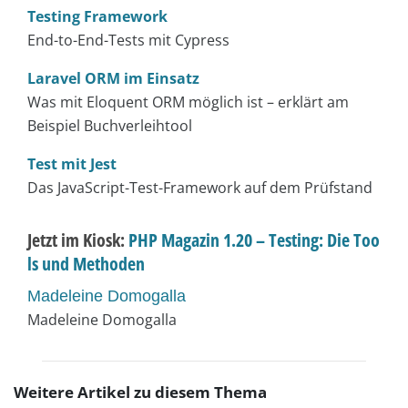
Testing Framework
End-to-End-Tests mit Cypress
Laravel ORM im Einsatz
Was mit Eloquent ORM möglich ist – erklärt am
Beispiel Buchverleihtool
Test mit Jest
Das JavaScript-Test-Framework auf dem Prüfstand
Jetzt im Kiosk:
PHP Magazin 1.20 – Testing: Die Too
ls und Methoden
Madeleine Domogalla
Madeleine Domogalla
Weitere Artikel zu diesem Thema