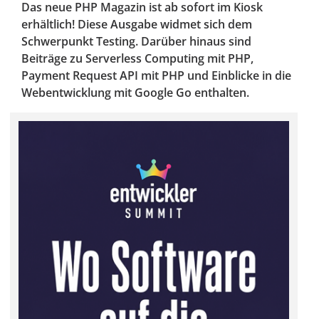
Das neue PHP Magazin ist ab sofort im Kiosk
erhältlich! Diese Ausgabe widmet sich dem
Schwerpunkt Testing. Darüber hinaus sind
Beiträge zu Serverless Computing mit PHP,
Payment Request API mit PHP und Einblicke in die
Webentwicklung mit Google Go enthalten.