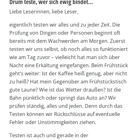
Drum teste, wer sich ewig bindet…
Liebe Leserinnen, liebe Leser,
eigentlich testen wir alles und zu jeder Zeit. Die
Prüfung von Dingen oder Personen beginnt oft
bereits mit dem Wachwerden am Morgen. Zuerst
testen wir uns selbst, ob noch alles so funktioniert
wie am Tag zuvor – vielleicht hat man sich über
Nacht eine Erkältung eingefangen. Beim Frühstück
geht’s weiter: Ist der Kaffee heiß genug, aber nicht
zu heiß? Hat mein Gegenüber am Frühstückstisch
gute Laune? Wie ist das Wetter draußen? Ist die
Bahn pünktlich oder springt das Auto an? Wir
prüfen ständig, alles und jeden. Denn durch das
Testen können wir Rückschlüsse auf eventuelle
Fehler oder Unstimmigkeiten ziehen.
Testen ist auch und gerade in der