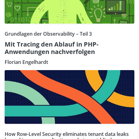
Grundlagen der Observability – Teil 3
Mit Tracing den Ablauf in PHP-
Anwendungen nachverfolgen
Florian Engelhardt
How Row-Level Security eliminates tenant data leaks