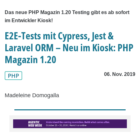
Das neue PHP Magazin 1.20 Testing gibt es ab sofort
im Entwickler Kiosk!
E2E-Tests mit Cypress, Jest &
Laravel ORM – Neu im Kiosk: PHP
Magazin 1.20
06. Nov. 2019
PHP
Madeleine Domogalla