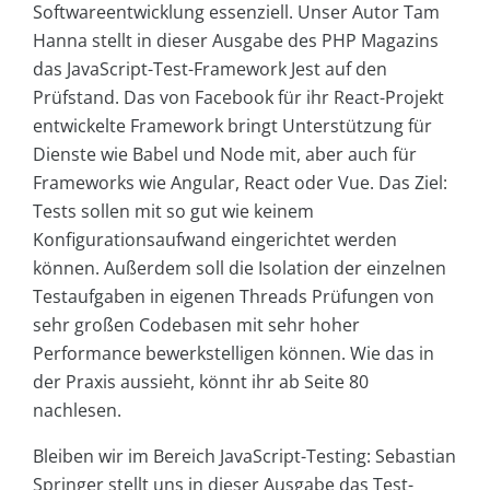
Softwareentwicklung essenziell. Unser Autor Tam
Hanna stellt in dieser Ausgabe des PHP Magazins
das JavaScript-Test-Framework Jest auf den
Prüfstand. Das von Facebook für ihr React-Projekt
entwickelte Framework bringt Unterstützung für
Dienste wie Babel und Node mit, aber auch für
Frameworks wie Angular, React oder Vue. Das Ziel:
Tests sollen mit so gut wie keinem
Konfigurationsaufwand eingerichtet werden
können. Außerdem soll die Isolation der einzelnen
Testaufgaben in eigenen Threads Prüfungen von
sehr großen Codebasen mit sehr hoher
Performance bewerkstelligen können. Wie das in
der Praxis aussieht, könnt ihr ab Seite 80
nachlesen.
Bleiben wir im Bereich JavaScript-Testing: Sebastian
Springer stellt uns in dieser Ausgabe das Test-