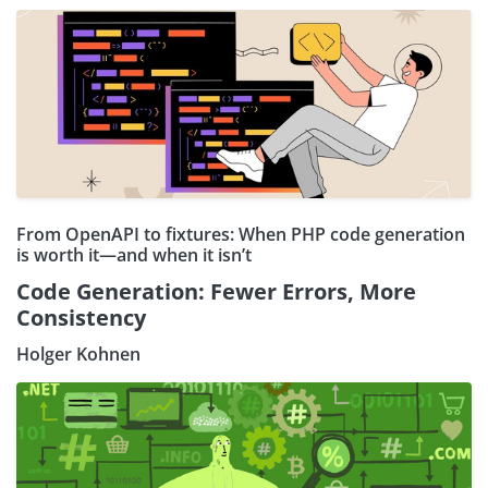
From OpenAPI to fixtures: When PHP code generation
is worth it—and when it isn’t
Code Generation: Fewer Errors, More
Consistency
Holger Kohnen