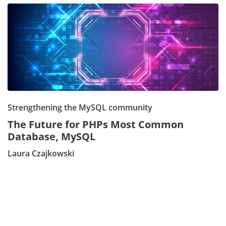
Strengthening the MySQL community
The Future for PHPs Most Common
Database, MySQL
Laura Czajkowski