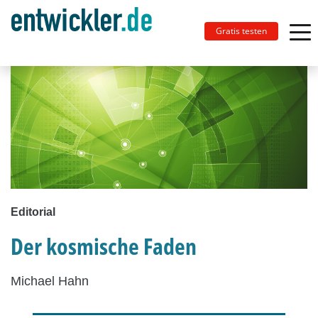
Gratis testen
Editorial
Der kosmische Faden
Michael Hahn