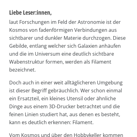
Liebe Leser:innen,
laut Forschungen im Feld der Astronomie ist der
Kosmos von fadenförmigen Verbindungen aus
sichtbarer und dunkler Materie durchzogen. Diese
Gebilde, entlang welcher sich Galaxien anhäufen
und die im Universum eine deutlich sichtbare
Wabenstruktur formen, werden als Filament
bezeichnet.
Doch auch in einer weit alltäglicheren Umgebung
ist dieser Begriff gebräuchlich. Wer schon einmal
ein Ersatzteil, ein kleines Utensil oder ähnliche
Dinge aus einem 3D-Drucker betrachtet und die
feinen Linien studiert hat, aus denen es besteht,
kann es deutlich erkennen: Filament.
Vom Kosmos und über den Hobbykeller kommen