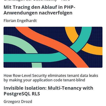
Mit Tracing den Ablauf in PHP-
Anwendungen nachverfolgen
Florian Engelhardt
How Row-Level Security eliminates tenant data leaks
by making your application code tenant-blind
Invisible Isolation: Multi-Tenancy with
PostgreSQL RLS
Grzegorz Drozd