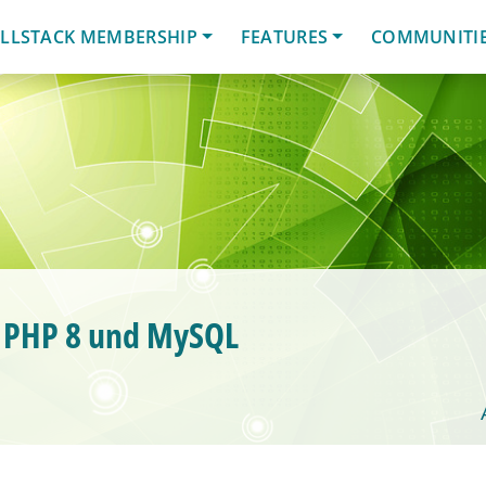
LLSTACK MEMBERSHIP
FEATURES
COMMUNITI
n PHP 8 und MySQL