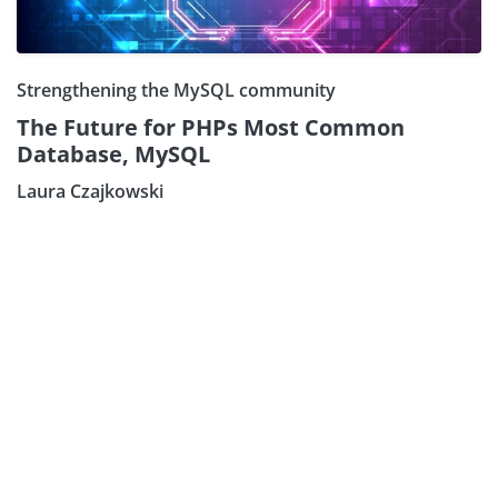
Strengthening the MySQL community
The Future for PHPs Most Common
Database, MySQL
Laura Czajkowski