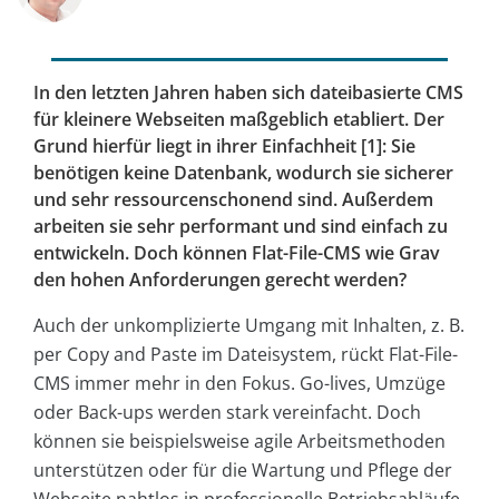
In den letzten Jahren haben sich dateibasierte CMS
für kleinere Webseiten maßgeblich etabliert. Der
Grund hierfür liegt in ihrer Einfachheit [1]: Sie
benötigen keine Datenbank, wodurch sie sicherer
und sehr ressourcenschonend sind. Außerdem
arbeiten sie sehr performant und sind einfach zu
entwickeln. Doch können Flat-File-CMS wie Grav
den hohen Anforderungen gerecht werden?
Auch der unkomplizierte Umgang mit Inhalten, z. B.
per Copy and Paste im Dateisystem, rückt Flat-File-
CMS immer mehr in den Fokus. Go-lives, Umzüge
oder Back-ups werden stark vereinfacht. Doch
können sie beispielsweise agile Arbeitsmethoden
unterstützen oder für die Wartung und Pflege der