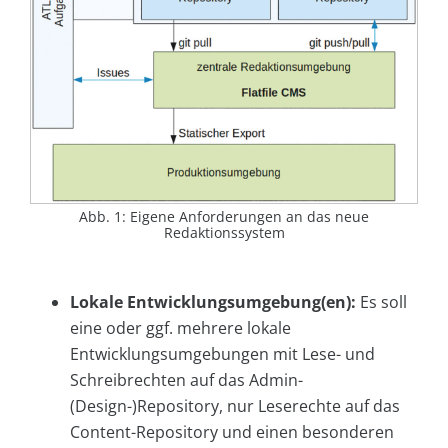
Abb. 1: Eigene Anforderungen an das neue
Redaktionssystem
Lokale Entwicklungsumgebung(en):
Es soll
eine oder ggf. mehrere lokale
Entwicklungsumgebungen mit Lese- und
Schreibrechten auf das Admin-
(Design-)Repository, nur Leserechte auf das
Content-Repository und einen besonderen