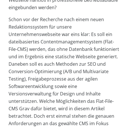
Webseite nahtlos in professionelle Betriebsabläufe
eingebunden werden?
Schon vor der Recherche nach einem neuen
Redaktionssystem für unsere
Unternehmenswebseite war eins klar: Es soll ein
dateibasiertes Contentmanagementsystem (Flat-
File-CMS) werden, das ohne Datenbank funktioniert
und im Ergebnis eine statische Webseite generiert.
Daneben soll es auch Methoden zur SEO und
Conversion-Optimierung (A/B und Multivariate
Testing), Freigabeprozesse aus der agilen
Softwareentwicklung sowie eine
Versionsverwaltung für Design und Inhalte
unterstützen. Welche Möglichkeiten das Flat-File-
CMS Grav dafür bietet, wird in diesem Artikel
betrachtet. Doch erst einmal stehen die genauen
Anforderungen an das gewählte CMS im Fokus