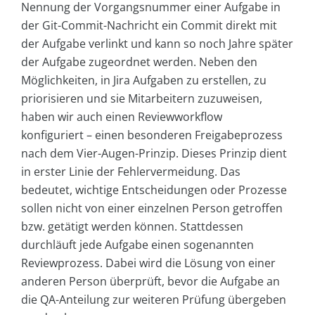
Nennung der Vorgangsnummer einer Aufgabe in
der Git-Commit-Nachricht ein Commit direkt mit
der Aufgabe verlinkt und kann so noch Jahre später
der Aufgabe zugeordnet werden. Neben den
Möglichkeiten, in Jira Aufgaben zu erstellen, zu
priorisieren und sie Mitarbeitern zuzuweisen,
haben wir auch einen Reviewworkflow
konfiguriert – einen besonderen Freigabeprozess
nach dem Vier-Augen-Prinzip. Dieses Prinzip dient
in erster Linie der Fehlervermeidung. Das
bedeutet, wichtige Entscheidungen oder Prozesse
sollen nicht von einer einzelnen Person getroffen
bzw. getätigt werden können. Stattdessen
durchläuft jede Aufgabe einen sogenannten
Reviewprozess. Dabei wird die Lösung von einer
anderen Person überprüft, bevor die Aufgabe an
die QA-Anteilung zur weiteren Prüfung übergeben