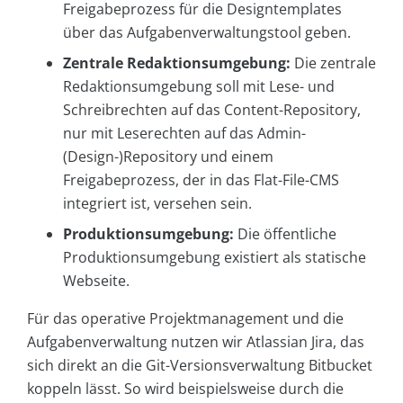
Freigabeprozess für die Designtemplates
über das Aufgabenverwaltungstool geben.
Zentrale Redaktionsumgebung:
Die zentrale
Redaktionsumgebung soll mit Lese- und
Schreibrechten auf das Content-Repository,
nur mit Leserechten auf das Admin-
(Design-)Repository und einem
Freigabeprozess, der in das Flat-File-CMS
integriert ist, versehen sein.
Produktionsumgebung:
Die öffentliche
Produktionsumgebung existiert als statische
Webseite.
Für das operative Projektmanagement und die
Aufgabenverwaltung nutzen wir Atlassian Jira, das
sich direkt an die Git-Versionsverwaltung Bitbucket
koppeln lässt. So wird beispielsweise durch die