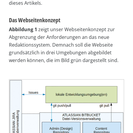
dieses Artikels.
Das Webseitenkonzept
Abbildung 1
zeigt unser Webseitenkonzept zur
Abgrenzung der Anforderungen an das neue
Redaktionssystem. Demnach soll die Webseite
grundsätzlich in drei Umgebungen abgebildet
werden können, die im Bild grün dargestellt sind.