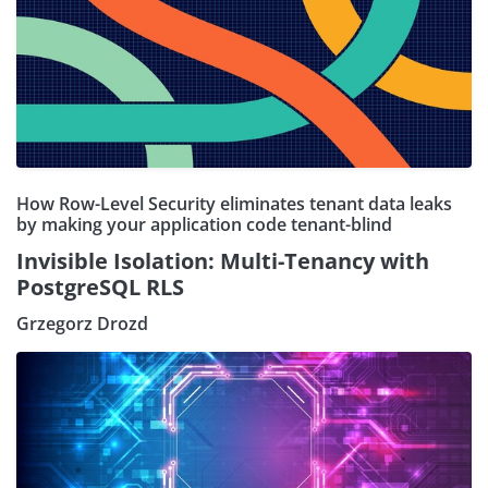
How Row-Level Security eliminates tenant data leaks
by making your application code tenant-blind
Invisible Isolation: Multi-Tenancy with
PostgreSQL RLS
Grzegorz Drozd