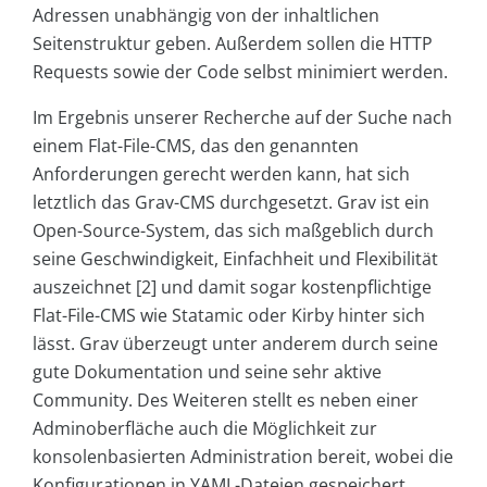
Adressen unabhängig von der inhaltlichen
Seitenstruktur geben. Außerdem sollen die HTTP
Requests sowie der Code selbst minimiert werden.
Im Ergebnis unserer Recherche auf der Suche nach
einem Flat-File-CMS, das den genannten
Anforderungen gerecht werden kann, hat sich
letztlich das Grav-CMS durchgesetzt. Grav ist ein
Open-Source-System, das sich maßgeblich durch
seine Geschwindigkeit, Einfachheit und Flexibilität
auszeichnet [2] und damit sogar kostenpflichtige
Flat-File-CMS wie Statamic oder Kirby hinter sich
lässt. Grav überzeugt unter anderem durch seine
gute Dokumentation und seine sehr aktive
Community. Des Weiteren stellt es neben einer
Adminoberfläche auch die Möglichkeit zur
konsolenbasierten Administration bereit, wobei die
Konfigurationen in YAML-Dateien gespeichert