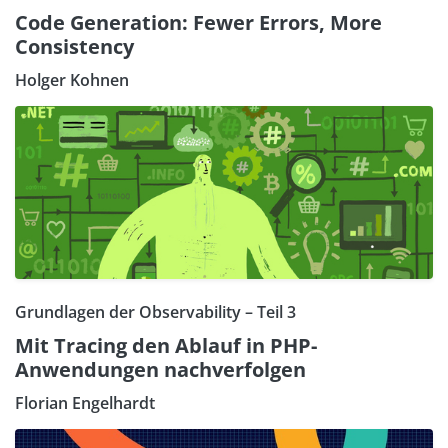
Code Generation: Fewer Errors, More
Consistency
Holger Kohnen
Grundlagen der Observability – Teil 3
Mit Tracing den Ablauf in PHP-
Anwendungen nachverfolgen
Florian Engelhardt