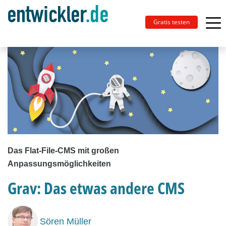
Gratis testen
Das Flat-File-CMS mit großen
Anpassungsmöglichkeiten
Grav: Das etwas andere CMS
Sören Müller