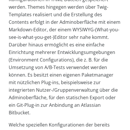
werden. Themes hingegen werden über Twig-
Templates realisiert und die Erstellung des
Contents erfolgt in der Adminoberfläche mit einem
Markdown-Editor, der einem WYSIWYG-(What-you-
see-is-what-you-get-)Editor sehr nahe kommt.
Darüber hinaus ermöglicht es eine einfache
Einrichtung mehrerer Entwicklungsumgebungen
(Environment Configurations), die z. B. für die
Umsetzung von A/B-Tests verwendet werden
können. Es besitzt einen eigenen Paketmanager
mit nützlichen Plug-ins, beispielsweise zur
integrierten Nutzer-/Gruppenverwaltung über die
Adminoberfläche, für den statischen Export oder
ein Git-Plug-in zur Anbindung an Atlassian
Bitbucket.
Welche speziellen Konfigurationen der bereits