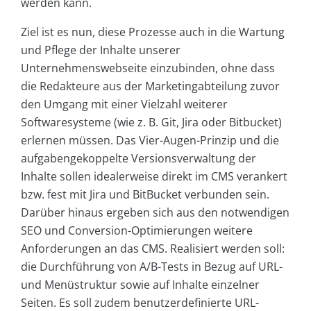
werden kann.
Ziel ist es nun, diese Prozesse auch in die Wartung
und Pflege der Inhalte unserer
Unternehmenswebseite einzubinden, ohne dass
die Redakteure aus der Marketingabteilung zuvor
den Umgang mit einer Vielzahl weiterer
Softwaresysteme (wie z. B. Git, Jira oder Bitbucket)
erlernen müssen. Das Vier-Augen-Prinzip und die
aufgabengekoppelte Versionsverwaltung der
Inhalte sollen idealerweise direkt im CMS verankert
bzw. fest mit Jira und BitBucket verbunden sein.
Darüber hinaus ergeben sich aus den notwendigen
SEO und Conversion-Optimierungen weitere
Anforderungen an das CMS. Realisiert werden soll:
die Durchführung von A/B-Tests in Bezug auf URL-
und Menüstruktur sowie auf Inhalte einzelner
Seiten. Es soll zudem benutzerdefinierte URL-