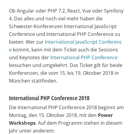
Ob Angular oder PHP 7.2, React, Vue oder Symfony
4. Das alles und noch viel mehr haben die
Schwester-Konferenzen International JavaScript
Conference und International PHP Conference zu
bieten. Wer zur
International JavaScript Conferenc
e
kommt, kann mit dem Ticket auch die Sessions
und Keynotes der
International PHP Conference
besuchen und umgekehrt. Das Ticket gilt für beide
Konferenzen, die vom 15. bis 19. Oktober 2018 in
München stattfinden.
International PHP Conference 2018
Die International PHP Conference 2018 beginnt am
Montag, den 15. Oktober 2018, mit den
Power
Workshops
. Auf dem Programm stehen in diesem
Jahr unter anderem: