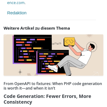
ence.com
.
Redaktion
Weitere Artikel zu diesem Thema
From OpenAPI to fixtures: When PHP code generation
is worth it—and when it isn’t
Code Generation: Fewer Errors, More
Consistency