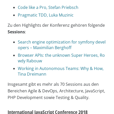
Code like a Pro, Stefan Priebsch
Pragmatic TDD, Luka Muzinic
Zu den Highlights der Konferenz gehören folgende
Sessions
:
Search engine optimization for symfony devel
opers – Maximilian Berghoff
Browser APIs: the unknown Super Heroes, Ro
wdy Rabouw
Working in Autonomous Teams: Why & How,
Tina Dreimann
Insgesamt gibt es mehr als 70 Sessions aus den
Bereichen Agile & DevOps, Architecture, JavaScript,
PHP Development sowie Testing & Quality.
International JavaScript Conference 2018