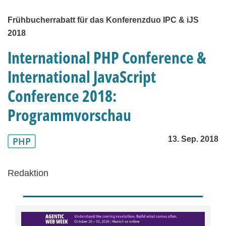
Frühbucherrabatt für das Konferenzduo IPC & iJS
2018
International PHP Conference &
International JavaScript
Conference 2018:
Programmvorschau
13. Sep. 2018
PHP
Redaktion