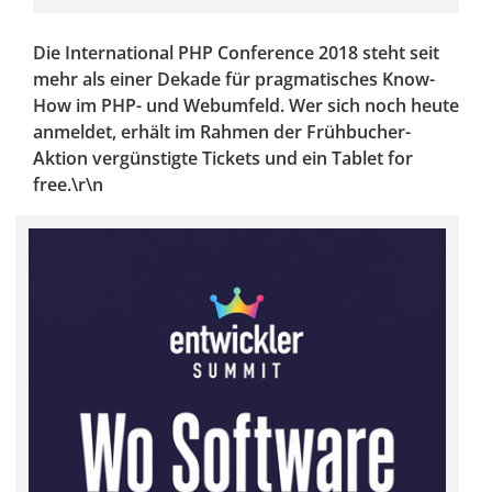
Die International PHP Conference 2018 steht seit
mehr als einer Dekade für pragmatisches Know-
How im PHP- und Webumfeld. Wer sich noch heute
anmeldet, erhält im Rahmen der Frühbucher-
Aktion vergünstigte Tickets und ein Tablet for
free.\r\n