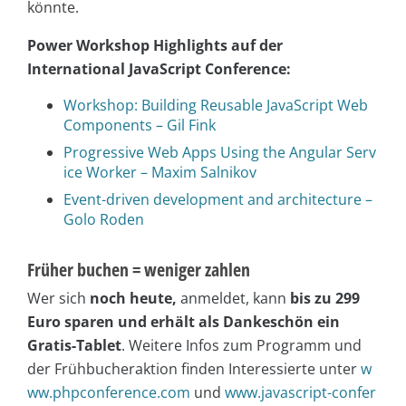
könnte.
Power Workshop Highlights auf der
International JavaScript Conference:
Workshop: Building Reusable JavaScript Web
Components – Gil Fink
Progressive Web Apps Using the Angular Serv
ice Worker – Maxim Salnikov
Event-driven development and architecture –
Golo Roden
Früher buchen = weniger zahlen
Wer sich
noch heute,
anmeldet, kann
bis zu 299
Euro sparen und erhält als Dankeschön ein
Gratis-Tablet
. Weitere Infos zum Programm und
der Frühbucheraktion finden Interessierte unter
w
ww.phpconference.com
und
www.javascript-confer