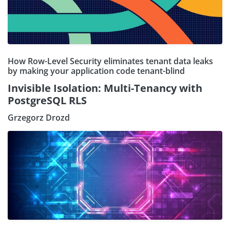
How Row-Level Security eliminates tenant data leaks
by making your application code tenant-blind
Invisible Isolation: Multi-Tenancy with
PostgreSQL RLS
Grzegorz Drozd