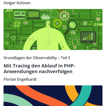
Holger Kohnen
Grundlagen der Observability – Teil 3
Mit Tracing den Ablauf in PHP-
Anwendungen nachverfolgen
Florian Engelhardt