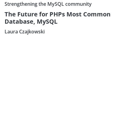
Strengthening the MySQL community
The Future for PHPs Most Common
Database, MySQL
Laura Czajkowski