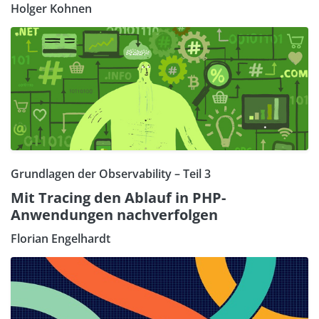
Holger Kohnen
Grundlagen der Observability – Teil 3
Mit Tracing den Ablauf in PHP-
Anwendungen nachverfolgen
Florian Engelhardt