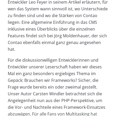
Entwickler Leo Feyer in seinem Artikel erläutern, für
wen das System wann sinnvoll ist, wo Unterschiede
zu finden sind und wo die Stärken von Contao
liegen. Eine allgemeine Einführung in das CMS
inklusive eines Überblicks über die einzelnen
Features findet sich bei Jörg Moldenhauer, der sich
Contao ebenfalls einmal ganz genau angesehen
hat.
Für die diskussionwilligen Entwicklerinnen und
Entwickler unserer Leserschaft haben wir dieses
Mal ein ganz besonders ergiebiges Thema im
Gepäck: Brauchen wir Frameworks? Sicher, die
Frage wurde bereits ein oder zweimal gestellt.
Unser Autor Carsten Windler betrachtet sich die
Angelegenheit nun aus der PHP-Perspektive, um
die Vor- und Nachteile eines Framework-Einsatzes
abzuwägen. Für alle Fans von Multitasking hat