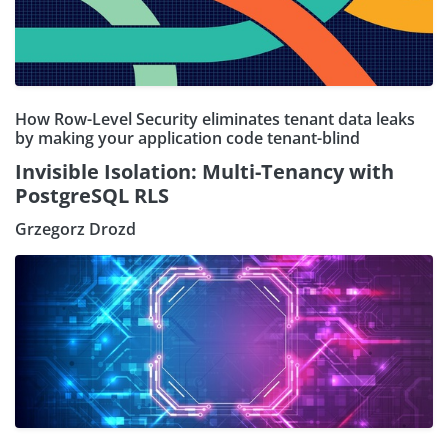
How Row-Level Security eliminates tenant data leaks
by making your application code tenant-blind
Invisible Isolation: Multi-Tenancy with
PostgreSQL RLS
Grzegorz Drozd