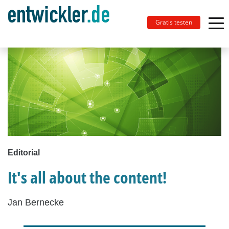
Gratis testen
Editorial
It's all about the content!
Jan Bernecke