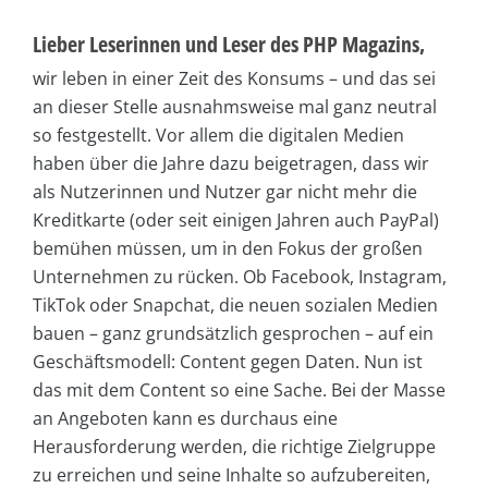
Lieber Leserinnen und Leser des PHP Magazins,
wir leben in einer Zeit des Konsums – und das sei
an dieser Stelle ausnahmsweise mal ganz neutral
so festgestellt. Vor allem die digitalen Medien
haben über die Jahre dazu beigetragen, dass wir
als Nutzerinnen und Nutzer gar nicht mehr die
Kreditkarte (oder seit einigen Jahren auch PayPal)
bemühen müssen, um in den Fokus der großen
Unternehmen zu rücken. Ob Facebook, Instagram,
TikTok oder Snapchat, die neuen sozialen Medien
bauen – ganz grundsätzlich gesprochen – auf ein
Geschäftsmodell: Content gegen Daten. Nun ist
das mit dem Content so eine Sache. Bei der Masse
an Angeboten kann es durchaus eine
Herausforderung werden, die richtige Zielgruppe
zu erreichen und seine Inhalte so aufzubereiten,