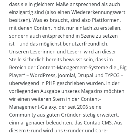
dass sie in gleichem Maße ansprechend als auch
einzigartig sind (also einen Wiedererkennungswert
besitzen). Was es braucht, sind also Plattformen,
mit denen Content nicht nur einfach zu erstellen,
sondern auch entsprechend in Szene zu setzen
ist – und das möglichst benutzerfreundlich.
Unseren Leserinnen und Lesern wird an dieser
Stelle sicherlich bereits bewusst sein, dass im
Bereich der Content-Management-Systeme die „Big
Player“ – WordPress, Joomla!, Drupal und TYPO3 –
überwiegend in PHP geschrieben wurden. In der
vorliegenden Ausgabe unseres Magazins möchten
wir einen weiteren Stern in der Content-
Management-Galaxy, der seit 2006 seine
Community aus guten Gründen stetig erweitert,
einmal genauer beleuchten: das Contao CMS. Aus
diesem Grund wird uns Gründer und Core-