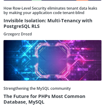
How Row-Level Security eliminates tenant data leaks
by making your application code tenant-blind
Invisible Isolation: Multi-Tenancy with
PostgreSQL RLS
Grzegorz Drozd
Strengthening the MySQL community
The Future for PHPs Most Common
Database, MySQL