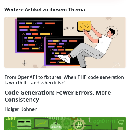
Weitere Artikel zu diesem Thema
From OpenAPI to fixtures: When PHP code generation
is worth it—and when it isn’t
Code Generation: Fewer Errors, More
Consistency
Holger Kohnen