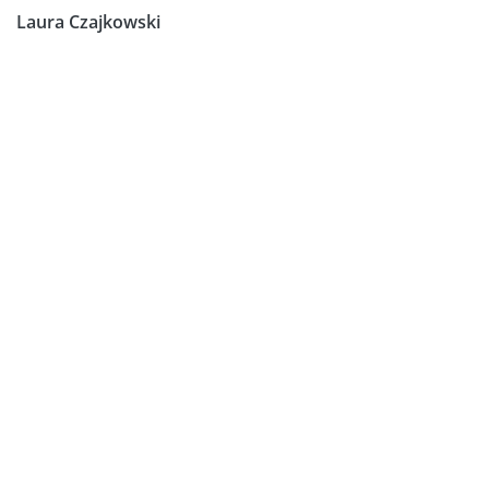
Laura Czajkowski