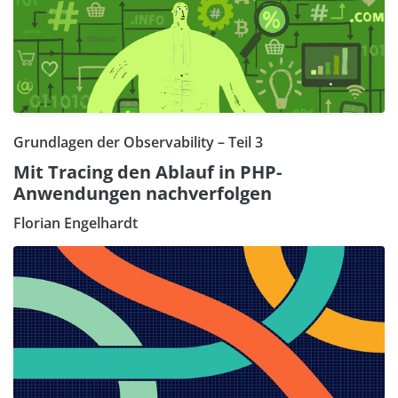
Grundlagen der Observability – Teil 3
Mit Tracing den Ablauf in PHP-
Anwendungen nachverfolgen
Florian Engelhardt