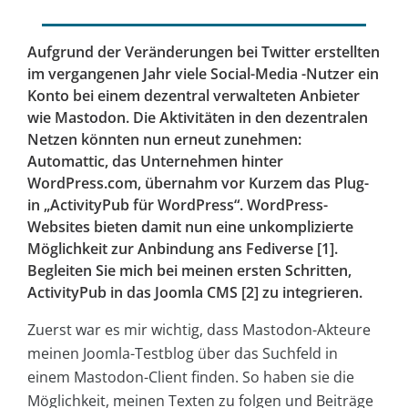
Aufgrund der Veränderungen bei Twitter erstellten
im vergangenen Jahr viele Social-Media -Nutzer ein
Konto bei einem dezentral verwalteten Anbieter
wie Mastodon. Die Aktivitäten in den dezentralen
Netzen könnten nun erneut zunehmen:
Automattic, das Unternehmen hinter
WordPress.com, übernahm vor Kurzem das Plug-
in „ActivityPub für WordPress“. WordPress-
Websites bieten damit nun eine unkomplizierte
Möglichkeit zur Anbindung ans Fediverse [1].
Begleiten Sie mich bei meinen ersten Schritten,
ActivityPub in das Joomla CMS [2] zu integrieren.
Zuerst war es mir wichtig, dass Mastodon-Akteure
meinen Joomla-Testblog über das Suchfeld in
einem Mastodon-Client finden. So haben sie die
Möglichkeit, meinen Texten zu folgen und Beiträge