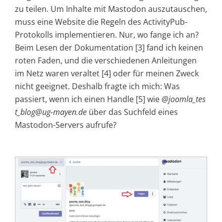
zu teilen. Um Inhalte mit Mastodon auszutauschen,
muss eine Website die Regeln des ActivityPub-
Protokolls implementieren. Nur, wo fange ich an?
Beim Lesen der Dokumentation [3] fand ich keinen
roten Faden, und die verschiedenen Anleitungen
im Netz waren veraltet [4] oder für meinen Zweck
nicht geeignet. Deshalb fragte ich mich: Was
passiert, wenn ich einen Handle [5] wie
@joomla_tes
t_blog@ug-mayen.de
über das Suchfeld eines
Mastodon-Servers aufrufe?