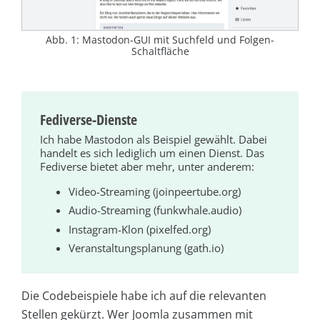
Abb. 1: Mastodon-GUI mit Suchfeld und Folgen-
Schaltfläche
Fediverse-Dienste
Ich habe Mastodon als Beispiel gewählt. Dabei
handelt es sich lediglich um einen Dienst. Das
Fediverse bietet aber mehr, unter anderem:
Video-Streaming (joinpeertube.org)
Audio-Streaming (funkwhale.audio)
Instagram-Klon (pixelfed.org)
Veranstaltungsplanung (gath.io)
Die Codebeispiele habe ich auf die relevanten
Stellen gekürzt. Wer Joomla zusammen mit