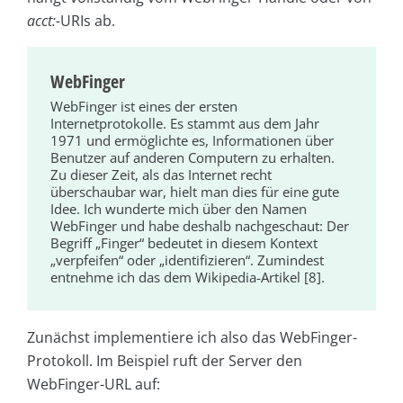
acct:-
URIs ab.
WebFinger
WebFinger ist eines der ersten
Internetprotokolle. Es stammt aus dem Jahr
1971 und ermöglichte es, Informationen über
Benutzer auf anderen Computern zu erhalten.
Zu dieser Zeit, als das Internet recht
überschaubar war, hielt man dies für eine gute
Idee. Ich wunderte mich über den Namen
WebFinger und habe deshalb nachgeschaut: Der
Begriff „Finger“ bedeutet in diesem Kontext
„verpfeifen“ oder „identifizieren“. Zumindest
entnehme ich das dem Wikipedia-Artikel [8].
Zunächst implementiere ich also das WebFinger-
Protokoll. Im Beispiel ruft der Server den
WebFinger-URL auf: