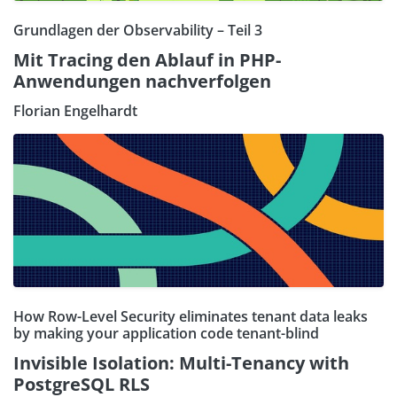
Grundlagen der Observability – Teil 3
Mit Tracing den Ablauf in PHP-
Anwendungen nachverfolgen
Florian Engelhardt
How Row-Level Security eliminates tenant data leaks
by making your application code tenant-blind
Invisible Isolation: Multi-Tenancy with
PostgreSQL RLS