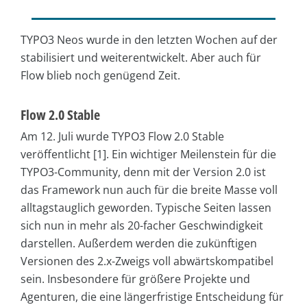
TYPO3 Neos wurde in den letzten Wochen auf der
stabilisiert und weiterentwickelt. Aber auch für
Flow blieb noch genügend Zeit.
Flow 2.0 Stable
Am 12. Juli wurde TYPO3 Flow 2.0 Stable
veröffentlicht [1]. Ein wichtiger Meilenstein für die
TYPO3-Community, denn mit der Version 2.0 ist
das Framework nun auch für die breite Masse voll
alltagstauglich geworden. Typische Seiten lassen
sich nun in mehr als 20-facher Geschwindigkeit
darstellen. Außerdem werden die zukünftigen
Versionen des 2.x-Zweigs voll abwärtskompatibel
sein. Insbesondere für größere Projekte und
Agenturen, die eine längerfristige Entscheidung für