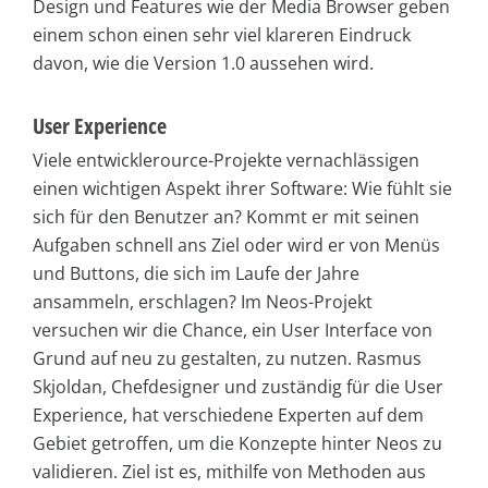
Design und Features wie der Media Browser geben
einem schon einen sehr viel klareren Eindruck
davon, wie die Version 1.0 aussehen wird.
User Experience
Viele entwicklerource-Projekte vernachlässigen
einen wichtigen Aspekt ihrer Software: Wie fühlt sie
sich für den Benutzer an? Kommt er mit seinen
Aufgaben schnell ans Ziel oder wird er von Menüs
und Buttons, die sich im Laufe der Jahre
ansammeln, erschlagen? Im Neos-Projekt
versuchen wir die Chance, ein User Interface von
Grund auf neu zu gestalten, zu nutzen. Rasmus
Skjoldan, Chefdesigner und zuständig für die User
Experience, hat verschiedene Experten auf dem
Gebiet getroffen, um die Konzepte hinter Neos zu
validieren. Ziel ist es, mithilfe von Methoden aus