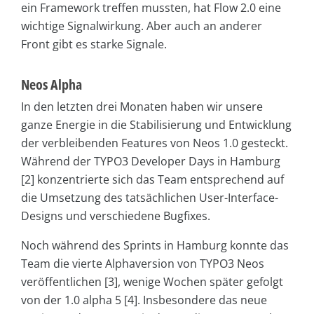
ein Framework treffen mussten, hat Flow 2.0 eine
wichtige Signalwirkung. Aber auch an anderer
Front gibt es starke Signale.
Neos Alpha
In den letzten drei Monaten haben wir unsere
ganze Energie in die Stabilisierung und Entwicklung
der verbleibenden Features von Neos 1.0 gesteckt.
Während der TYPO3 Developer Days in Hamburg
[2] konzentrierte sich das Team entsprechend auf
die Umsetzung des tatsächlichen User-Interface-
Designs und verschiedene Bugfixes.
Noch während des Sprints in Hamburg konnte das
Team die vierte Alphaversion von TYPO3 Neos
veröffentlichen [3], wenige Wochen später gefolgt
von der 1.0 alpha 5 [4]. Insbesondere das neue