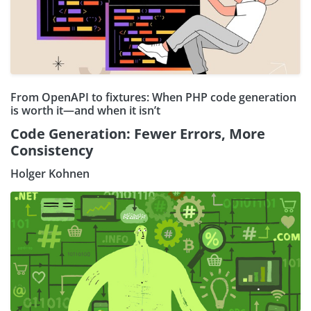
From OpenAPI to fixtures: When PHP code generation
is worth it—and when it isn’t
Code Generation: Fewer Errors, More
Consistency
Holger Kohnen