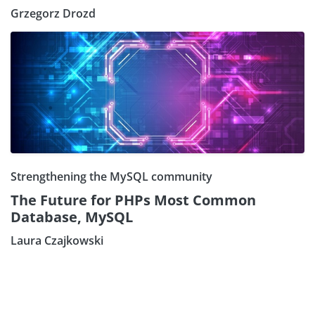
Grzegorz Drozd
Strengthening the MySQL community
The Future for PHPs Most Common
Database, MySQL
Laura Czajkowski