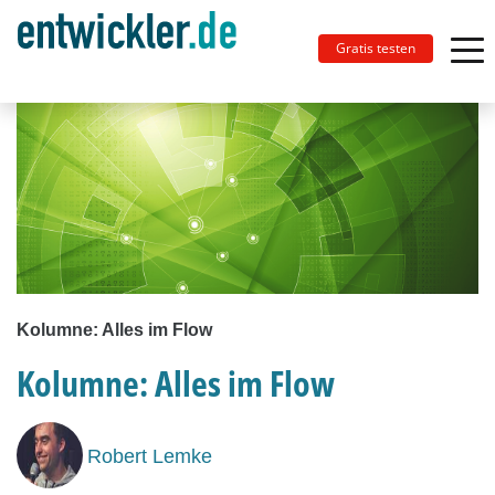
Gratis testen
Kolumne: Alles im Flow
Kolumne: Alles im Flow
Robert Lemke