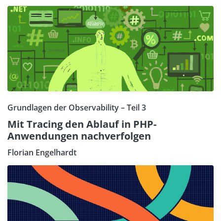
Grundlagen der Observability – Teil 3
Mit Tracing den Ablauf in PHP-
Anwendungen nachverfolgen
Florian Engelhardt