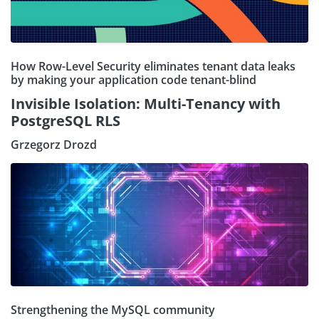
How Row-Level Security eliminates tenant data leaks
by making your application code tenant-blind
Invisible Isolation: Multi-Tenancy with
PostgreSQL RLS
Grzegorz Drozd
Strengthening the MySQL community