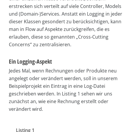
erstrecken sich verteilt auf viele Controller, Models
und (Domain-)Services. Anstatt ein Logging in jeder
dieser Klassen gesondert zu berücksichtigen, kann
man in Flow auf Aspekte zurückgreifen, die es
erlauben, diese so genannten „Cross-Cutting
Concerns“ zu zentralisieren.
Ein Logging-Aspekt
Jedes Mal, wenn Rechnungen oder Produkte neu
angelegt oder verändert werden, soll in unserem
Beispielprojekt ein Eintrag in eine Log-Datei
geschrieben werden. In Listing 1 sehen wir uns
zunächst an, wie eine Rechnung erstellt oder
verändert wird.
Listing 1