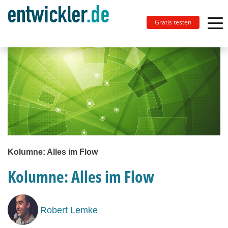
Gratis testen
Kolumne: Alles im Flow
Kolumne: Alles im Flow
Robert Lemke