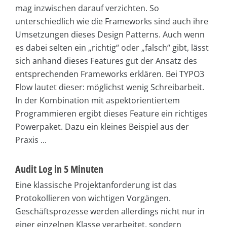
mag inzwischen darauf verzichten. So
unterschiedlich wie die Frameworks sind auch ihre
Umsetzungen dieses Design Patterns. Auch wenn
es dabei selten ein „richtig“ oder „falsch“ gibt, lässt
sich anhand dieses Features gut der Ansatz des
entsprechenden Frameworks erklären. Bei TYPO3
Flow lautet dieser: möglichst wenig Schreibarbeit.
In der Kombination mit aspektorientiertem
Programmieren ergibt dieses Feature ein richtiges
Powerpaket. Dazu ein kleines Beispiel aus der
Praxis ...
Audit Log in 5 Minuten
Eine klassische Projektanforderung ist das
Protokollieren von wichtigen Vorgängen.
Geschäftsprozesse werden allerdings nicht nur in
einer einzelnen Klasse verarbeitet, sondern