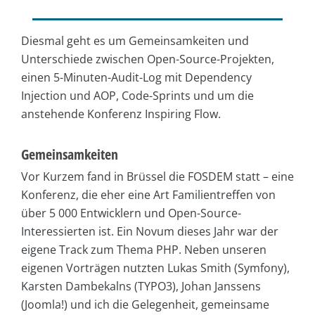
Diesmal geht es um Gemeinsamkeiten und
Unterschiede zwischen Open-Source-Projekten,
einen 5-Minuten-Audit-Log mit Dependency
Injection und AOP, Code-Sprints und um die
anstehende Konferenz Inspiring Flow.
Gemeinsamkeiten
Vor Kurzem fand in Brüssel die FOSDEM statt – eine
Konferenz, die eher eine Art Familientreffen von
über 5 000 Entwicklern und Open-Source-
Interessierten ist. Ein Novum dieses Jahr war der
eigene Track zum Thema PHP. Neben unseren
eigenen Vorträgen nutzten Lukas Smith (Symfony),
Karsten Dambekalns (TYPO3), Johan Janssens
(Joomla!) und ich die Gelegenheit, gemeinsame