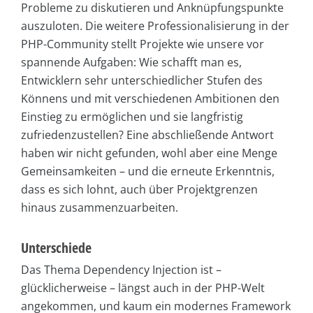
Probleme zu diskutieren und Anknüpfungspunkte
auszuloten. Die weitere Professionalisierung in der
PHP-Community stellt Projekte wie unsere vor
spannende Aufgaben: Wie schafft man es,
Entwicklern sehr unterschiedlicher Stufen des
Könnens und mit verschiedenen Ambitionen den
Einstieg zu ermöglichen und sie langfristig
zufriedenzustellen? Eine abschließende Antwort
haben wir nicht gefunden, wohl aber eine Menge
Gemeinsamkeiten – und die erneute Erkenntnis,
dass es sich lohnt, auch über Projektgrenzen
hinaus zusammenzuarbeiten.
Unterschiede
Das Thema Dependency Injection ist –
glücklicherweise – längst auch in der PHP-Welt
angekommen, und kaum ein modernes Framework