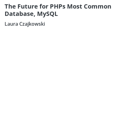
The Future for PHPs Most Common
Database, MySQL
Laura Czajkowski