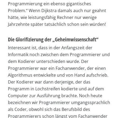
Programmierung ein ebenso gigantisches
Problem.“ Wenn Dijkstra damals auch nur geahnt
hätte, wie leistungsfähig Rechner nur wenige
Jahrzehnte später tatsächlich schon sein würden!
Die Glorifizierung der „Geheimwissenschaft“
Interessant ist, dass in der Anfangszeit der
Informatik noch zwischen dem Programmierer und
dem Kodierer unterschieden wurde. Der
Programmierer war ein Fachanwender, der einen
Algorithmus entwickelte und von Hand aufschrieb.
Der Kodierer war dann derjenige, der das
Programm in Lochstreifen kodierte und auf dem
Computer zur Ausführung brachte. Noch heute
bezeichnen wir Programmierer umgangssprachlich
als Coder, obwohl sich das Berufsbild des
Programmierers schon längst vom Fachanwender