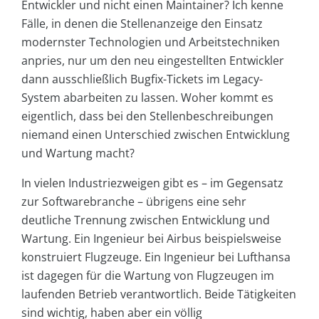
Entwickler und nicht einen Maintainer? Ich kenne
Fälle, in denen die Stellenanzeige den Einsatz
modernster Technologien und Arbeitstechniken
anpries, nur um den neu eingestellten Entwickler
dann ausschließlich Bugfix-Tickets im Legacy-
System abarbeiten zu lassen. Woher kommt es
eigentlich, dass bei den Stellenbeschreibungen
niemand einen Unterschied zwischen Entwicklung
und Wartung macht?
In vielen Industriezweigen gibt es – im Gegensatz
zur Softwarebranche – übrigens eine sehr
deutliche Trennung zwischen Entwicklung und
Wartung. Ein Ingenieur bei Airbus beispielsweise
konstruiert Flugzeuge. Ein Ingenieur bei Lufthansa
ist dagegen für die Wartung von Flugzeugen im
laufenden Betrieb verantwortlich. Beide Tätigkeiten
sind wichtig, haben aber ein völlig