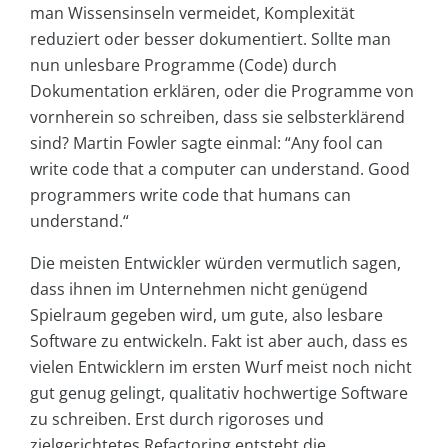
man Wissensinseln vermeidet, Komplexität
reduziert oder besser dokumentiert. Sollte man
nun unlesbare Programme (Code) durch
Dokumentation erklären, oder die Programme von
vornherein so schreiben, dass sie selbsterklärend
sind? Martin Fowler sagte einmal: “Any fool can
write code that a computer can understand. Good
programmers write code that humans can
understand.“
Die meisten Entwickler würden vermutlich sagen,
dass ihnen im Unternehmen nicht genügend
Spielraum gegeben wird, um gute, also lesbare
Software zu entwickeln. Fakt ist aber auch, dass es
vielen Entwicklern im ersten Wurf meist noch nicht
gut genug gelingt, qualitativ hochwertige Software
zu schreiben. Erst durch rigoroses und
zielgerichtetes Refactoring entsteht die