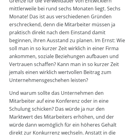
Grenze für die Verweildauer von Entwicklern
mittlerweile bei rund sechs Monaten liegt. Sechs
Monate! Das ist aus verschiedenen Gründen
erschreckend, denn die Mitarbeiter müssen ja
praktisch direkt nach dem Einstand damit
beginnen, ihren Ausstand zu planen. Im Ernst: Wie
soll man in so kurzer Zeit wirklich in einer Firma
ankommen, soziale Beziehungen aufbauen und
Vertrauen schaffen? Kann man in so kurzer Zeit
jemals einen wirklich wertvollen Beitrag zum
Unternehmensgeschehen leisten?
Und warum sollte das Unternehmen den
Mitarbeiter auf eine Konferenz oder in eine
Schulung schicken? Das würde ja nur den
Marktwert des Mitarbeiters erhöhen, und der
würde dann womöglich für ein höheres Gehalt
direkt zur Konkurrenz wechseln. Anstatt in die