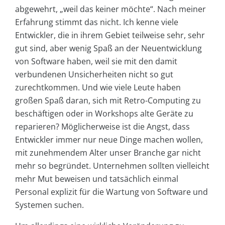
abgewehrt, „weil das keiner möchte“. Nach meiner
Erfahrung stimmt das nicht. Ich kenne viele
Entwickler, die in ihrem Gebiet teilweise sehr, sehr
gut sind, aber wenig Spaß an der Neuentwicklung
von Software haben, weil sie mit den damit
verbundenen Unsicherheiten nicht so gut
zurechtkommen. Und wie viele Leute haben
großen Spaß daran, sich mit Retro-Computing zu
beschäftigen oder in Workshops alte Geräte zu
reparieren? Möglicherweise ist die Angst, dass
Entwickler immer nur neue Dinge machen wollen,
mit zunehmendem Alter unser Branche gar nicht
mehr so begründet. Unternehmen sollten vielleicht
mehr Mut beweisen und tatsächlich einmal
Personal explizit für die Wartung von Software und
Systemen suchen.