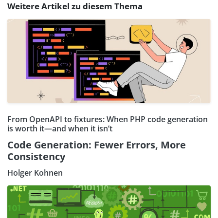
Weitere Artikel zu diesem Thema
From OpenAPI to fixtures: When PHP code generation
is worth it—and when it isn’t
Code Generation: Fewer Errors, More
Consistency
Holger Kohnen