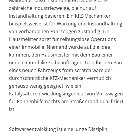
Maintainer, also Instandhalter. Dabei gibt es
zahlreiche Industriezweige, die nur auf
Instandhaltung basieren. Ein KFZ-Mechaniker
beispielsweise ist für Wartung und Instandhaltung
von vorhandenen Fahrzeugen zuständig. Ein
Hausmeister sorgt für reibungslose Operations
einer Immobilie. Niemand würde auf die Idee
kommen, den Hausmeister mit dem Bau einer
neuen Immobilie zu beauftragen. Und für den Bau
eines neuen Fahrzeugs from scratch wäre der
durchschnittliche KFZ-Mechaniker vermutlich
genauso wenig geeignet, wie ein
Katalysatorentwicklungsingenieur von Volkswagen
für Pannenhilfe nachts am Straßenrand qualifiziert
ist.
Softwareentwicklung ist eine junge Disziplin,