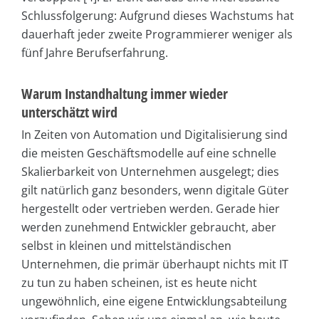
Schlussfolgerung: Aufgrund dieses Wachstums hat
dauerhaft jeder zweite Programmierer weniger als
fünf Jahre Berufserfahrung.
Warum Instandhaltung immer wieder
unterschätzt wird
In Zeiten von Automation und Digitalisierung sind
die meisten Geschäftsmodelle auf eine schnelle
Skalierbarkeit von Unternehmen ausgelegt; dies
gilt natürlich ganz besonders, wenn digitale Güter
hergestellt oder vertrieben werden. Gerade hier
werden zunehmend Entwickler gebraucht, aber
selbst in kleinen und mittelständischen
Unternehmen, die primär überhaupt nichts mit IT
zu tun zu haben scheinen, ist es heute nicht
ungewöhnlich, eine eigene Entwicklungsabteilung