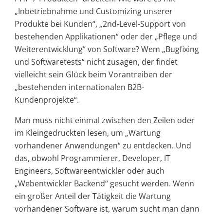
„Inbetriebnahme und Customizing unserer
Produkte bei Kunden“, „2nd-Level-Support von
bestehenden Applikationen“ oder der „Pflege und
Weiterentwicklung“ von Software? Wem „Bugfixing
und Softwaretests“ nicht zusagen, der findet
vielleicht sein Glück beim Vorantreiben der
„bestehenden internationalen B2B-
Kundenprojekte“.
Man muss nicht einmal zwischen den Zeilen oder
im Kleingedruckten lesen, um „Wartung
vorhandener Anwendungen“ zu entdecken. Und
das, obwohl Programmierer, Developer, IT
Engineers, Softwareentwickler oder auch
„Webentwickler Backend“ gesucht werden. Wenn
ein großer Anteil der Tätigkeit die Wartung
vorhandener Software ist, warum sucht man dann