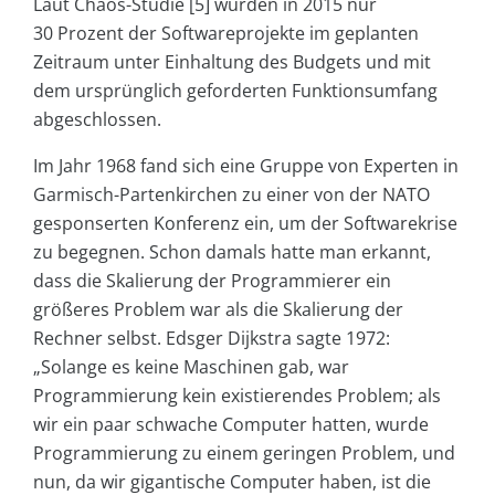
Laut Chaos-Studie [5] wurden in 2015 nur
30 Prozent der Softwareprojekte im geplanten
Zeitraum unter Einhaltung des Budgets und mit
dem ursprünglich geforderten Funktionsumfang
abgeschlossen.
Im Jahr 1968 fand sich eine Gruppe von Experten in
Garmisch-Partenkirchen zu einer von der NATO
gesponserten Konferenz ein, um der Softwarekrise
zu begegnen. Schon damals hatte man erkannt,
dass die Skalierung der Programmierer ein
größeres Problem war als die Skalierung der
Rechner selbst. Edsger Dijkstra sagte 1972:
„Solange es keine Maschinen gab, war
Programmierung kein existierendes Problem; als
wir ein paar schwache Computer hatten, wurde
Programmierung zu einem geringen Problem, und
nun, da wir gigantische Computer haben, ist die