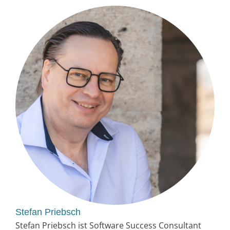
Stefan Priebsch
Stefan Priebsch ist Software Success Consultant