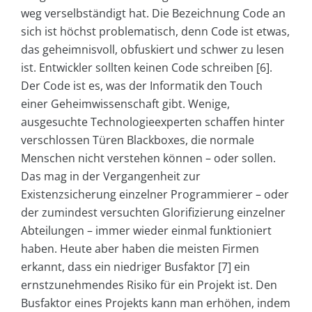
weg verselbständigt hat. Die Bezeichnung Code an
sich ist höchst problematisch, denn Code ist etwas,
das geheimnisvoll, obfuskiert und schwer zu lesen
ist. Entwickler sollten keinen Code schreiben [6].
Der Code ist es, was der Informatik den Touch
einer Geheimwissenschaft gibt. Wenige,
ausgesuchte Technologieexperten schaffen hinter
verschlossen Türen Blackboxes, die normale
Menschen nicht verstehen können – oder sollen.
Das mag in der Vergangenheit zur
Existenzsicherung einzelner Programmierer – oder
der zumindest versuchten Glorifizierung einzelner
Abteilungen – immer wieder einmal funktioniert
haben. Heute aber haben die meisten Firmen
erkannt, dass ein niedriger Busfaktor [7] ein
ernstzunehmendes Risiko für ein Projekt ist. Den
Busfaktor eines Projekts kann man erhöhen, indem