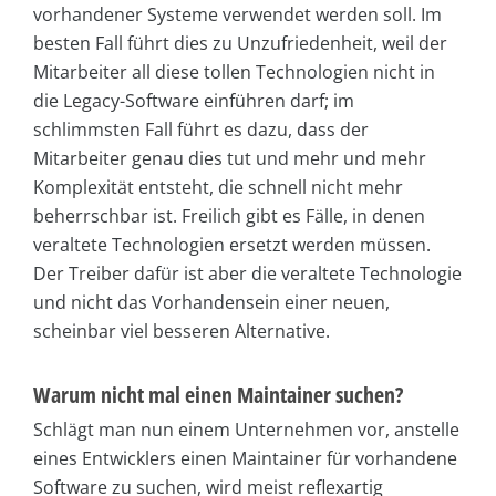
vorhandener Systeme verwendet werden soll. Im
besten Fall führt dies zu Unzufriedenheit, weil der
Mitarbeiter all diese tollen Technologien nicht in
die Legacy-Software einführen darf; im
schlimmsten Fall führt es dazu, dass der
Mitarbeiter genau dies tut und mehr und mehr
Komplexität entsteht, die schnell nicht mehr
beherrschbar ist. Freilich gibt es Fälle, in denen
veraltete Technologien ersetzt werden müssen.
Der Treiber dafür ist aber die veraltete Technologie
und nicht das Vorhandensein einer neuen,
scheinbar viel besseren Alternative.
Warum nicht mal einen Maintainer suchen?
Schlägt man nun einem Unternehmen vor, anstelle
eines Entwicklers einen Maintainer für vorhandene
Software zu suchen, wird meist reflexartig