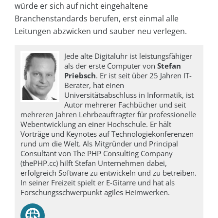
würde er sich auf nicht eingehaltene
Branchenstandards berufen, erst einmal alle
Leitungen abzwicken und sauber neu verlegen.
Jede alte Digitaluhr ist leistungsfähiger
als der erste Computer von
Stefan
Priebsch
. Er ist seit über 25 Jahren IT-
Berater, hat einen
Universitätsabschluss in Informatik, ist
Autor mehrerer Fachbücher und seit
mehreren Jahren Lehrbeauftragter für professionelle
Webentwicklung an einer Hochschule. Er hält
Vorträge und Keynotes auf Technologiekonferenzen
rund um die Welt. Als Mitgründer und Principal
Consultant von The PHP Consulting Company
(thePHP.cc) hilft Stefan Unternehmen dabei,
erfolgreich Software zu entwickeln und zu betreiben.
In seiner Freizeit spielt er E-Gitarre und hat als
Forschungsschwerpunkt agiles Heimwerken.