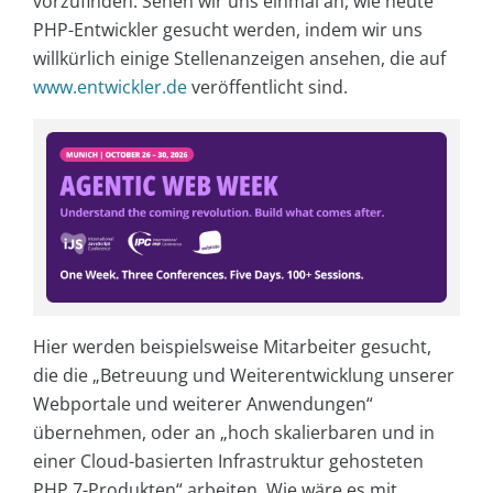
vorzufinden. Sehen wir uns einmal an, wie heute
PHP-Entwickler gesucht werden, indem wir uns
willkürlich einige Stellenanzeigen ansehen, die auf
www.entwickler.de
veröffentlicht sind.
Hier werden beispielsweise Mitarbeiter gesucht,
die die „Betreuung und Weiterentwicklung unserer
Webportale und weiterer Anwendungen“
übernehmen, oder an „hoch skalierbaren und in
einer Cloud-basierten Infrastruktur gehosteten
PHP 7-Produkten“ arbeiten. Wie wäre es mit