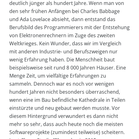
deutlich jünger als hundert Jahre. Wenn man von
den sehr frühen Anfängen bei Charles Babbage
und Ada Lovelace absieht, dann entstand das
Berufsbild des Programmierers mit der Entstehung
von Elektronenrechnern im Zuge des zweiten
Weltkrieges. Kein Wunder, dass wir im Vergleich
mit anderen Industrie- und Berufszweigen nur
wenig Erfahrung haben. Die Menschheit baut
beispielsweise seit rund 8 000 Jahren Häuser. Eine
Menge Zeit, um vielfältige Erfahrungen zu
sammeln. Dennoch war es noch vor wenigen
hundert Jahren nicht besonders überraschend,
wenn eine im Bau befindliche Kathedrale in Teilen
einstürzte und neu gebaut werden musste. Vor
diesem Hintergrund verwundert es dann nicht
mehr so sehr, dass auch heute noch die meisten
Softwareprojekte (zumindest teilweise) scheitern.