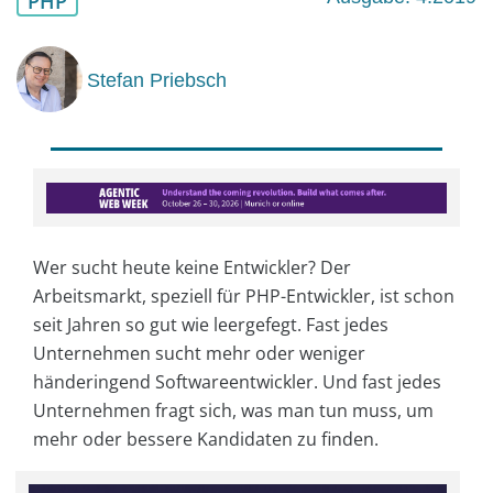
PHP
Stefan Priebsch
Wer sucht heute keine Entwickler? Der
Arbeitsmarkt, speziell für PHP-Entwickler, ist schon
seit Jahren so gut wie leergefegt. Fast jedes
Unternehmen sucht mehr oder weniger
händeringend Softwareentwickler. Und fast jedes
Unternehmen fragt sich, was man tun muss, um
mehr oder bessere Kandidaten zu finden.