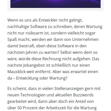
Wenn es uns als Entwickler nicht gelingt,
nachhaltige Software zu schreiben, deren Wartung
nicht nur risikoarm ist, sondern vielleicht sogar
Spaß macht, werden wir dann von Unternehmen
damit bestraft, eben diese Software in den
nächsten Jahren zu warten? Selbst wenn dem so
wäre, würde diese Rechnung nicht aufgehen. Das
nächste Jobangebot ist schließlich nur einen
Mausklick weit entfernt. Aber was erwartet einen
da – Entwicklung oder Wartung?
Es scheint, dass in vielen Stellenanzeigen gern mit
neuen Technologien und aktuellen Buzzwords
gearbeitet wird, dann aber doch ein Anteil von
über 50 Prozent der Arbeitszeit für die Wartung