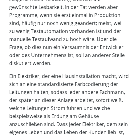
gewünschte Lesbarkeit. In der Tat werden aber
Programme, wenn sie erst einmal in Produktion
sind, häufig nur noch wenig geändert; meist, weil
zu wenig Testautomation vorhanden ist und der
manuelle Testaufwand zu hoch wäre. Über die
Frage, ob dies nun ein Versäumnis der Entwickler
oder des Unternehmens ist, soll an anderer Stelle
diskutiert werden.
Ein Elektriker, der eine Hausinstallation macht, wird
sich an eine standardisierte Farbcodierung der
Leitungen halten, sodass jeder andere Fachmann,
der später an dieser Anlage arbeitet, sofort weiß,
welche Leitungen Strom führen und welche
beispielsweise als Erdung am Gehäuse
anzuschließen sind. Dass jeder Elektriker, dem sein
eigenes Leben und das Leben der Kunden lieb ist,