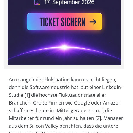
An mangelnder Fluktuation kann es nicht liegen,
denn die Softwareindustrie hat laut einer LinkedIn-
Studie [1] die höchste Fluktuationsrate aller
Branchen. Große Firmen wie Google oder Amazon
schaffen es heute im Mittel gerade einmal, die
Mitarbeiter für rund ein Jahr zu halten [2]. Manager
aus dem Silicon Valley berichten, dass die untere