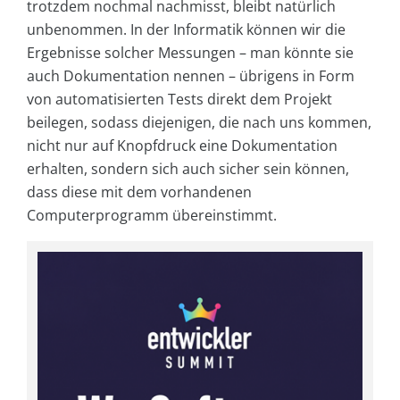
trotzdem nochmal nachmisst, bleibt natürlich
unbenommen. In der Informatik können wir die
Ergebnisse solcher Messungen – man könnte sie
auch Dokumentation nennen – übrigens in Form
von automatisierten Tests direkt dem Projekt
beilegen, sodass diejenigen, die nach uns kommen,
nicht nur auf Knopfdruck eine Dokumentation
erhalten, sondern sich auch sicher sein können,
dass diese mit dem vorhandenen
Computerprogramm übereinstimmt.