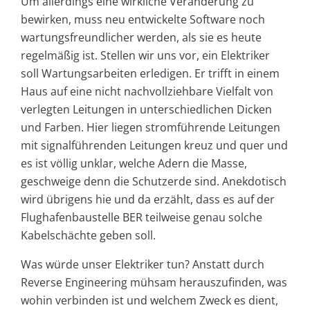
Um allerdings eine wirkliche Veränderung zu
bewirken, muss neu entwickelte Software noch
wartungsfreundlicher werden, als sie es heute
regelmäßig ist. Stellen wir uns vor, ein Elektriker
soll Wartungsarbeiten erledigen. Er trifft in einem
Haus auf eine nicht nachvollziehbare Vielfalt von
verlegten Leitungen in unterschiedlichen Dicken
und Farben. Hier liegen stromführende Leitungen
mit signalführenden Leitungen kreuz und quer und
es ist völlig unklar, welche Adern die Masse,
geschweige denn die Schutzerde sind. Anekdotisch
wird übrigens hie und da erzählt, dass es auf der
Flughafenbaustelle BER teilweise genau solche
Kabelschächte geben soll.
Was würde unser Elektriker tun? Anstatt durch
Reverse Engineering mühsam herauszufinden, was
wohin verbinden ist und welchem Zweck es dient,