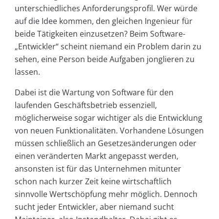
unterschiedliches Anforderungsprofil. Wer würde
auf die Idee kommen, den gleichen Ingenieur für
beide Tätigkeiten einzusetzen? Beim Software-
„Entwickler“ scheint niemand ein Problem darin zu
sehen, eine Person beide Aufgaben jonglieren zu
lassen.
Dabei ist die Wartung von Software für den
laufenden Geschäftsbetrieb essenziell,
möglicherweise sogar wichtiger als die Entwicklung
von neuen Funktionalitäten. Vorhandene Lösungen
müssen schließlich an Gesetzesänderungen oder
einen veränderten Markt angepasst werden,
ansonsten ist für das Unternehmen mitunter
schon nach kurzer Zeit keine wirtschaftlich
sinnvolle Wertschöpfung mehr möglich. Dennoch
sucht jeder Entwickler, aber niemand sucht