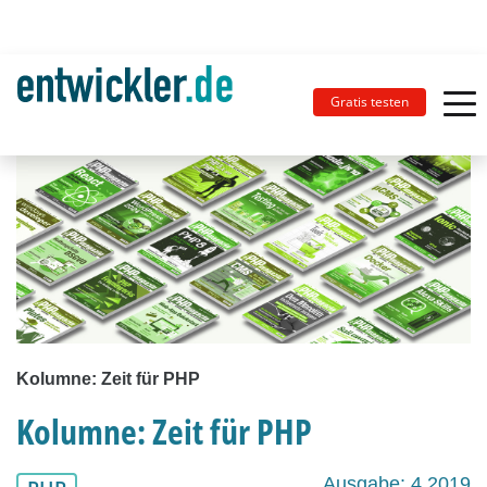
Gratis testen
Kolumne: Zeit für PHP
Kolumne: Zeit für PHP
Ausgabe: 4.2019