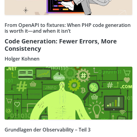
From OpenAPI to fixtures: When PHP code generation
is worth it—and when it isn’t
Code Generation: Fewer Errors, More
Consistency
Holger Kohnen
Grundlagen der Observability – Teil 3