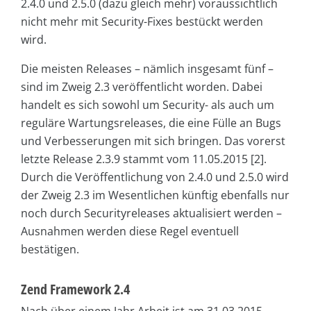
2.4.0 und 2.5.0 (dazu gleich mehr) voraussichtlich
nicht mehr mit Security-Fixes bestückt werden
wird.
Die meisten Releases – nämlich insgesamt fünf –
sind im Zweig 2.3 veröffentlicht worden. Dabei
handelt es sich sowohl um Security- als auch um
reguläre Wartungsreleases, die eine Fülle an Bugs
und Verbesserungen mit sich bringen. Das vorerst
letzte Release 2.3.9 stammt vom 11.05.2015 [2].
Durch die Veröffentlichung von 2.4.0 und 2.5.0 wird
der Zweig 2.3 im Wesentlichen künftig ebenfalls nur
noch durch Securityreleases aktualisiert werden –
Ausnahmen werden diese Regel eventuell
bestätigen.
Zend Framework 2.4