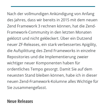
Nach der vollmundigen Ankündigung von Anfang
des Jahres, dass wir bereits in 2015 mit dem neuen
Zend Framework 3 rechnen können, hat die Zend-
Framework-Community in den letzten Monaten
geklotzt und nicht gekleckert. Über ein Dutzend
neuer ZF-Releases, ein stark verbessertes Apigility,
die Aufsplittung des Zend Frameworks in einzelne
Repositories und die Implementierung zweier
wichtiger neuer Komponenten haben für
ordentliches Tempo gesorgt. Damit Sie auf dem
neuesten Stand bleiben können, habe ich in dieser
neuen Zend-Framework-Kolumne alles Wichtige für
Sie zusammengefasst.
Neue Releases