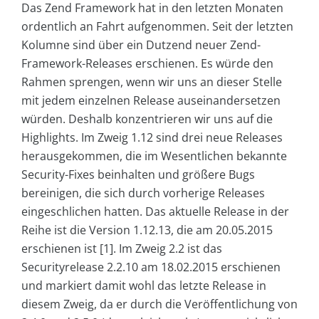
Das Zend Framework hat in den letzten Monaten
ordentlich an Fahrt aufgenommen. Seit der letzten
Kolumne sind über ein Dutzend neuer Zend-
Framework-Releases erschienen. Es würde den
Rahmen sprengen, wenn wir uns an dieser Stelle
mit jedem einzelnen Release auseinandersetzen
würden. Deshalb konzentrieren wir uns auf die
Highlights. Im Zweig 1.12 sind drei neue Releases
herausgekommen, die im Wesentlichen bekannte
Security-Fixes beinhalten und größere Bugs
bereinigen, die sich durch vorherige Releases
eingeschlichen hatten. Das aktuelle Release in der
Reihe ist die Version 1.12.13, die am 20.05.2015
erschienen ist [1]. Im Zweig 2.2 ist das
Securityrelease 2.2.10 am 18.02.2015 erschienen
und markiert damit wohl das letzte Release in
diesem Zweig, da er durch die Veröffentlichung von