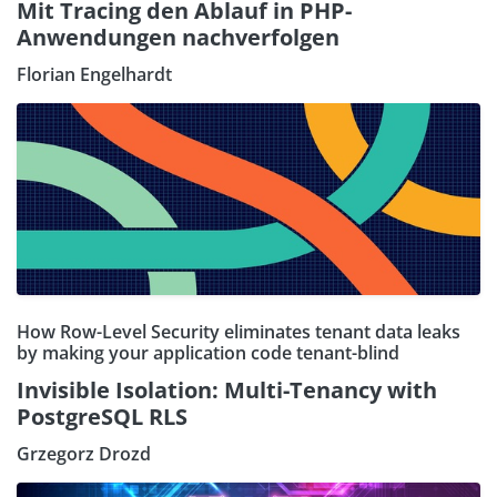
Mit Tracing den Ablauf in PHP-
Anwendungen nachverfolgen
Florian Engelhardt
How Row-Level Security eliminates tenant data leaks
by making your application code tenant-blind
Invisible Isolation: Multi-Tenancy with
PostgreSQL RLS
Grzegorz Drozd