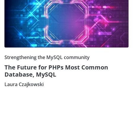
Strengthening the MySQL community
The Future for PHPs Most Common
Database, MySQL
Laura Czajkowski