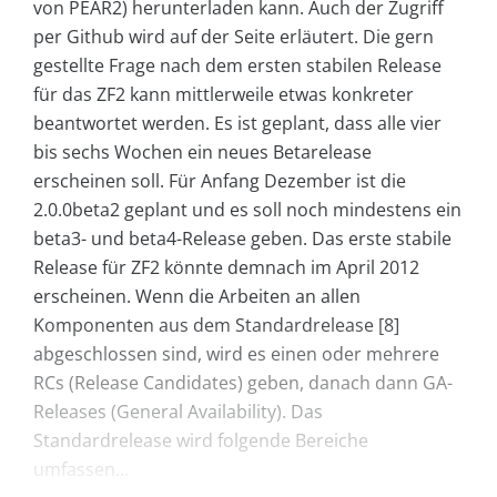
von PEAR2) herunterladen kann. Auch der Zugriff
per Github wird auf der Seite erläutert. Die gern
gestellte Frage nach dem ersten stabilen Release
für das ZF2 kann mittlerweile etwas konkreter
beantwortet werden. Es ist geplant, dass alle vier
bis sechs Wochen ein neues Betarelease
erscheinen soll. Für Anfang Dezember ist die
2.0.0beta2 geplant und es soll noch mindestens ein
beta3- und beta4-Release geben. Das erste stabile
Release für ZF2 könnte demnach im April 2012
erscheinen. Wenn die Arbeiten an allen
Komponenten aus dem Standardrelease [8]
abgeschlossen sind, wird es einen oder mehrere
RCs (Release Candidates) geben, danach dann GA-
Releases (General Availability). Das
Standardrelease wird folgende Bereiche
umfassen...