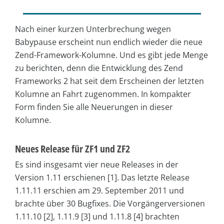
Nach einer kurzen Unterbrechung wegen
Babypause erscheint nun endlich wieder die neue
Zend-Framework-Kolumne. Und es gibt jede Menge
zu berichten, denn die Entwicklung des Zend
Frameworks 2 hat seit dem Erscheinen der letzten
Kolumne an Fahrt zugenommen. In kompakter
Form finden Sie alle Neuerungen in dieser
Kolumne.
Neues Release für ZF1 und ZF2
Es sind insgesamt vier neue Releases in der
Version 1.11 erschienen [1]. Das letzte Release
1.11.11 erschien am 29. September 2011 und
brachte über 30 Bugfixes. Die Vorgängerversionen
1.11.10 [2], 1.11.9 [3] und 1.11.8 [4] brachten