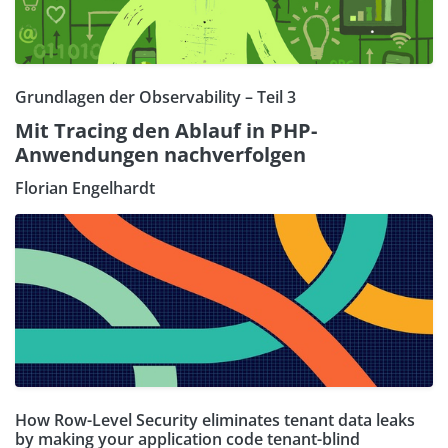
Grundlagen der Observability – Teil 3
Mit Tracing den Ablauf in PHP-
Anwendungen nachverfolgen
Florian Engelhardt
How Row-Level Security eliminates tenant data leaks
by making your application code tenant-blind