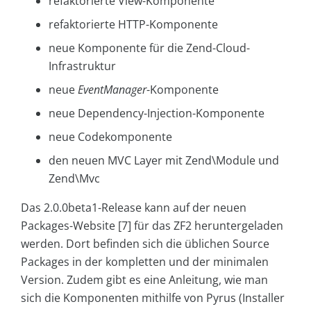
refaktorierte View-Komponente
refaktorierte HTTP-Komponente
neue Komponente für die Zend-Cloud-
Infrastruktur
neue
EventManager
-Komponente
neue Dependency-Injection-Komponente
neue Codekomponente
den neuen MVC Layer mit Zend\Module und
Zend\Mvc
Das 2.0.0beta1-Release kann auf der neuen
Packages-Website [7] für das ZF2 heruntergeladen
werden. Dort befinden sich die üblichen Source
Packages in der kompletten und der minimalen
Version. Zudem gibt es eine Anleitung, wie man
sich die Komponenten mithilfe von Pyrus (Installer