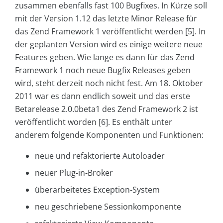
zusammen ebenfalls fast 100 Bugfixes. In Kürze soll
mit der Version 1.12 das letzte Minor Release für
das Zend Framework 1 veröffentlicht werden [5]. In
der geplanten Version wird es einige weitere neue
Features geben. Wie lange es dann für das Zend
Framework 1 noch neue Bugfix Releases geben
wird, steht derzeit noch nicht fest. Am 18. Oktober
2011 war es dann endlich soweit und das erste
Betarelease 2.0.0beta1 des Zend Framework 2 ist
veröffentlicht worden [6]. Es enthält unter
anderem folgende Komponenten und Funktionen:
neue und refaktorierte Autoloader
neuer Plug-in-Broker
überarbeitetes Exception-System
neu geschriebene Sessionkomponente