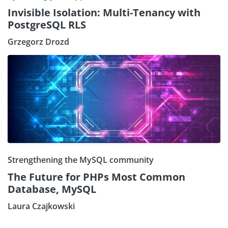
Invisible Isolation: Multi-Tenancy with
PostgreSQL RLS
Grzegorz Drozd
Strengthening the MySQL community
The Future for PHPs Most Common
Database, MySQL
Laura Czajkowski