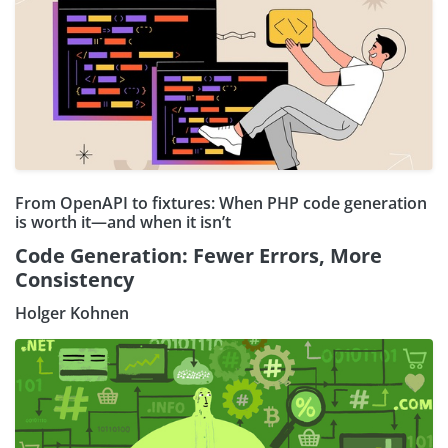
From OpenAPI to fixtures: When PHP code generation
is worth it—and when it isn’t
Code Generation: Fewer Errors, More
Consistency
Holger Kohnen