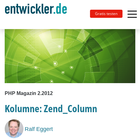
Gratis testen
PHP Magazin 2.2012
Kolumne: Zend_Column
Ralf Eggert