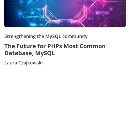
Strengthening the MySQL community
The Future for PHPs Most Common
Database, MySQL
Laura Czajkowski