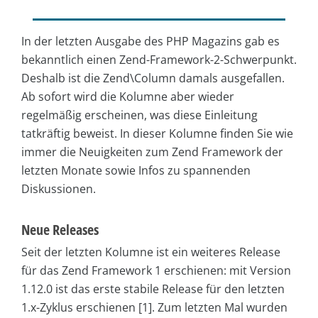
In der letzten Ausgabe des PHP Magazins gab es
bekanntlich einen Zend-Framework-2-Schwerpunkt.
Deshalb ist die Zend\Column damals ausgefallen.
Ab sofort wird die Kolumne aber wieder
regelmäßig erscheinen, was diese Einleitung
tatkräftig beweist. In dieser Kolumne finden Sie wie
immer die Neuigkeiten zum Zend Framework der
letzten Monate sowie Infos zu spannenden
Diskussionen.
Neue Releases
Seit der letzten Kolumne ist ein weiteres Release
für das Zend Framework 1 erschienen: mit Version
1.12.0 ist das erste stabile Release für den letzten
1.x-Zyklus erschienen [1]. Zum letzten Mal wurden