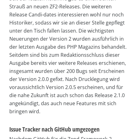
Strauß an neuen ZF2-Releases. Die weiteren
Release Candi-dates interessieren wohl nur noch
Historiker, sodass wir sie an dieser Stelle gepflegt
unter den Tisch fallen lassen. Die wichtigsten
Neuerungen der Version 2 wurden ausführlich in
der letzten Ausgabe des PHP Magazins behandelt.
Seitdem sind bis zum Redaktionsschluss dieser
Ausgabe bereits vier weitere Releases erschienen,
insgesamt wurden über 200 Bugs seit Erscheinen
der Version 2.0.0 gefixt. Nach Drucklegung wird
voraussichtlich Version 2.0.5 erscheinen, und für
die nahe Zukunft ist auch schon das Release 2.1.0
angekündigt, das auch neue Features mit sich
bringen wird.
Issue Tracker nach GitHub umgezogen