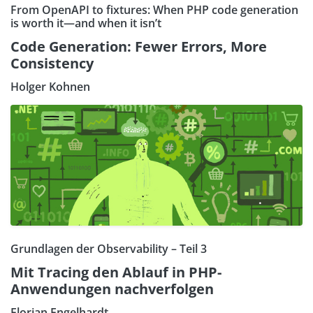
From OpenAPI to fixtures: When PHP code generation
is worth it—and when it isn’t
Code Generation: Fewer Errors, More
Consistency
Holger Kohnen
Grundlagen der Observability – Teil 3
Mit Tracing den Ablauf in PHP-
Anwendungen nachverfolgen
Florian Engelhardt