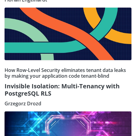
How Row-Level Security eliminates tenant data leaks
by making your application code tenant-blind
Invisible Isolation: Multi-Tenancy with
PostgreSQL RLS
Grzegorz Drozd