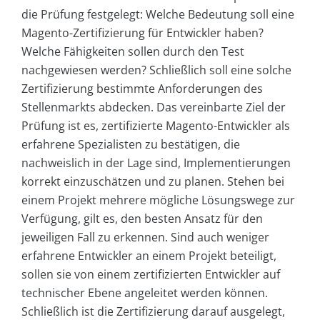
die Prüfung festgelegt: Welche Bedeutung soll eine
Magento-Zertifizierung für Entwickler haben?
Welche Fähigkeiten sollen durch den Test
nachgewiesen werden? Schließlich soll eine solche
Zertifizierung bestimmte Anforderungen des
Stellenmarkts abdecken. Das vereinbarte Ziel der
Prüfung ist es, zertifizierte Magento-Entwickler als
erfahrene Spezialisten zu bestätigen, die
nachweislich in der Lage sind, Implementierungen
korrekt einzuschätzen und zu planen. Stehen bei
einem Projekt mehrere mögliche Lösungswege zur
Verfügung, gilt es, den besten Ansatz für den
jeweiligen Fall zu erkennen. Sind auch weniger
erfahrene Entwickler an einem Projekt beteiligt,
sollen sie von einem zertifizierten Entwickler auf
technischer Ebene angeleitet werden können.
Schließlich ist die Zertifizierung darauf ausgelegt,