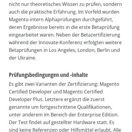
nicht nur theoretisches Wissen zu prüfen, sondern
auch die praktische Erfahrung. Im Vorfeld wurden
Magento-intern Alphaprüfungen durchgeführt,
deren Ergebnisse bereits in die erste Betaprüfung
eingearbeitet waren. Neben der Betazertifizierung
während der Innovate-Konferenz erfolgten weitere
Betaprüfungen in Los Angeles, London, Berlin und
der Ukraine.
Prüfungsbedingungen und -inhalte
Es gibt zwei Varianten der Zertifizierung: Magento
Certified Developer und Magento Certified
Developer Plus. Letztere ergänzt die zuerst
genannte um fortgeschrittene Qualifikationen,
unter anderem im Bereich der Enter­prise Edition.
Der Test findet auf gestellter Hardware statt. Es
sind keine Referenzen oder Hilfsmittel erlaubt. Alle