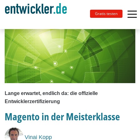
Gratis testen
Lange erwartet, endlich da: die offizielle
Entwicklerzertifizierung
Magento in der Meisterklasse
Vinai Kopp