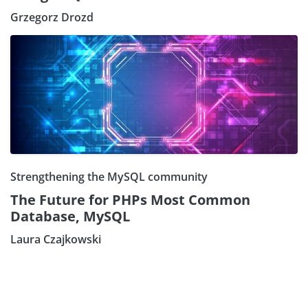
Grzegorz Drozd
Strengthening the MySQL community
The Future for PHPs Most Common
Database, MySQL
Laura Czajkowski