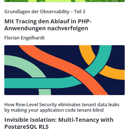
Grundlagen der Observability – Teil 3
Mit Tracing den Ablauf in PHP-
Anwendungen nachverfolgen
Florian Engelhardt
How Row-Level Security eliminates tenant data leaks
by making your application code tenant-blind
Invisible Isolation: Multi-Tenancy with
PostgreSQL RLS