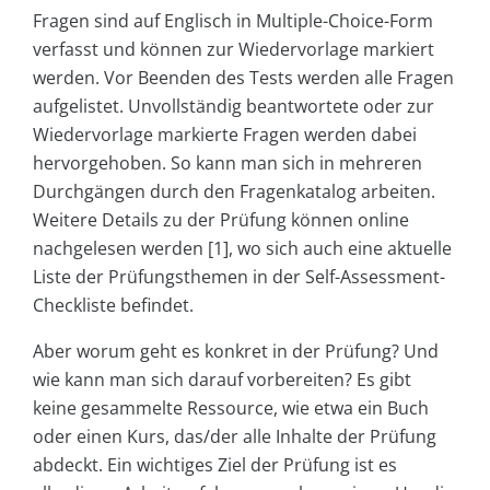
Fragen sind auf Englisch in Multiple-Choice-Form
verfasst und können zur Wiedervorlage markiert
werden. Vor Beenden des Tests werden alle Fragen
aufgelistet. Unvollständig beantwortete oder zur
Wiedervorlage markierte Fragen werden dabei
hervorgehoben. So kann man sich in mehreren
Durchgängen durch den Fragenkatalog arbeiten.
Weitere Details zu der Prüfung können online
nachgelesen werden [1], wo sich auch eine aktuelle
Liste der Prüfungsthemen in der Self-Assessment-
Checkliste befindet.
Aber worum geht es konkret in der Prüfung? Und
wie kann man sich darauf vorbereiten? Es gibt
keine gesammelte Ressource, wie etwa ein Buch
oder einen Kurs, das/der alle Inhalte der Prüfung
abdeckt. Ein wichtiges Ziel der Prüfung ist es