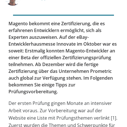
Magento bekommt eine Zertifizierung, die es
erfahrenen Entwicklern ermöglicht, sich als
Experten auszuweisen. Auf der eBay-
Entwicklerhausmesse Innovate im Oktober war es
soweit: Erstmalig konnten Magento-Entwickler an
einer Beta der offiziellen Zertifizierungsprüfung
teilnehmen. Ab Dezember wird die fertige
Zertifizierung über das Unternehmen Prometric
auch global zur Verfügung stehen. Im Folgenden
bekommen Sie einige Tipps zur
Prüfungsvorbereitung.
Der ersten Prüfung gingen Monate an intensiver
Arbeit voraus. Zur Vorbereitung war auf der
Website eine Liste mit Prüfungsthemen verlinkt [1].
Zuerst wurden die Themen und Schwerpunkte für