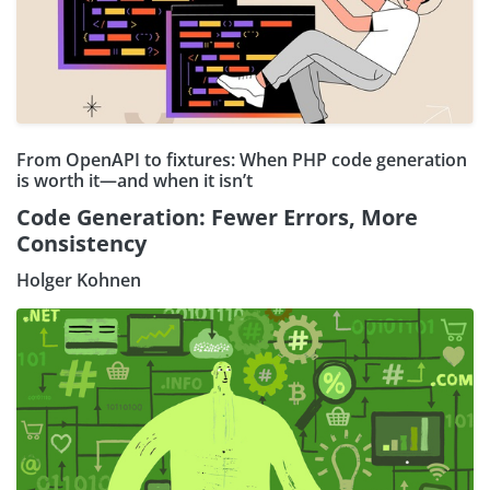
From OpenAPI to fixtures: When PHP code generation
is worth it—and when it isn’t
Code Generation: Fewer Errors, More
Consistency
Holger Kohnen