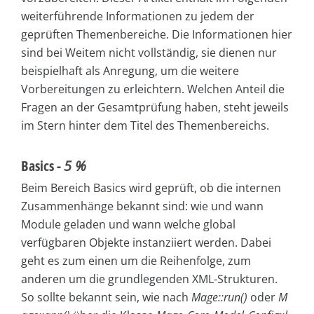
weiterführende Informationen zu jedem der
geprüften Themenbereiche. Die Informationen hier
sind bei Weitem nicht vollständig, sie dienen nur
beispielhaft als Anregung, um die weitere
Vorbereitungen zu erleichtern. Welchen Anteil die
Fragen an der Gesamtprüfung haben, steht jeweils
im Stern hinter dem Titel des Themenbereichs.
Basics -
5 %
Beim Bereich Basics wird geprüft, ob die internen
Zusammenhänge bekannt sind: wie und wann
Module geladen und wann welche global
verfügbaren Objekte instanziiert werden. Dabei
geht es zum einen um die Reihenfolge, zum
anderen um die grundlegenden XML-Strukturen.
So sollte bekannt sein, wie nach
Mage::run()
oder
M