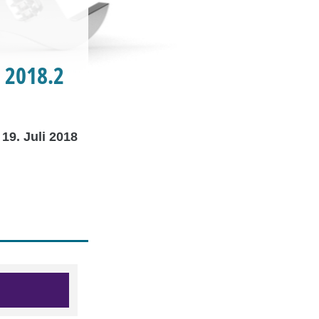
 2018.2
19. Juli 2018