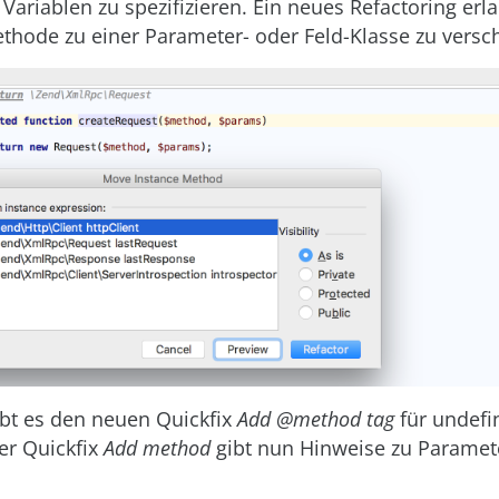
 Variablen zu spezifizieren. Ein neues Refactoring erla
thode zu einer Parameter- oder Feld-Klasse zu versc
bt es den neuen Quickfix
Add @method tag
für undefi
er Quickfix
Add method
gibt nun Hinweise zu Paramet