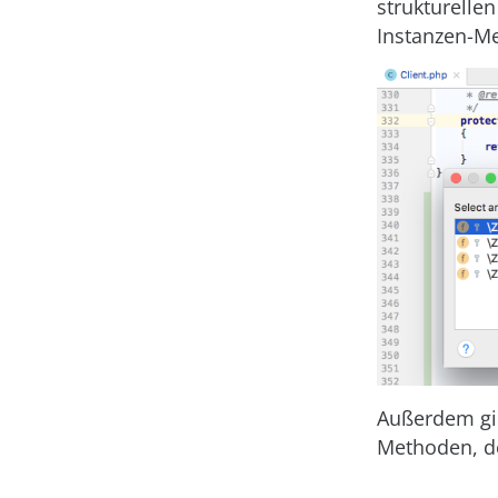
strukturellen
Instanzen-Me
Außerdem gi
Methoden, d