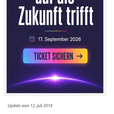
Update vom 12. Juli 2018