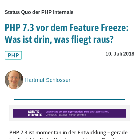
Status Quo der PHP Internals
PHP 7.3 vor dem Feature Freeze:
Was ist drin, was fliegt raus?
10. Juli 2018
PHP
Hartmut Schlosser
PHP 7.3 ist momentan in der Entwicklung – gerade