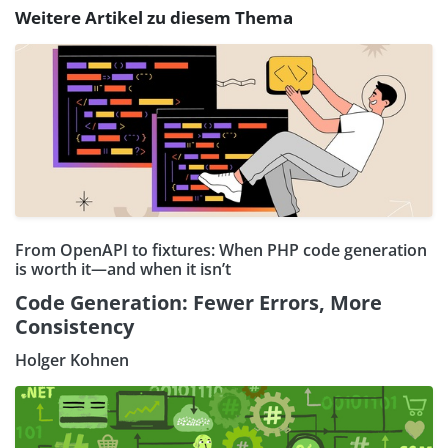
Weitere Artikel zu diesem Thema
From OpenAPI to fixtures: When PHP code generation
is worth it—and when it isn’t
Code Generation: Fewer Errors, More
Consistency
Holger Kohnen