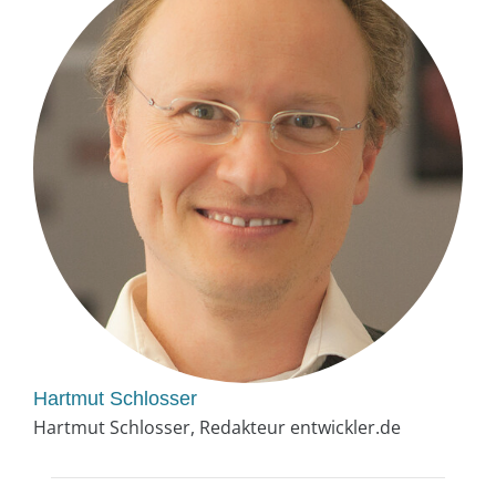
Hartmut Schlosser
Hartmut Schlosser, Redakteur entwickler.de