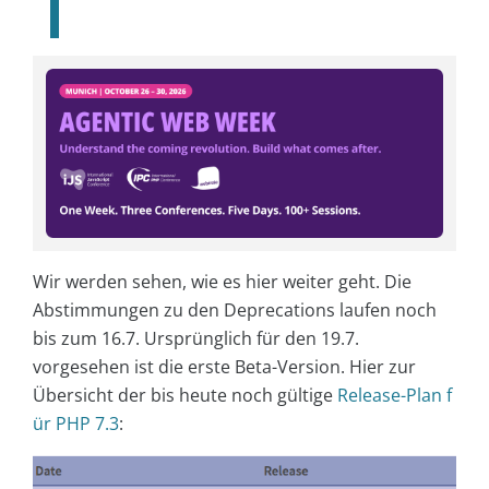
Wir werden sehen, wie es hier weiter geht. Die
Abstimmungen zu den Deprecations laufen noch
bis zum 16.7. Ursprünglich für den 19.7.
vorgesehen ist die erste Beta-Version. Hier zur
Übersicht der bis heute noch gültige
Release-Plan f
ür PHP 7.3
: