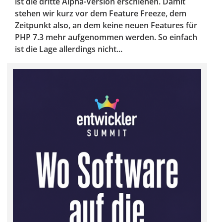
ist die dritte Alpha-Version erschienen. Damit
stehen wir kurz vor dem Feature Freeze, dem
Zeitpunkt also, an dem keine neuen Features für
PHP 7.3 mehr aufgenommen werden. So einfach
ist die Lage allerdings nicht...