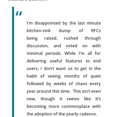
I’m disappointed by the last minute
kitchen-sink dump of RFCs
being raised, rushed through
discussion, and voted on with
minimal periods. While I’m all for
delivering useful features to end
users, I don’t want us to get in the
habit of seeing months of quiet
followed by weeks of chaos every
year around this time. This isn’t even
new, though it seems like it’s
becoming more commonplace with
the adoption of the yearly cadence.