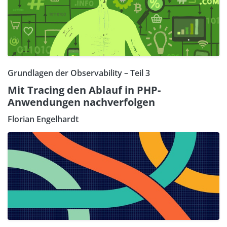
Grundlagen der Observability – Teil 3
Mit Tracing den Ablauf in PHP-
Anwendungen nachverfolgen
Florian Engelhardt