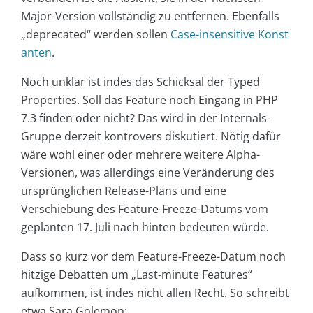
Major-Version vollständig zu entfernen. Ebenfalls
„deprecated“ werden sollen
Case-insensitive Konst
anten
.
Noch unklar ist indes das Schicksal der Typed
Properties. Soll das Feature noch Eingang in PHP
7.3 finden oder nicht? Das wird in der Internals-
Gruppe derzeit kontrovers diskutiert. Nötig dafür
wäre wohl einer oder mehrere weitere Alpha-
Versionen, was allerdings eine Veränderung des
ursprünglichen Release-Plans und eine
Verschiebung des Feature-Freeze-Datums vom
geplanten 17. Juli nach hinten bedeuten würde.
Dass so kurz vor dem Feature-Freeze-Datum noch
hitzige Debatten um „Last-minute Features“
aufkommen, ist indes nicht allen Recht. So schreibt
etwa Sara Golemon: