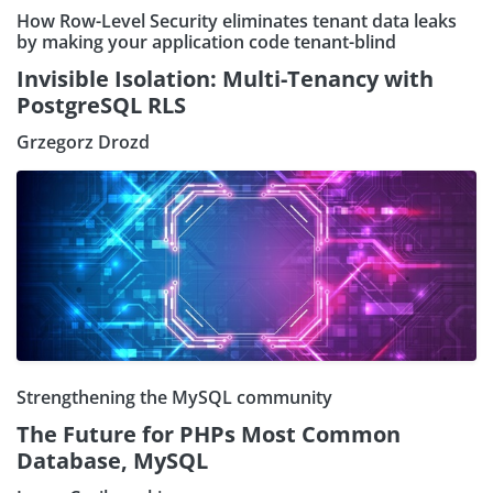
How Row-Level Security eliminates tenant data leaks
by making your application code tenant-blind
Invisible Isolation: Multi-Tenancy with
PostgreSQL RLS
Grzegorz Drozd
Strengthening the MySQL community
The Future for PHPs Most Common
Database, MySQL