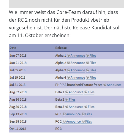
Wie immer weist das Core-Team darauf hin, dass
der RC 2 noch nicht für den Produktivbetrieb
vorgesehen ist. Der nächste Release-Kandidat soll
am 11. Oktober erscheinen: