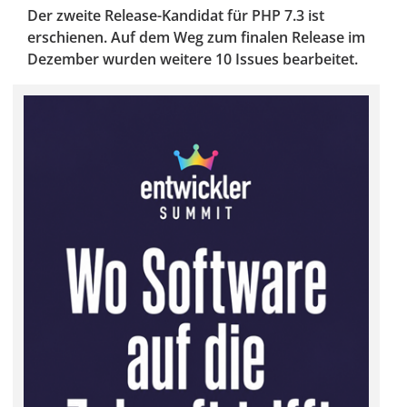
Der zweite Release-Kandidat für PHP 7.3 ist
erschienen. Auf dem Weg zum finalen Release im
Dezember wurden weitere 10 Issues bearbeitet.