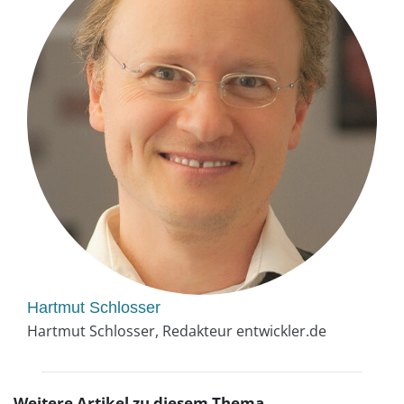
Hartmut Schlosser
Hartmut Schlosser, Redakteur entwickler.de
Weitere Artikel zu diesem Thema