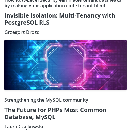
by making your application code tenant-blind
Invisible Isolation: Multi-Tenancy with
PostgreSQL RLS
Grzegorz Drozd
Strengthening the MySQL community
The Future for PHPs Most Common
Database, MySQL
Laura Czajkowski