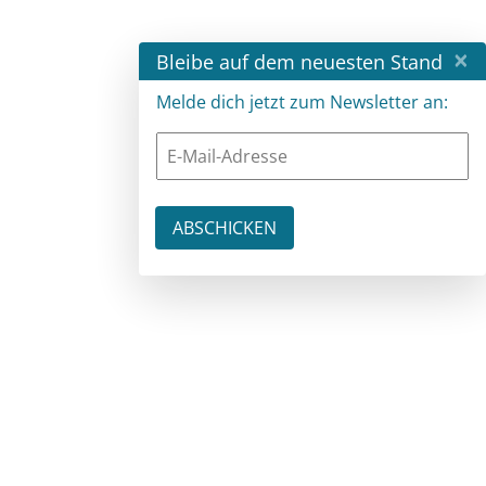
×
Bleibe auf dem neuesten Stand
Melde dich jetzt zum Newsletter an: