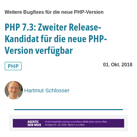
Weitere Bugfixes für die neue PHP-Version
PHP 7.3: Zweiter Release-
Kandidat für die neue PHP-
Version verfügbar
01. Okt. 2018
PHP
Hartmut Schlosser