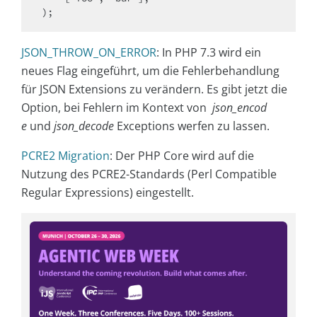
JSON_THROW_ON_ERROR
: In PHP 7.3 wird ein
neues Flag eingeführt, um die Fehlerbehandlung
für JSON Extensions zu verändern. Es gibt jetzt die
Option, bei Fehlern im Kontext von
json_encod
e
und
json_decode
Exceptions werfen zu lassen.
PCRE2 Migration
: Der PHP Core wird auf die
Nutzung des PCRE2-Standards (Perl Compatible
Regular Expressions) eingestellt.