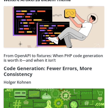
From OpenAPI to fixtures: When PHP code generation
is worth it—and when it isn’t
Code Generation: Fewer Errors, More
Consistency
Holger Kohnen