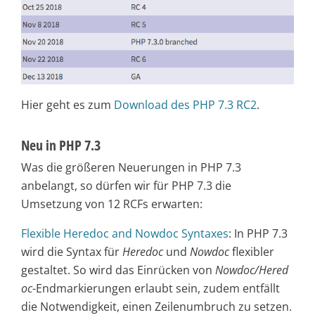
Hier geht es zum
Download des PHP 7.3 RC2
.
Neu in PHP 7.3
Was die größeren Neuerungen in PHP 7.3
anbelangt, so dürfen wir für PHP 7.3 die
Umsetzung von 12 RCFs erwarten:
Flexible Heredoc and Nowdoc Syntaxes
: In PHP 7.3
wird die Syntax für
Heredoc
und
Nowdoc
flexibler
gestaltet. So wird das Einrücken von
Nowdoc/Hered
oc
-Endmarkierungen erlaubt sein, zudem entfällt
die Notwendigkeit, einen Zeilenumbruch zu setzen.