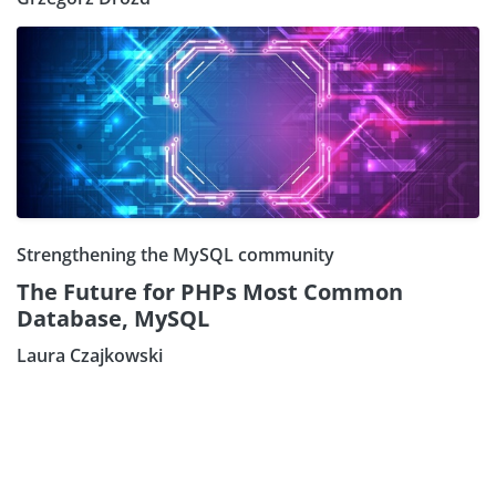
Strengthening the MySQL community
The Future for PHPs Most Common
Database, MySQL
Laura Czajkowski