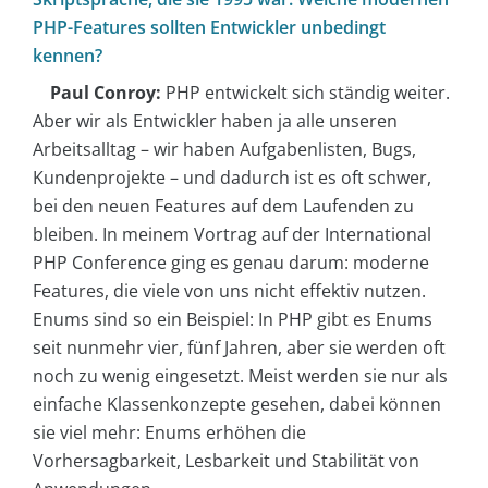
PHP-Features sollten Entwickler unbedingt
kennen?
Paul Conroy:
PHP entwickelt sich ständig weiter.
Aber wir als Entwickler haben ja alle unseren
Arbeitsalltag – wir haben Aufgabenlisten, Bugs,
Kundenprojekte – und dadurch ist es oft schwer,
bei den neuen Features auf dem Laufenden zu
bleiben. In meinem Vortrag auf der International
PHP Conference ging es genau darum: moderne
Features, die viele von uns nicht effektiv nutzen.
Enums sind so ein Beispiel: In PHP gibt es Enums
seit nunmehr vier, fünf Jahren, aber sie werden oft
noch zu wenig eingesetzt. Meist werden sie nur als
einfache Klassenkonzepte gesehen, dabei können
sie viel mehr: Enums erhöhen die
Vorhersagbarkeit, Lesbarkeit und Stabilität von