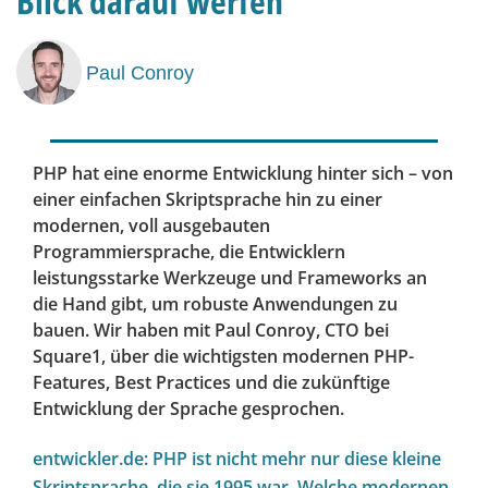
Blick darauf werfen"
Paul Conroy
PHP hat eine enorme Entwicklung hinter sich – von
einer einfachen Skriptsprache hin zu einer
modernen, voll ausgebauten
Programmiersprache, die Entwicklern
leistungsstarke Werkzeuge und Frameworks an
die Hand gibt, um robuste Anwendungen zu
bauen. Wir haben mit Paul Conroy, CTO bei
Square1, über die wichtigsten modernen PHP-
Features, Best Practices und die zukünftige
Entwicklung der Sprache gesprochen.
entwickler.de: PHP ist nicht mehr nur diese kleine
Skriptsprache, die sie 1995 war. Welche modernen