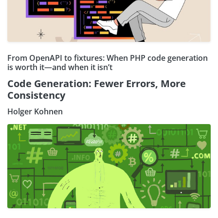
From OpenAPI to fixtures: When PHP code generation
is worth it—and when it isn’t
Code Generation: Fewer Errors, More
Consistency
Holger Kohnen