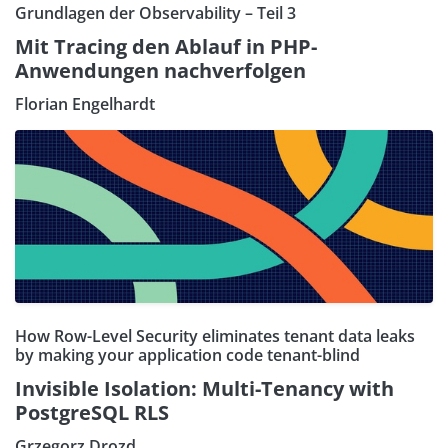
Grundlagen der Observability – Teil 3
Mit Tracing den Ablauf in PHP-
Anwendungen nachverfolgen
Florian Engelhardt
How Row-Level Security eliminates tenant data leaks
by making your application code tenant-blind
Invisible Isolation: Multi-Tenancy with
PostgreSQL RLS
Grzegorz Drozd