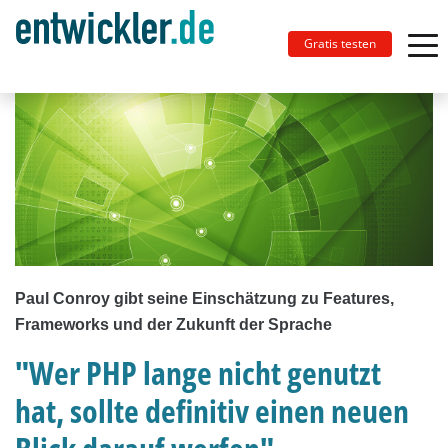
Gratis testen
Paul Conroy gibt seine Einschätzung zu Features,
Frameworks und der Zukunft der Sprache
"Wer PHP lange nicht genutzt
hat, sollte definitiv einen neuen