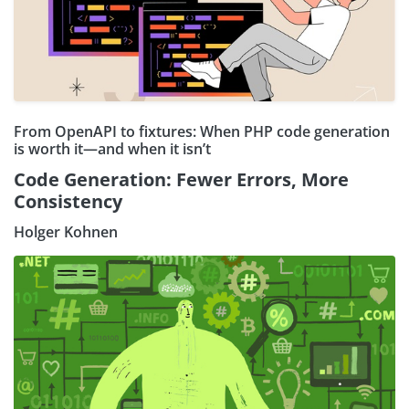
From OpenAPI to fixtures: When PHP code generation
is worth it—and when it isn’t
Code Generation: Fewer Errors, More
Consistency
Holger Kohnen