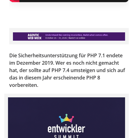
Die Sicherheitsunterstützung für PHP 7.1 endete
im Dezember 2019. Wer es noch nicht gemacht
hat, der sollte auf PHP 7.4 umsteigen und sich auf
das in diesem Jahr erscheinende PHP 8
vorbereiten.