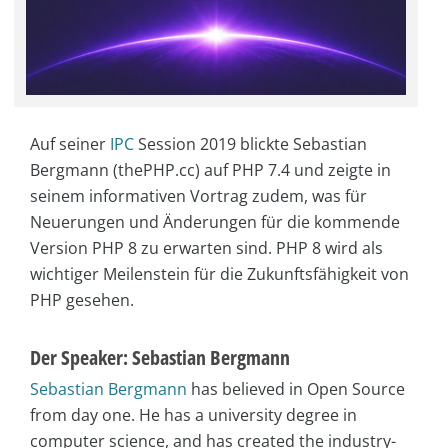
Auf seiner
IPC
Session 2019 blickte Sebastian
Bergmann (thePHP.cc) auf PHP 7.4 und zeigte in
seinem informativen Vortrag zudem, was für
Neuerungen und Änderungen für die kommende
Version PHP 8 zu erwarten sind. PHP 8 wird als
wichtiger Meilenstein für die Zukunftsfähigkeit von
PHP gesehen.
Der Speaker: Sebastian Bergmann
Sebastian Bergmann
has believed in Open Source
from day one. He has a university degree in
computer science, and has created the industry-