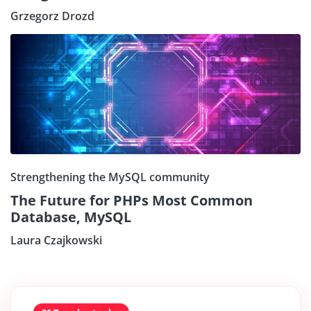
Grzegorz Drozd
Strengthening the MySQL community
The Future for PHPs Most Common
Database, MySQL
Laura Czajkowski