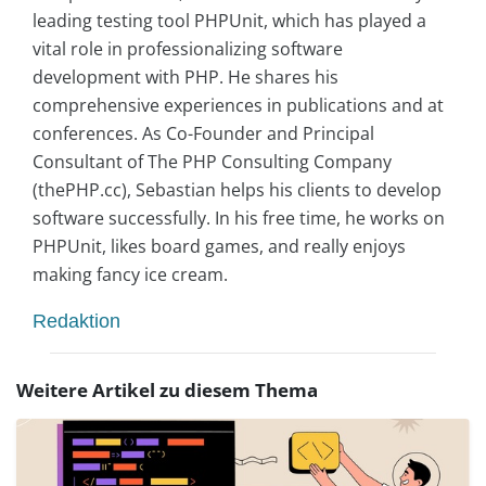
leading testing tool PHPUnit, which has played a
vital role in professionalizing software
development with PHP. He shares his
comprehensive experiences in publications and at
conferences. As Co-Founder and Principal
Consultant of The PHP Consulting Company
(thePHP.cc), Sebastian helps his clients to develop
software successfully. In his free time, he works on
PHPUnit, likes board games, and really enjoys
making fancy ice cream.
Redaktion
Weitere Artikel zu diesem Thema