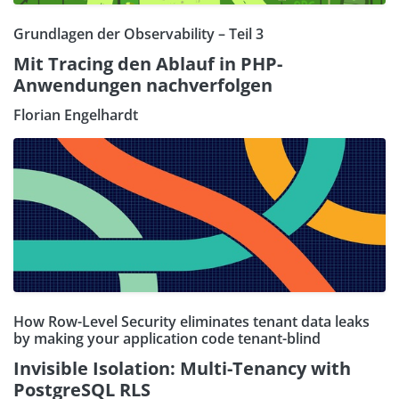
Grundlagen der Observability – Teil 3
Mit Tracing den Ablauf in PHP-
Anwendungen nachverfolgen
Florian Engelhardt
How Row-Level Security eliminates tenant data leaks
by making your application code tenant-blind
Invisible Isolation: Multi-Tenancy with
PostgreSQL RLS