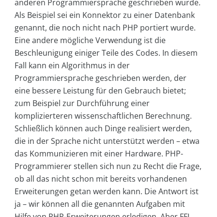
anderen Programmiersprache geschrieben wurde.
Als Beispiel sei ein Konnektor zu einer Datenbank
genannt, die noch nicht nach PHP portiert wurde.
Eine andere mögliche Verwendung ist die
Beschleunigung einiger Teile des Codes. In diesem
Fall kann ein Algorithmus in der
Programmiersprache geschrieben werden, der
eine bessere Leistung für den Gebrauch bietet;
zum Beispiel zur Durchführung einer
komplizierteren wissenschaftlichen Berechnung.
Schließlich können auch Dinge realisiert werden,
die in der Sprache nicht unterstützt werden – etwa
das Kommunizieren mit einer Hardware. PHP-
Programmierer stellen sich nun zu Recht die Frage,
ob all das nicht schon mit bereits vorhandenen
Erweiterungen getan werden kann. Die Antwort ist
ja – wir können all die genannten Aufgaben mit
Hilfe von PHP-Erweiterungen erledigen. Aber FFI