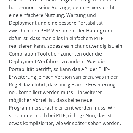
hat dennoch seine Vorzüge, denn es verspricht
eine einfachere Nutzung, Wartung und
Deployment und eine bessere Portabilität
zwischen den PHP-Versionen. Der Hauptgrund
dafür ist, dass man alles in einfachem PHP
realisieren kann, sodass es nicht notwendig ist, ein
Compilation Toolkit einzurichten oder die
Deployment-Verfahren zu ändern. Was die
Portabilität betrifft, so kann das API der PHP-
Erweiterung je nach Version variieren, was in der
Regel dazu führt, dass die gesamte Erweiterung
neu kompiliert werden muss. Ein weiterer
möglicher Vorteil ist, dass keine neue
Programmiersprache erlernt werden muss. Wir
sind immer noch bei PHP, richtig? Nun, das ist
etwas komplizierter, wie wir später sehen werden.