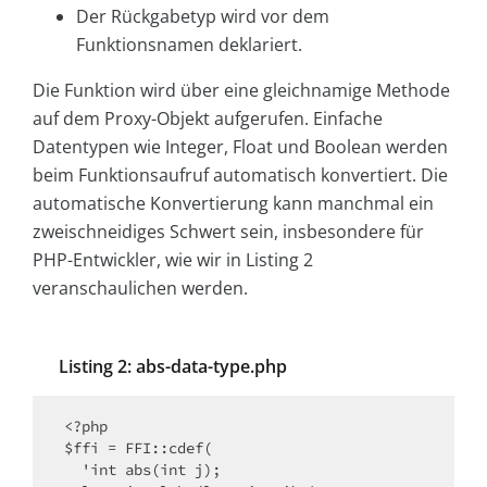
Der Rückgabetyp wird vor dem
Funktionsnamen deklariert.
Die Funktion wird über eine gleichnamige Methode
auf dem Proxy-Objekt aufgerufen. Einfache
Datentypen wie Integer, Float und Boolean werden
beim Funktionsaufruf automatisch konvertiert. Die
automatische Konvertierung kann manchmal ein
zweischneidiges Schwert sein, insbesondere für
PHP-Entwickler, wie wir in Listing 2
veranschaulichen werden.
Listing 2: abs-data-type.php
<?php

$ffi = FFI::cdef(

  'int abs(int j);
