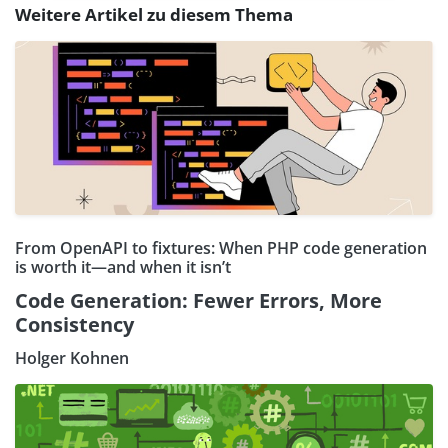
Weitere Artikel zu diesem Thema
From OpenAPI to fixtures: When PHP code generation
is worth it—and when it isn’t
Code Generation: Fewer Errors, More
Consistency
Holger Kohnen