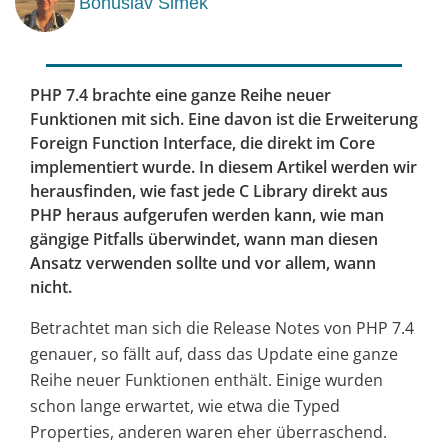
Bohuslav Šimek
PHP 7.4 brachte eine ganze Reihe neuer
Funktionen mit sich. Eine davon ist die Erweiterung
Foreign Function Interface, die direkt im Core
implementiert wurde. In diesem Artikel werden wir
herausfinden, wie fast jede C Library direkt aus
PHP heraus aufgerufen werden kann, wie man
gängige Pitfalls überwindet, wann man diesen
Ansatz verwenden sollte und vor allem, wann
nicht.
Betrachtet man sich die Release Notes von PHP 7.4
genauer, so fällt auf, dass das Update eine ganze
Reihe neuer Funktionen enthält. Einige wurden
schon lange erwartet, wie etwa die Typed
Properties, anderen waren eher überraschend.