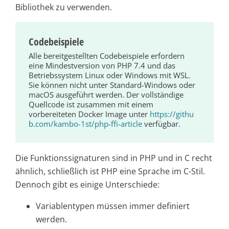
Bibliothek zu verwenden.
Codebeispiele
Alle bereitgestellten Codebeispiele erfordern
eine Mindestversion von PHP 7.4 und das
Betriebssystem Linux oder Windows mit WSL.
Sie können nicht unter Standard-Windows oder
macOS ausgeführt werden. Der vollständige
Quellcode ist zusammen mit einem
vorbereiteten Docker Image unter
https://githu
b.com/kambo-1st/php-ffi-article
verfügbar.
Die Funktionssignaturen sind in PHP und in C recht
ähnlich, schließlich ist PHP eine Sprache im C-Stil.
Dennoch gibt es einige Unterschiede:
Variablentypen müssen immer definiert
werden.