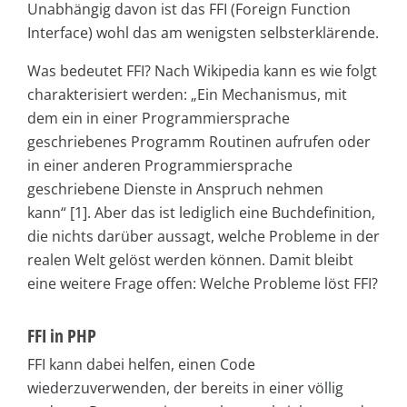
Unabhängig davon ist das FFI (Foreign Function
Interface) wohl das am wenigsten selbsterklärende.
Was bedeutet FFI? Nach Wikipedia kann es wie folgt
charakterisiert werden: „Ein Mechanismus, mit
dem ein in einer Programmiersprache
geschriebenes Programm Routinen aufrufen oder
in einer anderen Programmiersprache
geschriebene Dienste in Anspruch nehmen
kann“ [1]. Aber das ist lediglich eine Buchdefinition,
die nichts darüber aussagt, welche Probleme in der
realen Welt gelöst werden können. Damit bleibt
eine weitere Frage offen: Welche Probleme löst FFI?
FFI in PHP
FFI kann dabei helfen, einen Code
wiederzuverwenden, der bereits in einer völlig