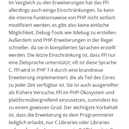
Im Vergleich zu den Erweiterungen hat das FFI
allerdings auch einige Einschränkungen. So kann
die interne Funktionsweise von PHP nicht einfach
modifiziert werden, es gibt also keine einfache
Möglichkeit, Debug-Tools wie Xdebug zu erstellen.
Außerdem sind PHP-Erweiterungen in der Regel
schneller, da sie in kompilierten Sprachen erstellt
werden. Die letzte Einschränkung ist, dass FFI nur
eine Zielsprache unterstützt; oft ist diese Sprache
C. FFI wird in PHP 7.4 durch eine brandneue
Erweiterung implementiert, die als Teil des Cores
zu jeder Zeit verfügbar ist. Sie ist auch ausgereifter
als frühere Versuche, FFI im PHP-Ökosystem und
plattformübergreifend einzusetzen, zumindest bis
zu einem gewissen Grad. Der wichtigste Vorbehalt
ist, dass die Erweiterung es dem Programmierer
lediglich erlaubt, nur C Libraries oder Libraries