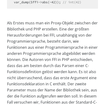
var_dump($ffi->abs(-42)); 
// int(42)
Als Erstes muss man ein Proxy-Objekt zwischen der
Bibliothek und PHP erstellen. Eine der größten
Herausforderungen bei FFI, unabhängig von der
Programmiersprache, besteht darin, wie
Funktionen aus einer Programmiersprache in einer
anderen Programmiersprache abgebildet werden
können. Die Autoren von FFI in PHP entschieden,
dass das am besten durch das Parsen einer C-
Funktionsdefinition gelöst werden kann. Es ist also
nicht überraschend, dass das erste Argument eine
Funktionsdeklaration in C enthält. Der zweite
Parameter muss der Name der Bibliothek sein, aus
der die Funktion aufgerufen werden soll. In diesem
Fall versuchen wir, Funktionen aus der Standard-C-