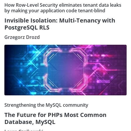
How Row-Level Security eliminates tenant data leaks
by making your application code tenant-blind
Invisible Isolation: Multi-Tenancy with
PostgreSQL RLS
Grzegorz Drozd
Strengthening the MySQL community
The Future for PHPs Most Common
Database, MySQL