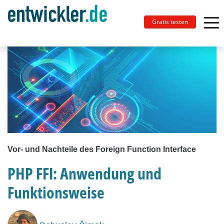
Gratis testen
Vor- und Nachteile des Foreign Function Interface
PHP FFI: Anwendung und
Funktionsweise