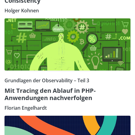
Consistency
Holger Kohnen
Grundlagen der Observability – Teil 3
Mit Tracing den Ablauf in PHP-
Anwendungen nachverfolgen
Florian Engelhardt