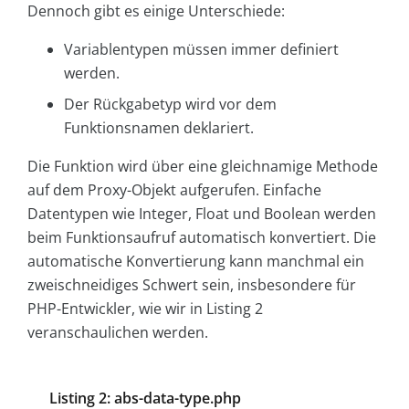
Dennoch gibt es einige Unterschiede:
Variablentypen müssen immer definiert
werden.
Der Rückgabetyp wird vor dem
Funktionsnamen deklariert.
Die Funktion wird über eine gleichnamige Methode
auf dem Proxy-Objekt aufgerufen. Einfache
Datentypen wie Integer, Float und Boolean werden
beim Funktionsaufruf automatisch konvertiert. Die
automatische Konvertierung kann manchmal ein
zweischneidiges Schwert sein, insbesondere für
PHP-Entwickler, wie wir in Listing 2
veranschaulichen werden.
Listing 2: abs-data-type.php