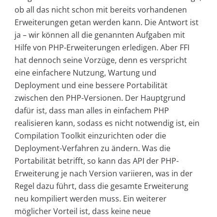
ob all das nicht schon mit bereits vorhandenen
Erweiterungen getan werden kann. Die Antwort ist
ja – wir können all die genannten Aufgaben mit
Hilfe von PHP-Erweiterungen erledigen. Aber FFI
hat dennoch seine Vorzüge, denn es verspricht
eine einfachere Nutzung, Wartung und
Deployment und eine bessere Portabilität
zwischen den PHP-Versionen. Der Hauptgrund
dafür ist, dass man alles in einfachem PHP
realisieren kann, sodass es nicht notwendig ist, ein
Compilation Toolkit einzurichten oder die
Deployment-Verfahren zu ändern. Was die
Portabilität betrifft, so kann das API der PHP-
Erweiterung je nach Version variieren, was in der
Regel dazu führt, dass die gesamte Erweiterung
neu kompiliert werden muss. Ein weiterer
möglicher Vorteil ist, dass keine neue