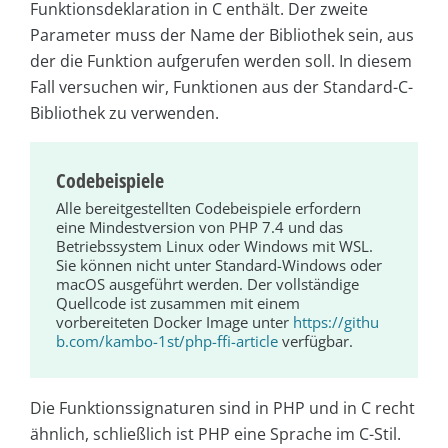
Funktionsdeklaration in C enthält. Der zweite
Parameter muss der Name der Bibliothek sein, aus
der die Funktion aufgerufen werden soll. In diesem
Fall versuchen wir, Funktionen aus der Standard-C-
Bibliothek zu verwenden.
Codebeispiele
Alle bereitgestellten Codebeispiele erfordern
eine Mindestversion von PHP 7.4 und das
Betriebssystem Linux oder Windows mit WSL.
Sie können nicht unter Standard-Windows oder
macOS ausgeführt werden. Der vollständige
Quellcode ist zusammen mit einem
vorbereiteten Docker Image unter
https://githu
b.com/kambo-1st/php-ffi-article
verfügbar.
Die Funktionssignaturen sind in PHP und in C recht
ähnlich, schließlich ist PHP eine Sprache im C-Stil.