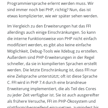
Programmiersprache erlernt werden muss. Wir
sind immer noch bei PHP, richtig? Nun, das ist
etwas komplizierter, wie wir später sehen werden.
Im Vergleich zu den Erweiterungen hat das FFI
allerdings auch einige Einschränkungen. So kann
die interne Funktionsweise von PHP nicht einfach
modifiziert werden, es gibt also keine einfache
Möglichkeit, Debug-Tools wie Xdebug zu erstellen.
Außerdem sind PHP-Erweiterungen in der Regel
schneller, da sie in kompilierten Sprachen erstellt
werden. Die letzte Einschränkung ist, dass FFI nur
eine Zielsprache unterstützt; oft ist diese Sprache
C. FFI wird in PHP 7.4 durch eine brandneue
Erweiterung implementiert, die als Teil des Cores
zu jeder Zeit verfügbar ist. Sie ist auch ausgereifter
als frühere Versuche, FFI im PHP-Ökosystem und
plattformübergreifend einzusetzen, zumindest bis