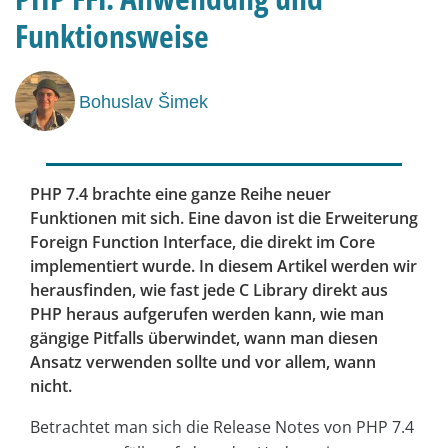
Funktionsweise
Bohuslav Šimek
PHP 7.4 brachte eine ganze Reihe neuer
Funktionen mit sich. Eine davon ist die Erweiterung
Foreign Function Interface, die direkt im Core
implementiert wurde. In diesem Artikel werden wir
herausfinden, wie fast jede C Library direkt aus
PHP heraus aufgerufen werden kann, wie man
gängige Pitfalls überwindet, wann man diesen
Ansatz verwenden sollte und vor allem, wann
nicht.
Betrachtet man sich die Release Notes von PHP 7.4