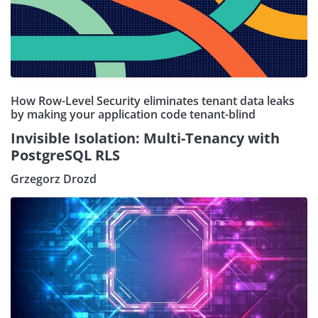
How Row-Level Security eliminates tenant data leaks
by making your application code tenant-blind
Invisible Isolation: Multi-Tenancy with
PostgreSQL RLS
Grzegorz Drozd