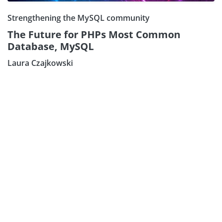
Strengthening the MySQL community
The Future for PHPs Most Common
Database, MySQL
Laura Czajkowski