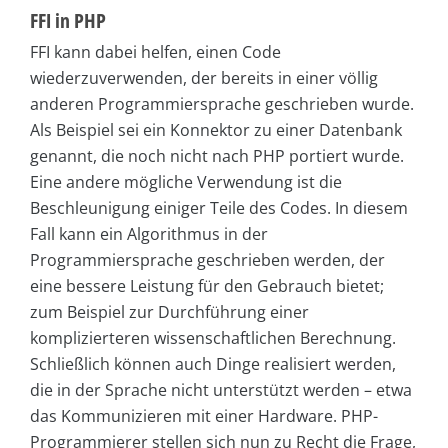
FFI in PHP
FFI kann dabei helfen, einen Code
wiederzuverwenden, der bereits in einer völlig
anderen Programmiersprache geschrieben wurde.
Als Beispiel sei ein Konnektor zu einer Datenbank
genannt, die noch nicht nach PHP portiert wurde.
Eine andere mögliche Verwendung ist die
Beschleunigung einiger Teile des Codes. In diesem
Fall kann ein Algorithmus in der
Programmiersprache geschrieben werden, der
eine bessere Leistung für den Gebrauch bietet;
zum Beispiel zur Durchführung einer
komplizierteren wissenschaftlichen Berechnung.
Schließlich können auch Dinge realisiert werden,
die in der Sprache nicht unterstützt werden – etwa
das Kommunizieren mit einer Hardware. PHP-
Programmierer stellen sich nun zu Recht die Frage,