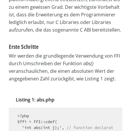
zu einem gewissen Grad. Der wichtigste Vorbehalt
ist, dass die Erweiterung es dem Programmierer
lediglich erlaubt, nur C Libraries oder Libraries
aufzurufen, die das sogenannte C ABI bereitstellen.
Erste Schritte
Wir werden die grundlegende Verwendung von FFI
durch Umschreiben der Funktion
abs()
veranschaulichen, die einen absoluten Wert der
angegebenen Zahl zurückgibt, wie Listing 1 zeigt.
Listing 1: abs.php
<?php

$ffi = FFI::cdef(

  'int abs(int j);', 
// function declarat