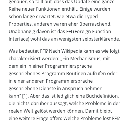
genauer, so fällt auf, dass das Update eine ganze
Reihe neuer Funktionen enthält. Einige wurden
schon lange erwartet, wie etwa die Typed
Properties, anderen waren eher überraschend.
Unabhängig davon ist das FFI (Foreign Function
Interface) wohl das am wenigsten selbsterklärende.
Was bedeutet FFI? Nach Wikipedia kann es wie folgt
charakterisiert werden: „Ein Mechanismus, mit
dem ein in einer Programmiersprache
geschriebenes Programm Routinen aufrufen oder
in einer anderen Programmiersprache
geschriebene Dienste in Anspruch nehmen
kann“ [1]. Aber das ist lediglich eine Buchdefinition,
die nichts darüber aussagt, welche Probleme in der
realen Welt gelöst werden können. Damit bleibt
eine weitere Frage offen: Welche Probleme löst FFI?