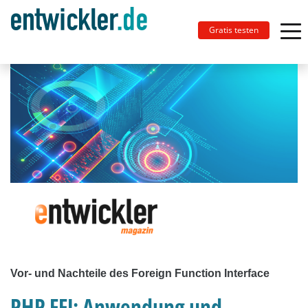
Gratis testen
Vor- und Nachteile des Foreign Function Interface
PHP FFI: Anwendung und