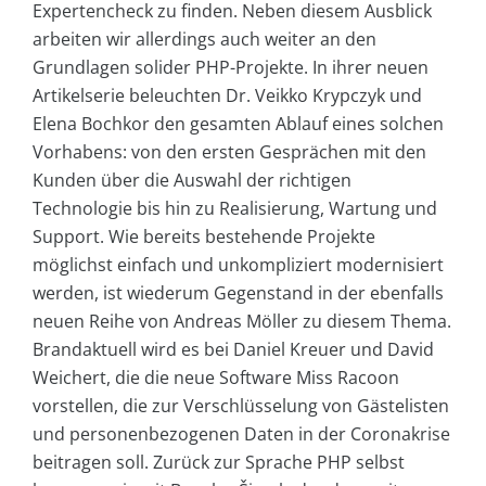
Expertencheck zu finden. Neben diesem Ausblick
arbeiten wir allerdings auch weiter an den
Grundlagen solider PHP-Projekte. In ihrer neuen
Artikelserie beleuchten Dr. Veikko Krypczyk und
Elena Bochkor den gesamten Ablauf eines solchen
Vorhabens: von den ersten Gesprächen mit den
Kunden über die Auswahl der richtigen
Technologie bis hin zu Realisierung, Wartung und
Support. Wie bereits bestehende Projekte
möglichst einfach und unkompliziert modernisiert
werden, ist wiederum Gegenstand in der ebenfalls
neuen Reihe von Andreas Möller zu diesem Thema.
Brandaktuell wird es bei Daniel Kreuer und David
Weichert, die die neue Software Miss Racoon
vorstellen, die zur Verschlüsselung von Gästelisten
und personenbezogenen Daten in der Coronakrise
beitragen soll. Zurück zur Sprache PHP selbst