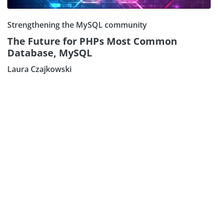
Strengthening the MySQL community
The Future for PHPs Most Common
Database, MySQL
Laura Czajkowski