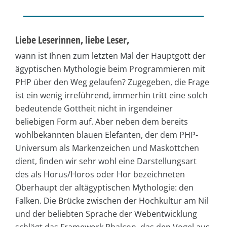
Liebe Leserinnen, liebe Leser,
wann ist Ihnen zum letzten Mal der Hauptgott der
ägyptischen Mythologie beim Programmieren mit
PHP über den Weg gelaufen? Zugegeben, die Frage
ist ein wenig irreführend, immerhin tritt eine solch
bedeutende Gottheit nicht in irgendeiner
beliebigen Form auf. Aber neben dem bereits
wohlbekannten blauen Elefanten, der dem PHP-
Universum als Markenzeichen und Maskottchen
dient, finden wir sehr wohl eine Darstellungsart
des als Horus/Horos oder Hor bezeichneten
Oberhaupt der altägyptischen Mythologie: den
Falken. Die Brücke zwischen der Hochkultur am Nil
und der beliebten Sprache der Webentwicklung