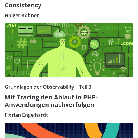
Consistency
Holger Kohnen
Grundlagen der Observability – Teil 3
Mit Tracing den Ablauf in PHP-
Anwendungen nachverfolgen
Florian Engelhardt