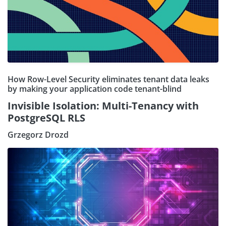
How Row-Level Security eliminates tenant data leaks
by making your application code tenant-blind
Invisible Isolation: Multi-Tenancy with
PostgreSQL RLS
Grzegorz Drozd