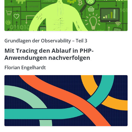
Grundlagen der Observability – Teil 3
Mit Tracing den Ablauf in PHP-
Anwendungen nachverfolgen
Florian Engelhardt