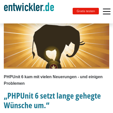
Gratis testen
PHPUnit 6 kam mit vielen Neuerungen - und einigen
Problemen
„PHPUnit 6 setzt lange gehegte
Wünsche um.“