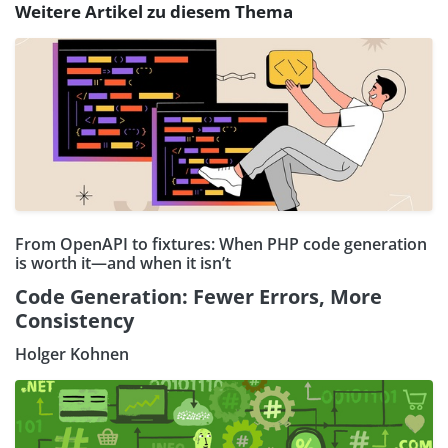
Weitere Artikel zu diesem Thema
From OpenAPI to fixtures: When PHP code generation
is worth it—and when it isn’t
Code Generation: Fewer Errors, More
Consistency
Holger Kohnen