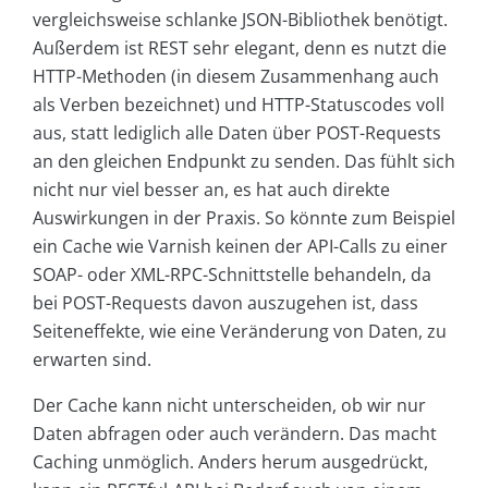
vergleichsweise schlanke JSON-Bibliothek benötigt.
Außerdem ist REST sehr elegant, denn es nutzt die
HTTP-Methoden (in diesem Zusammenhang auch
als Verben bezeichnet) und HTTP-Statuscodes voll
aus, statt lediglich alle Daten über POST-Requests
an den gleichen Endpunkt zu senden. Das fühlt sich
nicht nur viel besser an, es hat auch direkte
Auswirkungen in der Praxis. So könnte zum Beispiel
ein Cache wie Varnish keinen der API-Calls zu einer
SOAP- oder XML-RPC-Schnittstelle behandeln, da
bei POST-Requests davon auszugehen ist, dass
Seiteneffekte, wie eine Veränderung von Daten, zu
erwarten sind.
Der Cache kann nicht unterscheiden, ob wir nur
Daten abfragen oder auch verändern. Das macht
Caching unmöglich. Anders herum ausgedrückt,