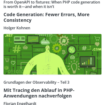
From OpenAPI to fixtures: When PHP code generation
is worth it—and when it isn’t
Code Generation: Fewer Errors, More
Consistency
Holger Kohnen
Grundlagen der Observability – Teil 3
Mit Tracing den Ablauf in PHP-
Anwendungen nachverfolgen
Florian Engelhardt