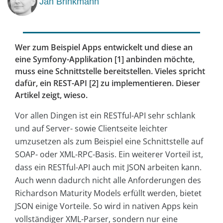
Jan Brinkmann
Wer zum Beispiel Apps entwickelt und diese an
eine Symfony-Applikation [1] anbinden möchte,
muss eine Schnittstelle bereitstellen. Vieles spricht
dafür, ein REST-API [2] zu implementieren. Dieser
Artikel zeigt, wieso.
Vor allen Dingen ist ein RESTful-API sehr schlank
und auf Server- sowie Clientseite leichter
umzusetzen als zum Beispiel eine Schnittstelle auf
SOAP- oder XML-RPC-­Basis. Ein weiterer Vorteil ist,
dass ein RESTful-API auch mit JSON arbeiten kann.
Auch wenn dadurch nicht alle Anforderungen des
Richardson Maturity Models erfüllt werden, bietet
JSON einige Vorteile. So wird in nativen Apps kein
vollständiger XML-Parser, sondern nur eine