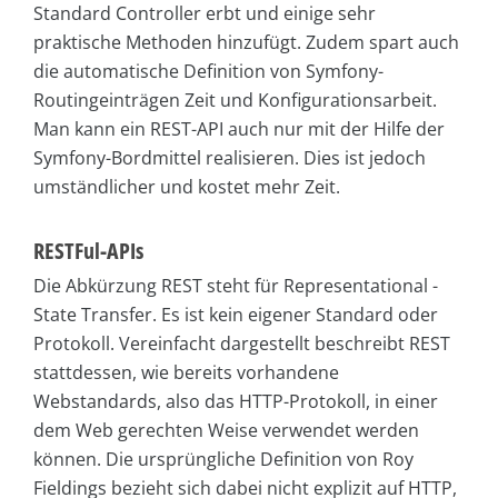
Standard Controller erbt und einige sehr
praktische Methoden hinzufügt. Zudem spart auch
die automatische Definition von Symfony-
Routingeinträgen Zeit und Konfigurationsarbeit.
Man kann ein REST-API auch nur mit der Hilfe der
Symfony-Bordmittel realisieren. Dies ist jedoch
umständlicher und kostet mehr Zeit.
RESTFul-APIs
Die Abkürzung REST steht für Representational ­
State Transfer. Es ist kein eigener Standard oder
Protokoll. Vereinfacht dargestellt beschreibt REST
stattdessen, wie bereits vorhandene
Webstandards, also das HTTP-Protokoll, in einer
dem Web gerechten Weise verwendet werden
können. Die ursprüngliche Definition von Roy
Fieldings bezieht sich dabei nicht explizit auf HTTP,