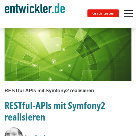
Gratis testen
RESTful-APIs mit Symfony2 realisieren
RESTful-APIs mit Symfony2
realisieren