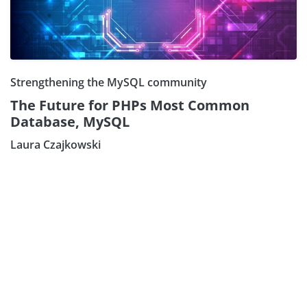
Strengthening the MySQL community
The Future for PHPs Most Common
Database, MySQL
Laura Czajkowski