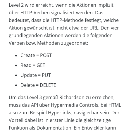
Level 2 wird erreicht, wenn die Aktionen implizit
über HTTP-Verben signalisiert werden. Das
bedeutet, dass die HTTP-Methode festlegt, welche
Aktion gewünscht ist, nicht etwa der URL. Den vier
grundlegenden Aktionen werden die folgenden
Verben bzw. Methoden zugeordnet:
Create = POST
Read = GET
Update = PUT
Delete = DELETE
Um das Level 3 gemäß Richardson zu erreichen,
muss das API über Hypermedia Controls, bei HTML
also zum Beispiel Hyperlinks, navigierbar sein. Der
Vorteil dabei ist in erster Linie die gleichzeitige
Funktion als Dokumentation. Ein Entwickler kann