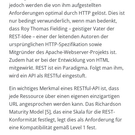
jedoch werden die von ihm aufgestellten
Anforderungen optimal durch HTTP gelöst. Dies ist
nur bedingt verwunderlich, wenn man bedenkt,
dass Roy Thomas Fielding – geistiger Vater der
REST-Idee – einer der leitenden Autoren der
ursprünglichen HTTP-Spezifikation sowie
Mitgründer des Apache-Webserver-Projekts ist.
Zudem hat er bei der Entwicklung von HTML
mitgewirkt. REST ist ein Paradigma. Folgt man ihm,
wird ein API als RESTful eingestuft.
Ein wichtiges Merkmal eines RESTful-API ist, dass
jede Ressource über einen eigenen einzigartigen
URL angesprochen werden kann. Das Richardson
Maturity Model [5], das eine Skala für die REST-
Konformität festlegt, legt dies als Anforderung für
eine Kompatibilität gemäß Level 1 fest.