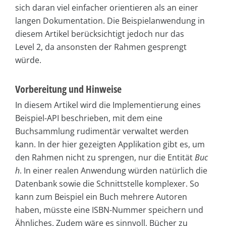
sich daran viel einfacher orientieren als an einer
langen Dokumentation. Die Beispielanwendung in
diesem Artikel berücksichtigt jedoch nur das
Level 2, da ansonsten der Rahmen gesprengt
würde.
Vorbereitung und Hinweise
In diesem Artikel wird die Implementierung eines
Beispiel-API beschrieben, mit dem eine
Buchsammlung rudimentär verwaltet werden
kann. In der hier gezeigten Applikation gibt es, um
den Rahmen nicht zu sprengen, nur die Entität
Buc
h
. In einer realen Anwendung würden natürlich die
Datenbank sowie die Schnittstelle komplexer. So
kann zum Beispiel ein Buch mehrere Autoren
haben, müsste eine ISBN-Nummer speichern und
Ähnliches. Zudem wäre es sinnvoll, Bücher zu