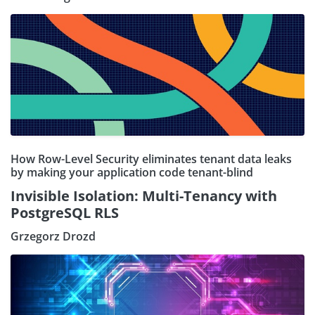
How Row-Level Security eliminates tenant data leaks
by making your application code tenant-blind
Invisible Isolation: Multi-Tenancy with
PostgreSQL RLS
Grzegorz Drozd