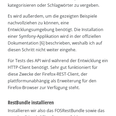
kategorisieren oder Schlagwörter zu vergeben.
Es wird außerdem, um die gezeigten Beispiele
nachvollziehen zu können, eine
Entwicklungsumgebung benötigt. Die Installation
einer Symfony-Applikation wird in der offiziellen
Dokumentation [6] beschrieben, weshalb ich auf
diesen Schritt nicht weiter eingehe.
Für Tests des API wird während der Entwicklung ein
HTTP-Client benötigt. Sehr gut funktioniert für
diese Zwecke der Firefox-REST-Client, der
plattformunabhängig als Erweiterung für den
Firefox-Browser zur Verfügung steht.
RestBundle installieren
Installieren wir also das FOSRestBundle sowie das