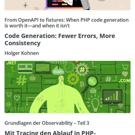
From OpenAPI to fixtures: When PHP code generation
is worth it—and when it isn’t
Code Generation: Fewer Errors, More
Consistency
Holger Kohnen
Grundlagen der Observability – Teil 3
Mit Tracing den Ablauf in PHP-