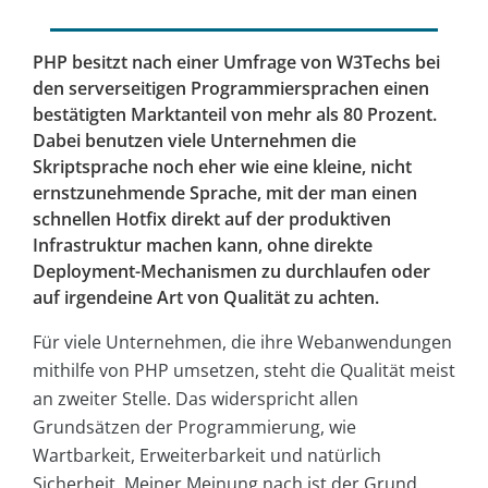
PHP besitzt nach einer Umfrage von W3Techs bei
den serverseitigen Programmiersprachen einen
bestätigten Marktanteil von mehr als 80 Prozent.
Dabei benutzen viele Unternehmen die
Skriptsprache noch eher wie eine kleine, nicht
ernstzunehmende Sprache, mit der man einen
schnellen Hotfix direkt auf der produktiven
Infrastruktur machen kann, ohne direkte
Deployment-Mechanismen zu durchlaufen oder
auf irgendeine Art von Qualität zu achten.
Für viele Unternehmen, die ihre Webanwendungen
mithilfe von PHP umsetzen, steht die Qualität meist
an zweiter Stelle. Das widerspricht allen
Grundsätzen der Programmierung, wie
Wartbarkeit, Erweiterbarkeit und natürlich
Sicherheit. Meiner Meinung nach ist der Grund