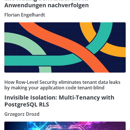
Anwendungen nachverfolgen
Florian Engelhardt
How Row-Level Security eliminates tenant data leaks
by making your application code tenant-blind
Invisible Isolation: Multi-Tenancy with
PostgreSQL RLS
Grzegorz Drozd