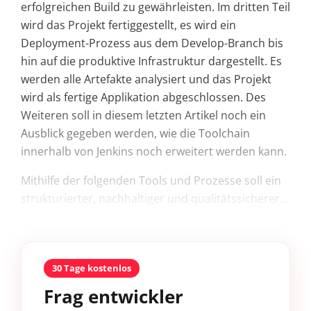
erfolgreichen Build zu gewährleisten. Im dritten Teil
wird das Projekt fertiggestellt, es wird ein
Deployment-Prozess aus dem Develop-Branch bis
hin auf die produktive Infrastruktur dargestellt. Es
werden alle Artefakte analysiert und das Projekt
wird als fertige Applikation abgeschlossen. Des
Weiteren soll in diesem letzten Artikel noch ein
Ausblick gegeben werden, wie die Toolchain
innerhalb von Jenkins noch erweitert werden kann.
Mithilfe der folgenden Tools und Prozesse soll ein
strukturierter, nachhaltiger und qualitätssicherer...
30 Tage kostenlos
Frag entwickler