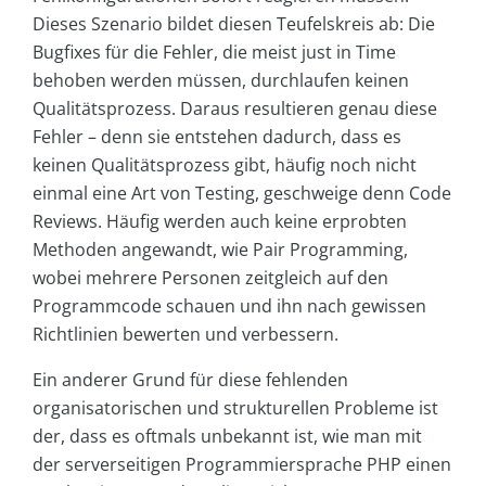
Dieses Szenario bildet diesen Teufelskreis ab: Die
Bugfixes für die Fehler, die meist just in Time
behoben werden müssen, durchlaufen keinen
Qualitätsprozess. Daraus resultieren genau diese
Fehler – denn sie entstehen dadurch, dass es
keinen Qualitätsprozess gibt, häufig noch nicht
einmal eine Art von Testing, geschweige denn Code
Reviews. Häufig werden auch keine erprobten
Methoden angewandt, wie Pair Programming,
wobei mehrere Personen zeitgleich auf den
Programmcode schauen und ihn nach gewissen
Richtlinien bewerten und verbessern.
Ein anderer Grund für diese fehlenden
organisatorischen und strukturellen Probleme ist
der, dass es oftmals unbekannt ist, wie man mit
der serverseitigen Programmiersprache PHP einen