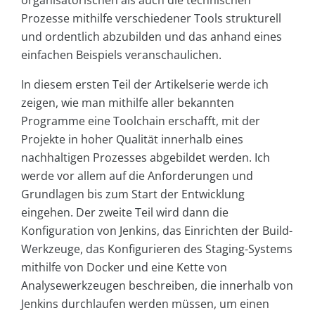
organisatorischen als auch die technischen
Prozesse mithilfe verschiedener Tools strukturell
und ordentlich abzubilden und das anhand eines
einfachen Beispiels veranschaulichen.
In diesem ersten Teil der Artikelserie werde ich
zeigen, wie man mithilfe aller bekannten
Programme eine Toolchain erschafft, mit der
Projekte in hoher Qualität innerhalb eines
nachhaltigen Prozesses abgebildet werden. Ich
werde vor allem auf die Anforderungen und
Grundlagen bis zum Start der Entwicklung
eingehen. Der zweite Teil wird dann die
Konfiguration von Jenkins, das Einrichten der Build-
Werkzeuge, das Konfigurieren des Staging-Systems
mithilfe von Docker und eine Kette von
Analysewerkzeugen beschreiben, die innerhalb von
Jenkins durchlaufen werden müssen, um einen