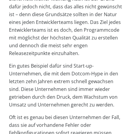
dafür jedoch nicht, dass das alles nicht gewünscht
ist – denn diese Grundsätze sollten in der Natur
eines jeden Entwicklerteams liegen. Das Ziel jedes
Entwicklerteams ist es doch, den Programmcode
mit möglichst der höchsten Qualität zu erstellen
und dennoch die meist sehr engen
Releasezeitpunkte einzuhalten.
Ein gutes Beispiel dafür sind Start-up-
Unternehmen, die mit dem Dotcom-Hype in den
letzten zehn Jahren extrem schnell gewachsen
sind. Diese Unternehmen sind immer wieder
getrieben durch den Druck, dem Wachstum von
Umsatz und Unternehmen gerecht zu werden.
Oft ist es genau bei diesen Unternehmen der Fall,
dass sie auf vorhandene Fehler oder
Fehlkonfigurationen sofort reagieren müssen.