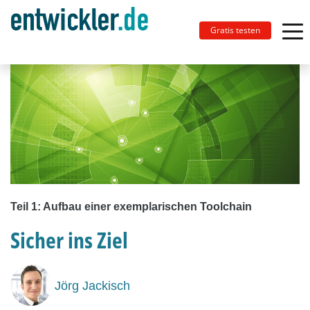
Gratis testen
Teil 1: Aufbau einer exemplarischen Toolchain
Sicher ins Ziel
Jörg Jackisch