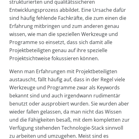
strukturierten und qualitätssicheren
Entwicklungsprozess abbildet. Eine Ursache dafür
sind häufig fehlende Fachkräfte, die zum einen die
Erfahrung mitbringen und zum anderen genau
wissen, wie man die speziellen Werkzeuge und
Programme so einsetzt, dass sich damit alle
Projektbeteiligten genau auf ihre spezielle
Projektsichtweise fokussieren können.
Wenn man Erfahrungen mit Projektbeteiligten
austauscht, fällt häufig auf, dass in der Regel viele
Werkzeuge und Programme zwar als Keywords
bekannt sind und auch irgendwann rudimentär
benutzt oder ausprobiert wurden. Sie wurden aber
wieder fallen gelassen, da man nicht das Wissen
und die Fähigkeiten besaß, mit dem kompletten zur
Verfügung stehenden Technologie-Stack sinnvoll
zu arbeiten und umzugehen. Meist sind es