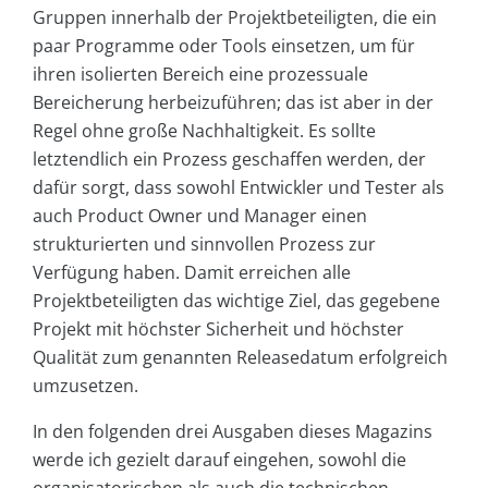
Gruppen innerhalb der Projektbeteiligten, die ein
paar Programme oder Tools einsetzen, um für
ihren isolierten Bereich eine prozessuale
Bereicherung herbeizuführen; das ist aber in der
Regel ohne große Nachhaltigkeit. Es sollte
letztendlich ein Prozess geschaffen werden, der
dafür sorgt, dass sowohl Entwickler und Tester als
auch Product Owner und Manager einen
strukturierten und sinnvollen Prozess zur
Verfügung haben. Damit erreichen alle
Projektbeteiligten das wichtige Ziel, das gegebene
Projekt mit höchster Sicherheit und höchster
Qualität zum genannten Releasedatum erfolgreich
umzusetzen.
In den folgenden drei Ausgaben dieses Magazins
werde ich gezielt darauf eingehen, sowohl die