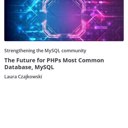
Strengthening the MySQL community
The Future for PHPs Most Common
Database, MySQL
Laura Czajkowski