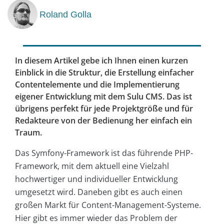
Roland Golla
In diesem Artikel gebe ich Ihnen einen kurzen
Einblick in die Struktur, die Erstellung einfacher
Contentelemente und die Implementierung
eigener Entwicklung mit dem Sulu CMS. Das ist
übrigens perfekt für jede Projektgröße und für
Redakteure von der Bedienung her einfach ein
Traum.
Das Symfony-Framework ist das führende PHP-
Framework, mit dem aktuell eine Vielzahl
hochwertiger und individueller Entwicklung
umgesetzt wird. Daneben gibt es auch einen
großen Markt für Content-Management-Systeme.
Hier gibt es immer wieder das Problem der