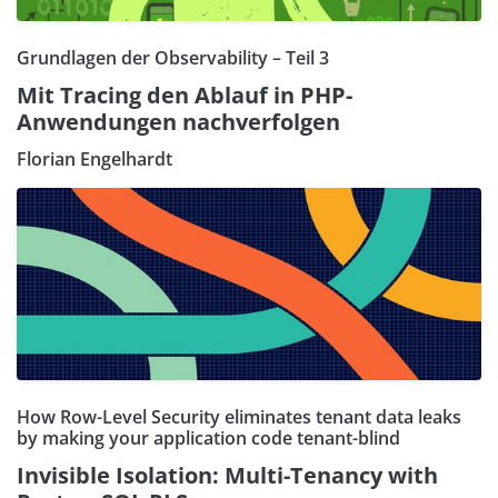
Grundlagen der Observability – Teil 3
Mit Tracing den Ablauf in PHP-
Anwendungen nachverfolgen
Florian Engelhardt
How Row-Level Security eliminates tenant data leaks
by making your application code tenant-blind
Invisible Isolation: Multi-Tenancy with