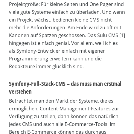
Projektgröße: Für kleine Seiten und One Pager sind
viele gute Systeme einfach zu überladen. Und wenn
ein Projekt wächst, bedienen kleine CMS nicht
mehr die Anforderungen. Am Ende wird zu oft mit
Kanonen auf Spatzen geschossen. Das Sulu CMS [1]
hingegen ist einfach genial. Vor allem, weil ich es
als Symfony-Entwickler einfach mit eigener
Programmierung erweitern kann und die
Redakteure immer glücklich sind.
Symfony-Full-Stack-CMS – das muss man erstmal
verstehen
Betrachtet man den Markt der Systeme, die es
ermöglichen, Content-Management-Features zur
Verfügung zu stellen, dann können das natürlich
jedes CMS und auch alle E-Commerce-Tools. Im
Bereich E-Commerce können das durchaus