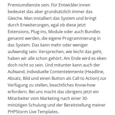
Premiumdienste sein. Für Entwickler:innen
bedeutet das aber grundsätzlich immer das
Gleiche. Man installiert das System und bringt
durch Erweiterungen, egal ob diese jetzt
Extensions, Plug-ins, Module oder auch Bundles
genannt werden, die eigene Programmierung in
das System. Das kann mehr oder weniger
aufwendig sein. Versprechen, wie leicht das geht,
haben wir alle schon gehört. Am Ende wird es eben
doch nicht so sein. Und mitunter kann auch der
Aufwand, individuelle Contentelemente (Headline,
Absatz, Bild und einen Button als Call to Action) zur
Verfügung zu stellen, beachtliches Know-how
erfordern. Bei uns macht das übrigens jetzt ein
Mitarbeiter vom Marketing nach einer 30-
minütigen Schulung und der Bereitstellung meiner
PHPStorm Live Templates.