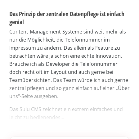
Das Prinzip der zentralen Datenpflege ist einfach
genial
Content-Management-Systeme sind weit mehr als
nur die Möglichkeit, die Telefonnummer im
Impressum zu ändern. Das allein als Feature zu
betrachten wäre ja schon eine echte Innovation.
Brauche ich als Developer die Telefonnummer
doch recht oft im Layout und auch gerne bei
Teamübersichten. Das Team würde ich auch gerne
zentral pflegen und so ganz einfach auf einer „Über
uns“-Seite ausgeben.
Das Sulu CMS zeichnet ein extrem einfaches und
leicht zu bedienendes...