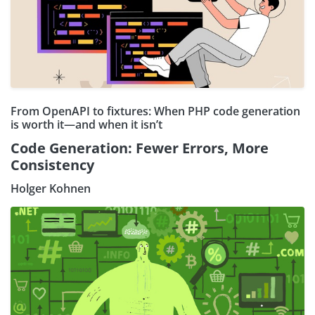
From OpenAPI to fixtures: When PHP code generation
is worth it—and when it isn’t
Code Generation: Fewer Errors, More
Consistency
Holger Kohnen