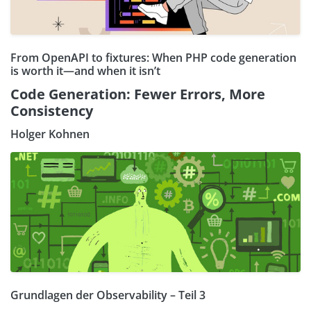
From OpenAPI to fixtures: When PHP code generation
is worth it—and when it isn’t
Code Generation: Fewer Errors, More
Consistency
Holger Kohnen
Grundlagen der Observability – Teil 3