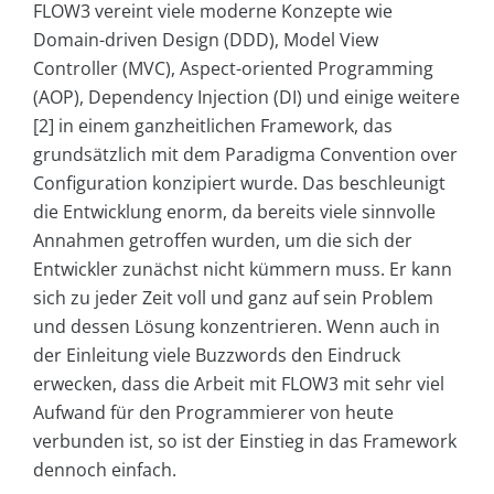
FLOW3 vereint viele moderne Konzepte wie
Domain-driven Design (DDD), Model View
Controller (MVC), Aspect-oriented Programming
(AOP), Dependency Injection (DI) und einige weitere
[2] in einem ganzheitlichen Framework, das
grundsätzlich mit dem Paradigma Convention over
Configuration konzipiert wurde. Das beschleunigt
die Entwicklung enorm, da bereits viele sinnvolle
Annahmen getroffen wurden, um die sich der
Entwickler zunächst nicht kümmern muss. Er kann
sich zu jeder Zeit voll und ganz auf sein Problem
und dessen Lösung konzentrieren. Wenn auch in
der Einleitung viele Buzzwords den Eindruck
erwecken, dass die Arbeit mit FLOW3 mit sehr viel
Aufwand für den Programmierer von heute
verbunden ist, so ist der Einstieg in das Framework
dennoch einfach.