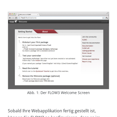
Abb. 1: Der FLOW3 Welcome Screen
Sobald Ihre Webapplikation fertig gestellt ist,