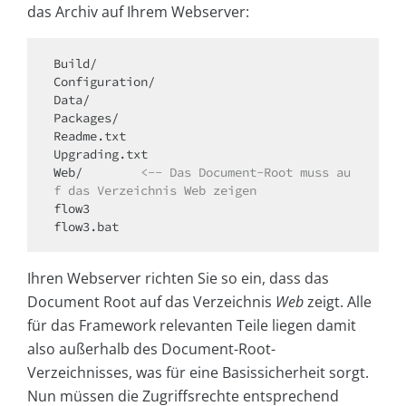
das Archiv auf Ihrem Webserver:
Build/

Configuration/

Data/

Packages/

Readme.txt

Upgrading.txt

Web/        
<-- Das Document-Root muss au
f das Verzeichnis Web zeigen
flow3

flow3.bat
Ihren Webserver richten Sie so ein, dass das
Document Root auf das Verzeichnis
Web
zeigt. Alle
für das Framework relevanten Teile liegen damit
also außerhalb des Document-Root-
Verzeichnisses, was für eine Basissicherheit sorgt.
Nun müssen die Zugriffsrechte entsprechend