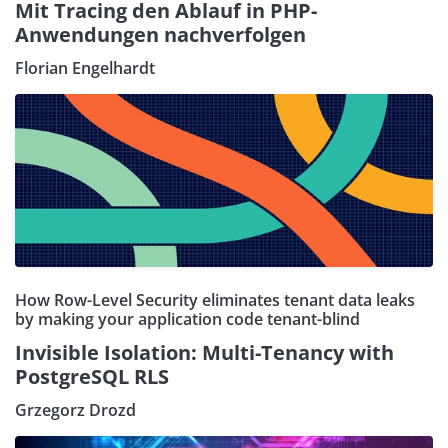
Mit Tracing den Ablauf in PHP-
Anwendungen nachverfolgen
Florian Engelhardt
How Row-Level Security eliminates tenant data leaks
by making your application code tenant-blind
Invisible Isolation: Multi-Tenancy with
PostgreSQL RLS
Grzegorz Drozd