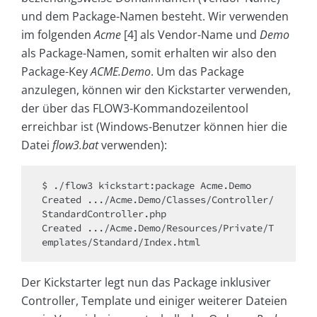
und dem Package-Namen besteht. Wir verwenden
im folgenden
Acme
[4] als Vendor-Name und
Demo
als Package-Namen, somit erhalten wir also den
Package-Key
ACME.Demo
. Um das Package
anzulegen, können wir den Kickstarter verwenden,
der über das FLOW3-Kommandozeilentool
erreichbar ist (Windows-Benutzer können hier die
Datei
flow3.bat
verwenden):
$ ./flow3 kickstart:package Acme.Demo

Created .../Acme.Demo/Classes/Controller/
StandardController.php

Created .../Acme.Demo/Resources/Private/T
emplates/Standard/Index.html
Der Kickstarter legt nun das Package inklusiver
Controller, Template und einiger weiterer Dateien