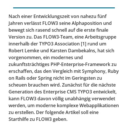
Nach einer Entwicklungszeit von nahezu fünf
Jahren verlässt FLOW3 seine Alphaposition und
bewegt sich rasend schnell auf die erste finale
Version zu. Das FLOW3-Team, eine Arbeitsgruppe
innerhalb der TYPO3 Association [1] rund um
Robert Lemke und Karsten Dambekalns, hat sich
vorgenommen, ein modernes und
zukunftsträchtiges PHP-Enterprise-Framework zu
erschaffen, das den Vergleich mit Symphony, Ruby
on Rails oder Spring nicht im Geringsten zu
scheuen brauchen wird. Zunächst für die nächste
Generation des Enterprise CMS TYPO3 entwickelt,
kann FLOW3 davon völlig unabhängig verwendet
werden, um moderne komplexe Webapplikationen
zu erstellen. Der folgende Artikel soll eine
Starthilfe zu FLOW3 geben.