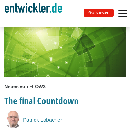
Gratis testen
Neues von FLOW3
The final Countdown
Patrick Lobacher