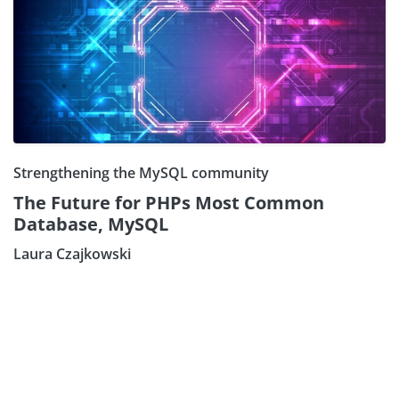
Strengthening the MySQL community
The Future for PHPs Most Common
Database, MySQL
Laura Czajkowski