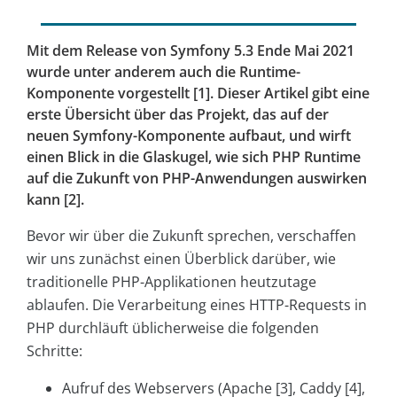
Mit dem Release von Symfony 5.3 Ende Mai 2021
wurde unter anderem auch die Runtime-
Komponente vorgestellt [1]. Dieser Artikel gibt eine
erste Übersicht über das Projekt, das auf der
neuen Symfony-Komponente aufbaut, und wirft
einen Blick in die Glaskugel, wie sich PHP Runtime
auf die Zukunft von PHP-Anwendungen auswirken
kann [2].
Bevor wir über die Zukunft sprechen, verschaffen
wir uns zunächst einen Überblick darüber, wie
traditionelle PHP-Applikationen heutzutage
ablaufen. Die Verarbeitung eines HTTP-Requests in
PHP durchläuft üblicherweise die folgenden
Schritte:
Aufruf des Webservers (Apache [3], Caddy [4],