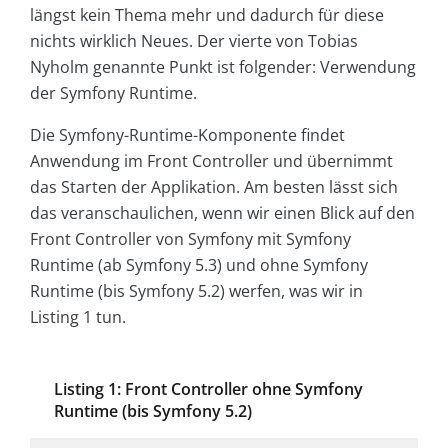
längst kein Thema mehr und dadurch für diese
nichts wirklich Neues. Der vierte von Tobias
Nyholm genannte Punkt ist folgender: Verwendung
der Symfony Runtime.
Die Symfony-Runtime-Komponente findet
Anwendung im Front Controller und übernimmt
das Starten der Applikation. Am besten lässt sich
das veranschaulichen, wenn wir einen Blick auf den
Front Controller von Symfony mit Symfony
Runtime (ab Symfony 5.3) und ohne Symfony
Runtime (bis Symfony 5.2) werfen, was wir in
Listing 1 tun.
Listing 1: Front Controller ohne Symfony
Runtime (bis Symfony 5.2)