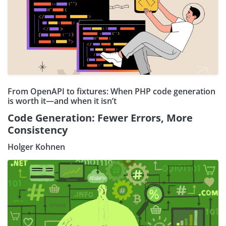
From OpenAPI to fixtures: When PHP code generation
is worth it—and when it isn’t
Code Generation: Fewer Errors, More
Consistency
Holger Kohnen