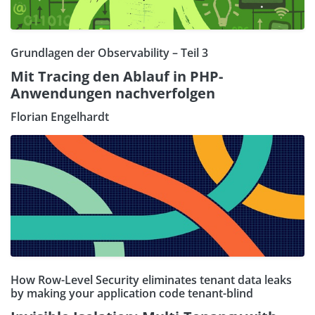
Grundlagen der Observability – Teil 3
Mit Tracing den Ablauf in PHP-
Anwendungen nachverfolgen
Florian Engelhardt
How Row-Level Security eliminates tenant data leaks
by making your application code tenant-blind