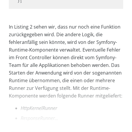
};
In Listing 2 sehen wir, dass nur noch eine Funktion
zurückgegeben wird. Die andere Logik, die
fehleranfällig sein könnte, wird von der Symfony-
Runtime-Komponente verwaltet. Eventuelle Fehler
im Front Controller können direkt vom Symfony-
Team für alle Applikationen behoben werden. Das
Starten der Anwendung wird von der sogenannten
Runtime übernommen, die einen oder mehrere
Runner zur Verfügung stellt. Mit der Runtime-
Komponente werden folgende Runner mitgeliefert:
HttpKernelRunner
ResponseRunner...