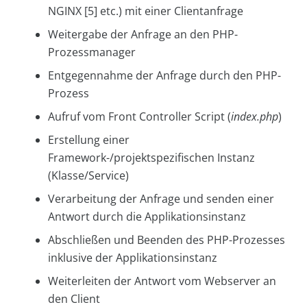
NGINX [5] etc.) mit einer Clientanfrage
Weitergabe der Anfrage an den PHP-
Prozessmanager
Entgegennahme der Anfrage durch den PHP-
Prozess
Aufruf vom Front Controller Script (
index.php
)
Erstellung einer
Framework-/projektspezifischen Instanz
(Klasse/Service)
Verarbeitung der Anfrage und senden einer
Antwort durch die Applikationsinstanz
Abschließen und Beenden des PHP-Prozesses
inklusive der Applikationsinstanz
Weiterleiten der Antwort vom Webserver an
den Client