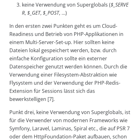
keine Verwendung von Superglobals (
$_SERVE
R
,
$_GET
,
$_POST
, …)
In den ersten zwei Punkten geht es um Cloud-
Readiness und Betrieb von PHP-Applikationen in
einem Multi-Server-Set-up. Hier sollten keine
Dateien lokal gespeichert werden, bzw. durch
einfache Konfiguration sollte ein externer
Datenspeicher genutzt werden können. Durch die
Verwendung einer Filesystem-Abstraktion wie
Flysystem und der Verwendung der PHP-Redis-
Extension für Sessions lässt sich das
bewerkstelligen [7].
Punkt drei, keine Verwendung von Superglobals, ist
für die Verwender von modernen Frameworks wie
Symfony, Laravel, Laminas, Spiral etc., die auf PSR 7
oder dem HttpFoundation-Paket aufbauen, schon