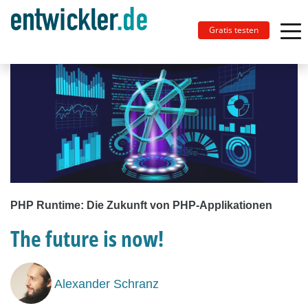
Gratis testen
PHP Runtime: Die Zukunft von PHP-Applikationen
The future is now!
Alexander Schranz