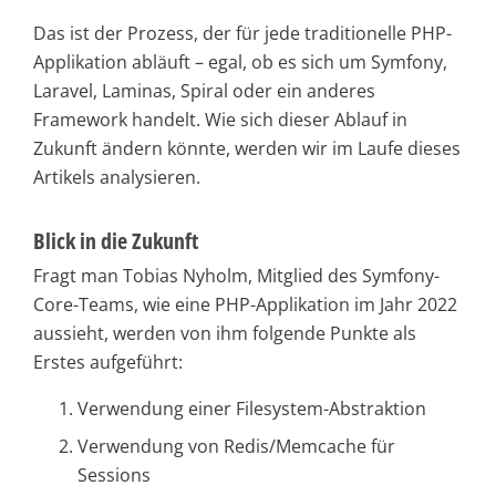
Das ist der Prozess, der für jede traditionelle PHP-
Applikation abläuft – egal, ob es sich um Symfony,
Laravel, Laminas, Spiral oder ein anderes
Framework handelt. Wie sich dieser Ablauf in
Zukunft ändern könnte, werden wir im Laufe dieses
Artikels analysieren.
Blick in die Zukunft
Fragt man Tobias Nyholm, Mitglied des Symfony-
Core-Teams, wie eine PHP-Applikation im Jahr 2022
aussieht, werden von ihm folgende Punkte als
Erstes aufgeführt:
Verwendung einer Filesystem-Abstraktion
Verwendung von Redis/Memcache für
Sessions