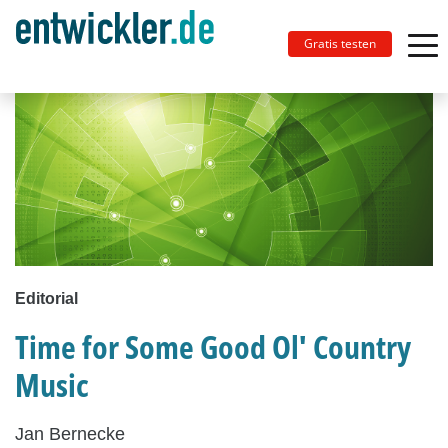
Gratis testen
Editorial
Time for Some Good Ol' Country
Music
Jan Bernecke