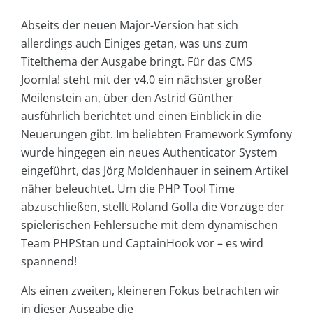
Abseits der neuen Major-Version hat sich
allerdings auch Einiges getan, was uns zum
Titelthema der Ausgabe bringt. Für das CMS
Joomla! steht mit der v4.0 ein nächster großer
Meilenstein an, über den Astrid Günther
ausführlich berichtet und einen Einblick in die
Neuerungen gibt. Im beliebten Framework Symfony
wurde hingegen ein neues Authenticator System
eingeführt, das Jörg Moldenhauer in seinem Artikel
näher beleuchtet. Um die PHP Tool Time
abzuschließen, stellt Roland Golla die Vorzüge der
spielerischen Fehlersuche mit dem dynamischen
Team PHPStan und CaptainHook vor – es wird
spannend!
Als einen zweiten, kleineren Fokus betrachten wir
in dieser Ausgabe die