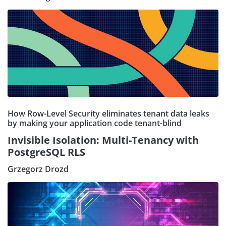
How Row-Level Security eliminates tenant data leaks
by making your application code tenant-blind
Invisible Isolation: Multi-Tenancy with
PostgreSQL RLS
Grzegorz Drozd