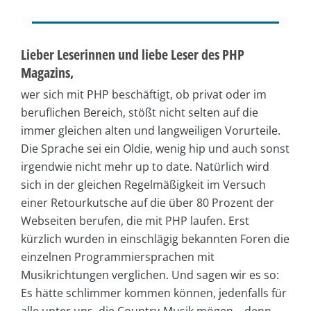
Lieber Leserinnen und liebe Leser des PHP
Magazins,
wer sich mit PHP beschäftigt, ob privat oder im
beruflichen Bereich, stößt nicht selten auf die
immer gleichen alten und langweiligen Vorurteile.
Die Sprache sei ein Oldie, wenig hip und auch sonst
irgendwie nicht mehr up to date. Natürlich wird
sich in der gleichen Regelmäßigkeit im Versuch
einer Retourkutsche auf die über 80 Prozent der
Webseiten berufen, die mit PHP laufen. Erst
kürzlich wurden in einschlägig bekannten Foren die
einzelnen Programmiersprachen mit
Musikrichtungen verglichen. Und sagen wir es so:
Es hätte schlimmer kommen können, jedenfalls für