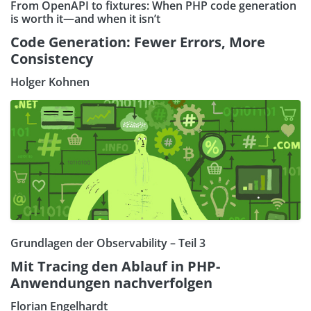
From OpenAPI to fixtures: When PHP code generation
is worth it—and when it isn’t
Code Generation: Fewer Errors, More
Consistency
Holger Kohnen
Grundlagen der Observability – Teil 3
Mit Tracing den Ablauf in PHP-
Anwendungen nachverfolgen
Florian Engelhardt