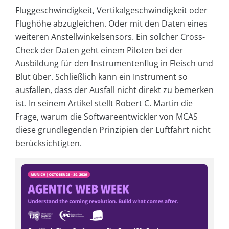
Fluggeschwindigkeit, Vertikalgeschwindigkeit oder
Flughöhe abzugleichen. Oder mit den Daten eines
weiteren Anstellwinkelsensors. Ein solcher Cross-
Check der Daten geht einem Piloten bei der
Ausbildung für den Instrumentenflug in Fleisch und
Blut über. Schließlich kann ein Instrument so
ausfallen, dass der Ausfall nicht direkt zu bemerken
ist. In seinem Artikel stellt Robert C. Martin die
Frage, warum die Softwareentwickler von MCAS
diese grundlegenden Prinzipien der Luftfahrt nicht
berücksichtigten.