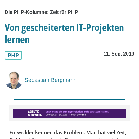
Die PHP-Kolumne: Zeit für PHP
Von gescheiterten IT-Projekten
lernen
11. Sep. 2019
PHP
Sebastian Bergmann
Entwickler kennen das Problem: Man hat viel Zeit,