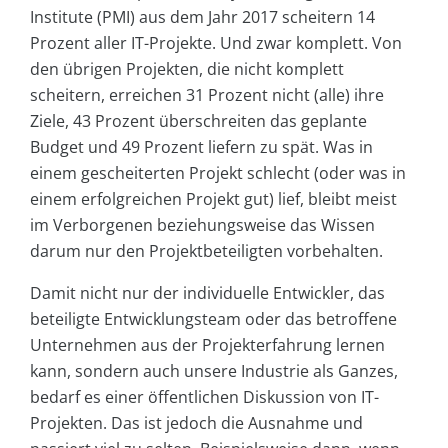
Institute (PMI) aus dem Jahr 2017 scheitern 14
Prozent aller IT-Projekte. Und zwar komplett. Von
den übrigen Projekten, die nicht komplett
scheitern, erreichen 31 Prozent nicht (alle) ihre
Ziele, 43 Prozent überschreiten das geplante
Budget und 49 Prozent liefern zu spät. Was in
einem gescheiterten Projekt schlecht (oder was in
einem erfolgreichen Projekt gut) lief, bleibt meist
im Verborgenen beziehungsweise das Wissen
darum nur den Projektbeteiligten vorbehalten.
Damit nicht nur der individuelle Entwickler, das
beteiligte Entwicklungsteam oder das betroffene
Unternehmen aus der Projekterfahrung lernen
kann, sondern auch unsere Industrie als Ganzes,
bedarf es einer öffentlichen Diskussion von IT-
Projekten. Das ist jedoch die Ausnahme und