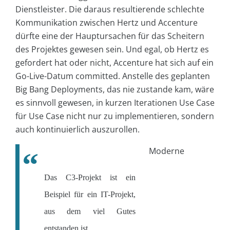
Dienstleister. Die daraus resultierende schlechte
Kommunikation zwischen Hertz und Accenture
dürfte eine der Hauptursachen für das Scheitern
des Projektes gewesen sein. Und egal, ob Hertz es
gefordert hat oder nicht, Accenture hat sich auf ein
Go-Live-Datum committed. Anstelle des geplanten
Big Bang Deployments, das nie zustande kam, wäre
es sinnvoll gewesen, in kurzen Iterationen Use Case
für Use Case nicht nur zu implementieren, sondern
auch kontinuierlich auszurollen.
Moderne
Das C3-Projekt ist ein
Beispiel für ein IT-Projekt,
aus dem viel Gutes
entstanden ist.