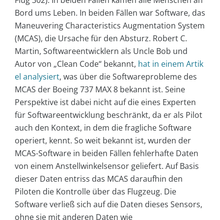
Bord ums Leben. In beiden Fällen war Software, das
Maneuvering Characteristics Augmentation System
(MCAS), die Ursache für den Absturz. Robert C.
Martin, Softwareentwicklern als Uncle Bob und
Autor von „Clean Code“ bekannt,
hat in einem Artik
el analysiert
, was über die Softwareprobleme des
MCAS der Boeing 737 MAX 8 bekannt ist. Seine
Perspektive ist dabei nicht auf die eines Experten
für Softwareentwicklung beschränkt, da er als Pilot
auch den Kontext, in dem die fragliche Software
operiert, kennt. So weit bekannt ist, wurden der
MCAS-Software in beiden Fällen fehlerhafte Daten
von einem Anstellwinkelsensor geliefert. Auf Basis
dieser Daten entriss das MCAS daraufhin den
Piloten die Kontrolle über das Flugzeug. Die
Software verließ sich auf die Daten dieses Sensors,
ohne sie mit anderen Daten wie