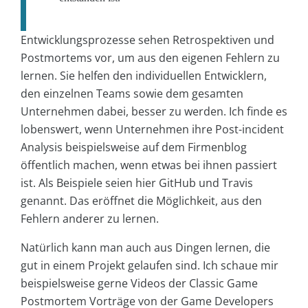
Entwicklungsprozesse sehen Retrospektiven und
Postmortems vor, um aus den eigenen Fehlern zu
lernen. Sie helfen den individuellen Entwicklern,
den einzelnen Teams sowie dem gesamten
Unternehmen dabei, besser zu werden. Ich finde es
lobenswert, wenn Unternehmen ihre Post-incident
Analysis beispielsweise auf dem Firmenblog
öffentlich machen, wenn etwas bei ihnen passiert
ist. Als Beispiele seien hier GitHub und Travis
genannt. Das eröffnet die Möglichkeit, aus den
Fehlern anderer zu lernen.
Natürlich kann man auch aus Dingen lernen, die
gut in einem Projekt gelaufen sind. Ich schaue mir
beispielsweise gerne Videos der Classic Game
Postmortem Vorträge von der Game Developers