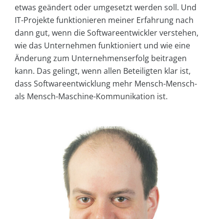
etwas geändert oder umgesetzt werden soll. Und
IT-Projekte funktionieren meiner Erfahrung nach
dann gut, wenn die Softwareentwickler verstehen,
wie das Unternehmen funktioniert und wie eine
Änderung zum Unternehmenserfolg beitragen
kann. Das gelingt, wenn allen Beteiligten klar ist,
dass Softwareentwicklung mehr Mensch-Mensch-
als Mensch-Maschine-Kommunikation ist.