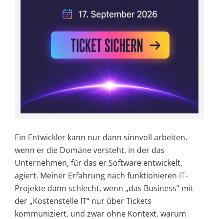
Ein Entwickler kann nur dann sinnvoll arbeiten,
wenn er die Domäne versteht, in der das
Unternehmen, für das er Software entwickelt,
agiert. Meiner Erfahrung nach funktionieren IT-
Projekte dann schlecht, wenn „das Business“ mit
der „Kostenstelle IT“ nur über Tickets
kommuniziert, und zwar ohne Kontext, warum