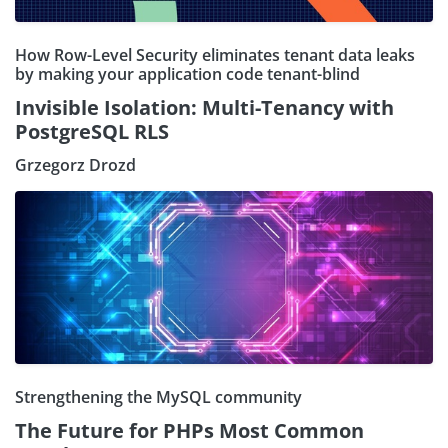
How Row-Level Security eliminates tenant data leaks
by making your application code tenant-blind
Invisible Isolation: Multi-Tenancy with
PostgreSQL RLS
Grzegorz Drozd
Strengthening the MySQL community
The Future for PHPs Most Common