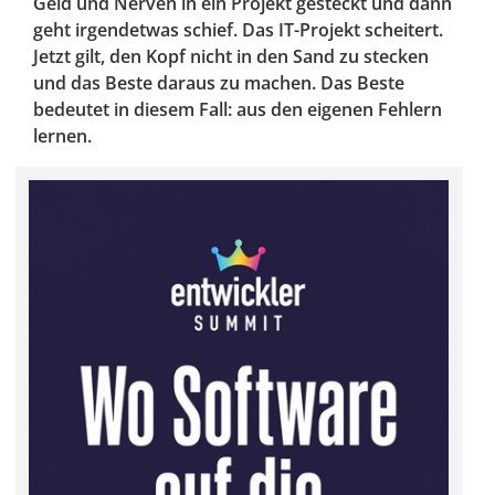
Geld und Nerven in ein Projekt gesteckt und dann
geht irgendetwas schief. Das IT-Projekt scheitert.
Jetzt gilt, den Kopf nicht in den Sand zu stecken
und das Beste daraus zu machen. Das Beste
bedeutet in diesem Fall: aus den eigenen Fehlern
lernen.