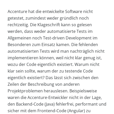
Accenture hat die entwickelte Software nicht
getestet, zumindest weder gründlich noch
rechtzeitig. Die Klageschrift kann so gelesen
werden, dass weder automatisierte Tests im
Allgemeinen noch Test-driven Development im
Besonderen zum Einsatz kamen. Die fehlenden
automatisierten Tests wird man nachträglich nicht
implementieren können, weil nicht klar genug ist,
wozu der Code eigentlich existiert. Warum nicht
klar sein sollte, warum der zu testende Code
eigentlich existiert? Das lässt sich zwischen den
Zeilen der Beschreibung von anderen
Projektproblemen herauslesen. Beispielsweise
waren die Accenture-Entwickler nicht in der Lage,
den Backend-Code (Java) fehlerfrei, performant und
sicher mit dem Frontend-Code (Angular) zu