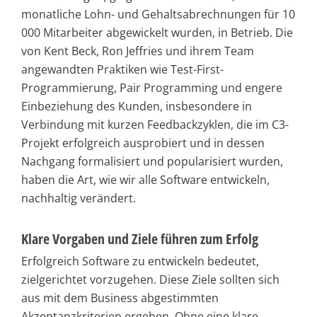
monatliche Lohn- und Gehaltsabrechnungen für 10
000 Mitarbeiter abgewickelt wurden, in Betrieb. Die
von Kent Beck, Ron Jeffries und ihrem Team
angewandten Praktiken wie Test-First-
Programmierung, Pair Programming und engere
Einbeziehung des Kunden, insbesondere in
Verbindung mit kurzen Feedbackzyklen, die im C3-
Projekt erfolgreich ausprobiert und in dessen
Nachgang formalisiert und popularisiert wurden,
haben die Art, wie wir alle Software entwickeln,
nachhaltig verändert.
Klare Vorgaben und Ziele führen zum Erfolg
Erfolgreich Software zu entwickeln bedeutet,
zielgerichtet vorzugehen. Diese Ziele sollten sich
aus mit dem Business abgestimmten
Akzeptanzkriterien ergeben. Ohne eine klare