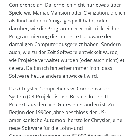
Conference an. Da lerne ich nicht nur etwas über
Spiele wie Maniac Mansion oder Civilization, die ich
als Kind auf dem Amiga gespielt habe, oder
darüber, wie die Programmierer mit trickreicher
Programmierung die limitierte Hardware der
damaligen Computer ausgereizt haben. Sondern
auch, wie zu der Zeit Software entwickelt wurde,
wie Projekte verwaltet wurden (oder auch nicht) et
cetera. Da bin ich hinterher immer froh, dass
Software heute anders entwickelt wird.
Das Chrysler Comprehensive Compensation
System (C3-Projekt) ist ein Beispiel für ein IT-
Projekt, aus dem viel Gutes entstanden ist. Zu
Beginn der 1990er Jahre beschloss der US-
amerikanische Automobilhersteller Chrysler, eine
neue Software für die Lohn- und
Gehaltsabrechnungen von 87 000 Angestellten zu