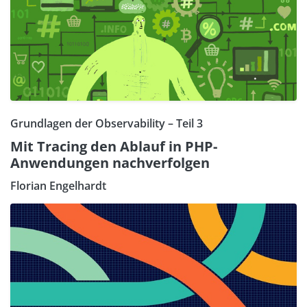
Grundlagen der Observability – Teil 3
Mit Tracing den Ablauf in PHP-
Anwendungen nachverfolgen
Florian Engelhardt