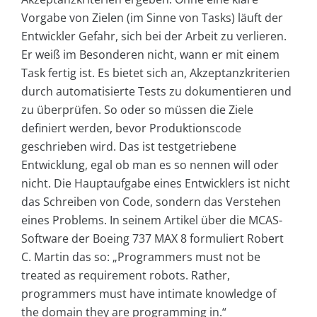
Vorgabe von Zielen (im Sinne von Tasks) läuft der
Entwickler Gefahr, sich bei der Arbeit zu verlieren.
Er weiß im Besonderen nicht, wann er mit einem
Task fertig ist. Es bietet sich an, Akzeptanzkriterien
durch automatisierte Tests zu dokumentieren und
zu überprüfen. So oder so müssen die Ziele
definiert werden, bevor Produktionscode
geschrieben wird. Das ist testgetriebene
Entwicklung, egal ob man es so nennen will oder
nicht. Die Hauptaufgabe eines Entwicklers ist nicht
das Schreiben von Code, sondern das Verstehen
eines Problems. In seinem Artikel über die MCAS-
Software der Boeing 737 MAX 8 formuliert Robert
C. Martin das so: „Programmers must not be
treated as requirement robots. Rather,
programmers must have intimate knowledge of
the domain they are programming in.“