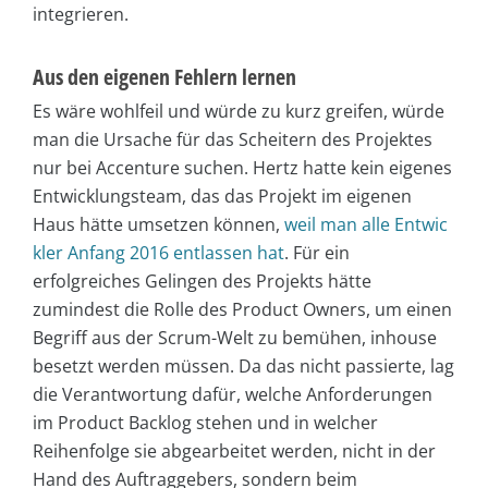
integrieren.
Aus den eigenen Fehlern lernen
Es wäre wohlfeil und würde zu kurz greifen, würde
man die Ursache für das Scheitern des Projektes
nur bei Accenture suchen. Hertz hatte kein eigenes
Entwicklungsteam, das das Projekt im eigenen
Haus hätte umsetzen können,
weil man alle Entwic
kler Anfang 2016 entlassen hat
. Für ein
erfolgreiches Gelingen des Projekts hätte
zumindest die Rolle des Product Owners, um einen
Begriff aus der Scrum-Welt zu bemühen, inhouse
besetzt werden müssen. Da das nicht passierte, lag
die Verantwortung dafür, welche Anforderungen
im Product Backlog stehen und in welcher
Reihenfolge sie abgearbeitet werden, nicht in der
Hand des Auftraggebers, sondern beim