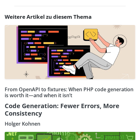
Weitere Artikel zu diesem Thema
From OpenAPI to fixtures: When PHP code generation
is worth it—and when it isn’t
Code Generation: Fewer Errors, More
Consistency
Holger Kohnen