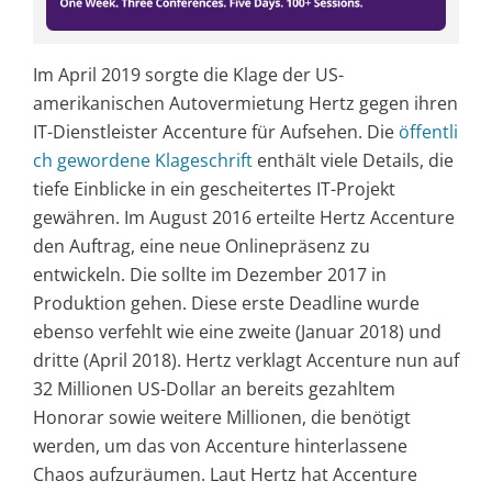
Im April 2019 sorgte die Klage der US-
amerikanischen Autovermietung Hertz gegen ihren
IT-Dienstleister Accenture für Aufsehen. Die
öffentli
ch gewordene Klageschrift
enthält viele Details, die
tiefe Einblicke in ein gescheitertes IT-Projekt
gewähren. Im August 2016 erteilte Hertz Accenture
den Auftrag, eine neue Onlinepräsenz zu
entwickeln. Die sollte im Dezember 2017 in
Produktion gehen. Diese erste Deadline wurde
ebenso verfehlt wie eine zweite (Januar 2018) und
dritte (April 2018). Hertz verklagt Accenture nun auf
32 Millionen US-Dollar an bereits gezahltem
Honorar sowie weitere Millionen, die benötigt
werden, um das von Accenture hinterlassene
Chaos aufzuräumen. Laut Hertz hat Accenture