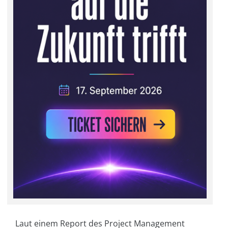
Laut einem Report des Project Management