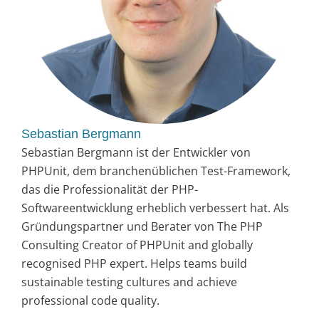
Sebastian Bergmann
Sebastian Bergmann ist der Entwickler von
PHPUnit, dem branchenüblichen Test-Framework,
das die Professionalität der PHP-
Softwareentwicklung erheblich verbessert hat. Als
Gründungspartner und Berater von The PHP
Consulting Creator of PHPUnit and globally
recognised PHP expert. Helps teams build
sustainable testing cultures and achieve
professional code quality.