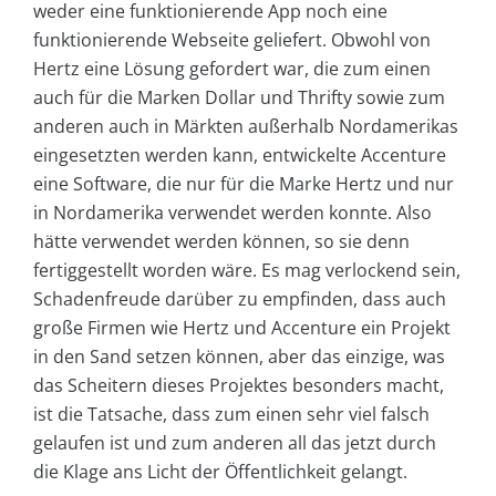
weder eine funktionierende App noch eine
funktionierende Webseite geliefert. Obwohl von
Hertz eine Lösung gefordert war, die zum einen
auch für die Marken Dollar und Thrifty sowie zum
anderen auch in Märkten außerhalb Nordamerikas
eingesetzten werden kann, entwickelte Accenture
eine Software, die nur für die Marke Hertz und nur
in Nordamerika verwendet werden konnte. Also
hätte verwendet werden können, so sie denn
fertiggestellt worden wäre. Es mag verlockend sein,
Schadenfreude darüber zu empfinden, dass auch
große Firmen wie Hertz und Accenture ein Projekt
in den Sand setzen können, aber das einzige, was
das Scheitern dieses Projektes besonders macht,
ist die Tatsache, dass zum einen sehr viel falsch
gelaufen ist und zum anderen all das jetzt durch
die Klage ans Licht der Öffentlichkeit gelangt.