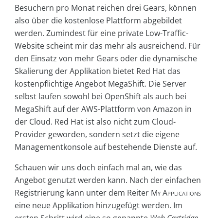
Besuchern pro Monat reichen drei Gears, können
also über die kostenlose Plattform abgebildet
werden. Zumindest für eine private Low-Traffic-
Website scheint mir das mehr als ausreichend. Für
den Einsatz von mehr Gears oder die dynamische
Skalierung der Applikation bietet Red Hat das
kostenpflichtige Angebot MegaShift. Die Server
selbst laufen sowohl bei OpenShift als auch bei
Mega­Shift auf der AWS-Plattform von Amazon in
der Cloud. Red Hat ist also nicht zum Cloud-
Provider geworden, sondern setzt die eigene
Managementkonsole auf bestehende Dienste auf.
Schauen wir uns doch einfach mal an, wie das
Angebot genutzt werden kann. Nach der einfachen
Registrierung kann unter dem Reiter
My Applications
eine neue Applikation hinzugefügt werden. Im