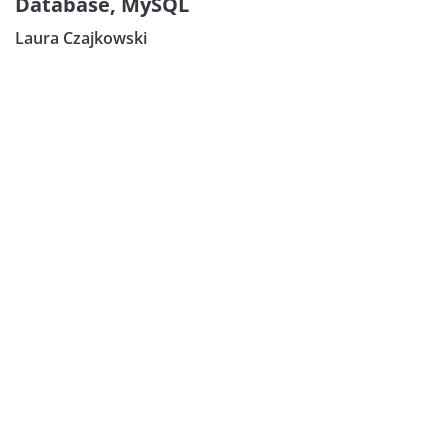
Database, MySQL
Laura Czajkowski