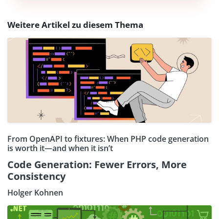
Weitere Artikel zu diesem Thema
From OpenAPI to fixtures: When PHP code generation
is worth it—and when it isn’t
Code Generation: Fewer Errors, More
Consistency
Holger Kohnen