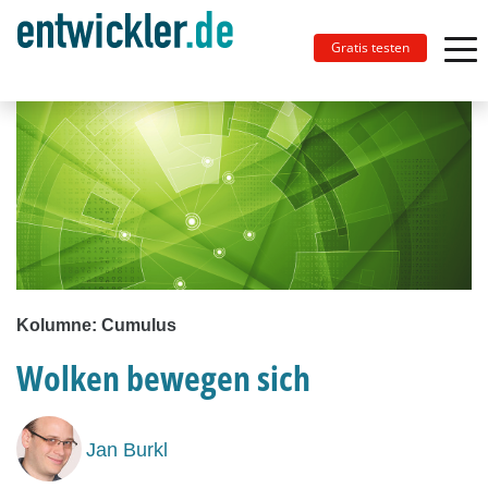
Gratis testen
Kolumne: Cumulus
Wolken bewegen sich
Jan Burkl