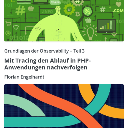
Grundlagen der Observability – Teil 3
Mit Tracing den Ablauf in PHP-
Anwendungen nachverfolgen
Florian Engelhardt