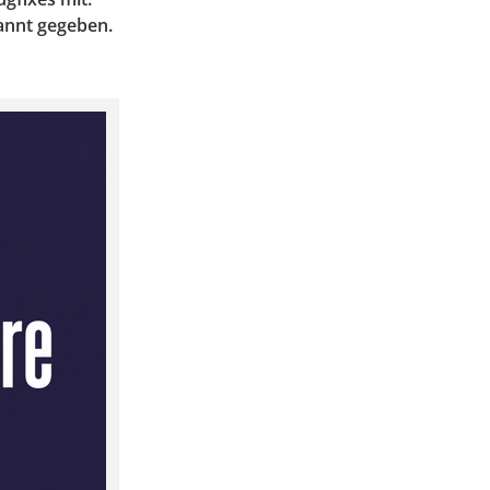
annt gegeben.