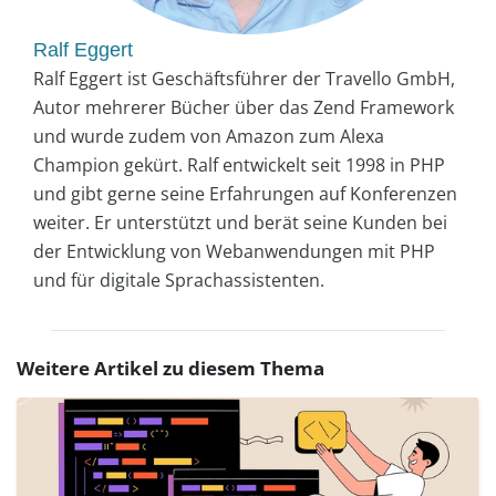
Ralf Eggert
Ralf Eggert ist Geschäftsführer der Travello GmbH,
Autor mehrerer Bücher über das Zend Framework
und wurde zudem von Amazon zum Alexa
Champion gekürt. Ralf entwickelt seit 1998 in PHP
und gibt gerne seine Erfahrungen auf Konferenzen
weiter. Er unterstützt und berät seine Kunden bei
der Entwicklung von Webanwendungen mit PHP
und für digitale Sprachassistenten.
Weitere Artikel zu diesem Thema