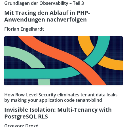
Grundlagen der Observability – Teil 3
Mit Tracing den Ablauf in PHP-
Anwendungen nachverfolgen
Florian Engelhardt
How Row-Level Security eliminates tenant data leaks
by making your application code tenant-blind
Invisible Isolation: Multi-Tenancy with
PostgreSQL RLS
Grzegorz Drozd