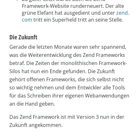
Framework-Website runderneuert. Der alte
grüne Elefant hat ausgedient und unter
zend.
com
tritt ein Superheld tritt an seine Stelle.
Die Zukunft
Gerade die letzten Monate waren sehr spannend,
was die Weiterentwicklung des Zend Frameworks
betraf. Die Zeiten der monolithischen Framework-
Silos hat nun ein Ende gefunden. Die Zukunft
gehört offenen Frameworks, die sich selbst nicht
so wichtig nehmen und dem Entwickler alle Tools
für das Schreiben ihrer eigenen Webanwendungen
an die Hand geben.
Das Zend Framework ist mit Version 3 nun in der
Zukunft angekommen.