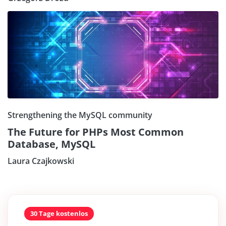
Strengthening the MySQL community
The Future for PHPs Most Common
Database, MySQL
Laura Czajkowski
30 Tage kostenlos