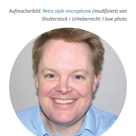
Aufmacherbild:
Retro style microphone
(modifiziert) von
Shutterstock / Urheberrecht: I love photo