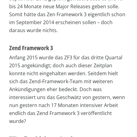
bis 24 Monate neue Major Releases geben solle.
Somit hätte das Zen Framework 3 eigentlich schon
im September 2014 erscheinen sollen – doch
daraus wurde nichts.
Zend Framework 3
Anfang 2015 wurde das ZF3 für das dritte Quartal
2015 angekündigt; doch auch dieser Zeitplan
konnte nicht eingehalten werden. Seitdem hielt
sich das Zend-Framework-Team mit weiteren
Ankündigungen eher bedeckt. Doch was
interessiert uns das Geschwätz von gestern, wenn
nun gestern nach 17 Monaten intensiver Arbeit
endlich das Zend Framework 3 veröffentlicht
wurde?