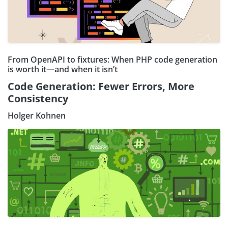
From OpenAPI to fixtures: When PHP code generation
is worth it—and when it isn’t
Code Generation: Fewer Errors, More
Consistency
Holger Kohnen