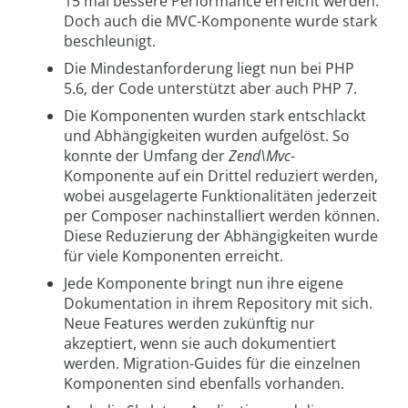
15 mal bessere Performance erreicht werden.
Doch auch die MVC-Komponente wurde stark
beschleunigt.
Die Mindestanforderung liegt nun bei PHP
5.6, der Code unterstützt aber auch PHP 7.
Die Komponenten wurden stark entschlackt
und Abhängigkeiten wurden aufgelöst. So
konnte der Umfang der
Zend\Mvc
-
Komponente auf ein Drittel reduziert werden,
wobei ausgelagerte Funktionalitäten jederzeit
per Composer nachinstalliert werden können.
Diese Reduzierung der Abhängigkeiten wurde
für viele Komponenten erreicht.
Jede Komponente bringt nun ihre eigene
Dokumentation in ihrem Repository mit sich.
Neue Features werden zukünftig nur
akzeptiert, wenn sie auch dokumentiert
werden. Migration-Guides für die einzelnen
Komponenten sind ebenfalls vorhanden.