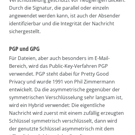
Verschlüsselung geschützt vor neugierigen Blicken.
Durch die Signatur, die parallel oder einzeln
angewendet werden kann, ist auch der Absender
identifizierbar und die Integrität der Nachricht
sichergestellt.
PGP und GPG
Für Dateien, aber auch besonders im E-Mail-
Bereich, wird das Public-Key-Verfahren PGP
verwendet. PGP steht dabei für Pretty Good
Privacy und wurde 1991 von Phil Zimmermann
entwickelt. Da die asymmetrische gegenüber der
symmetrischen Verschlüsselung sehr langsam ist,
wird ein Hybrid verwendet: Die eigentliche
Nachricht wird zuerst mit einem zufällig erzeugten
Schlüssel symmetrisch verschlüsselt, dann wird
der genutzte Schlüssel asymmetrisch mit dem