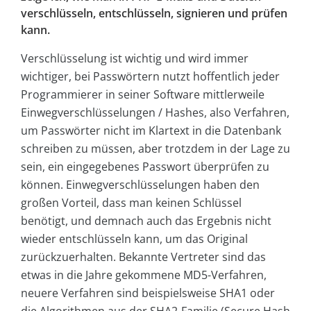
verschlüsseln, entschlüsseln, signieren und prüfen
kann.
Verschlüsselung ist wichtig und wird immer
wichtiger, bei Passwörtern nutzt hoffentlich jeder
Programmierer in seiner Software mittlerweile
Einwegverschlüsselungen / Hashes, also Verfahren,
um Passwörter nicht im Klartext in die Datenbank
schreiben zu müssen, aber trotzdem in der Lage zu
sein, ein eingegebenes Passwort überprüfen zu
können. Einwegverschlüsselungen haben den
großen Vorteil, dass man keinen Schlüssel
benötigt, und demnach auch das Ergebnis nicht
wieder entschlüsseln kann, um das Original
zurückzuerhalten. Bekannte Vertreter sind das
etwas in die Jahre gekommene MD5-Verfahren,
neuere Verfahren sind beispielsweise SHA1 oder