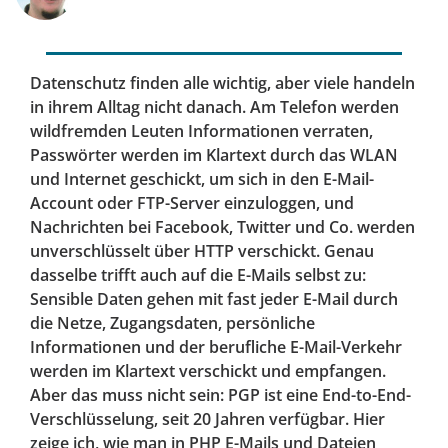
Datenschutz finden alle wichtig, aber viele handeln
in ihrem Alltag nicht danach. Am Telefon werden
wildfremden Leuten Informationen verraten,
Passwörter werden im Klartext durch das WLAN
und Internet geschickt, um sich in den E-Mail-
Account oder FTP-Server einzuloggen, und
Nachrichten bei Facebook, Twitter und Co. werden
unverschlüsselt über HTTP verschickt. Genau
dasselbe trifft auch auf die E-Mails selbst zu:
Sensible Daten gehen mit fast jeder E-Mail durch
die Netze, Zugangsdaten, persönliche
Informationen und der berufliche E-Mail-Verkehr
werden im Klartext verschickt und empfangen.
Aber das muss nicht sein: PGP ist eine End-to-End-
Verschlüsselung, seit 20 Jahren verfügbar. Hier
zeige ich, wie man in PHP E-Mails und Dateien