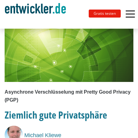
Gratis testen
Asynchrone Verschlüsselung mit Pretty Good Privacy
(PGP)
Ziemlich gute Privatsphäre
Michael Kliewe