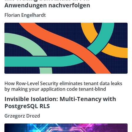
Anwendungen nachverfolgen
Florian Engelhardt
How Row-Level Security eliminates tenant data leaks
by making your application code tenant-blind
Invisible Isolation: Multi-Tenancy with
PostgreSQL RLS
Grzegorz Drozd