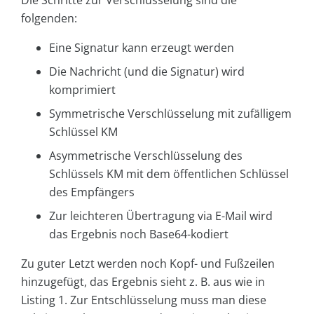
Die Schritte zur Verschlüsselung sind die
folgenden:
Eine Signatur kann erzeugt werden
Die Nachricht (und die Signatur) wird
komprimiert
Symmetrische Verschlüsselung mit zufälligem
Schlüssel KM
Asymmetrische Verschlüsselung des
Schlüssels KM mit dem öffentlichen Schlüssel
des Empfängers
Zur leichteren Übertragung via E-Mail wird
das Ergebnis noch Base64-kodiert
Zu guter Letzt werden noch Kopf- und Fußzeilen
hinzugefügt, das Ergebnis sieht z. B. aus wie in
Listing 1. Zur Entschlüsselung muss man diese