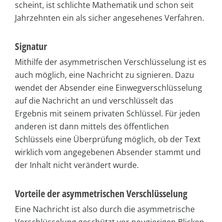
scheint, ist schlichte Mathematik und schon seit
Jahrzehnten ein als sicher angesehenes Verfahren.
Signatur
Mithilfe der asymmetrischen Verschlüsselung ist es
auch möglich, eine Nachricht zu signieren. Dazu
wendet der Absender eine Einwegverschlüsselung
auf die Nachricht an und verschlüsselt das
Ergebnis mit seinem privaten Schlüssel. Für jeden
anderen ist dann mittels des öffentlichen
Schlüssels eine Überprüfung möglich, ob der Text
wirklich vom angegebenen Absender stammt und
der Inhalt nicht verändert wurde.
Vorteile der asymmetrischen Verschlüsselung
Eine Nachricht ist also durch die asymmetrische