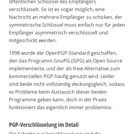
öffentlichen Schlüssel des Empfängers
verschlüsselt. So ist es sogar möglich, eine
Nachricht an mehrere Empfänger zu schicken, der
symmetrische Schlüssel muss einfach nur für jeden
Empfänger asymmetrisch verschlüsselt und
mitgeschickt werden.
1998 wurde der OpenPGP-Standard geschaffen,
den das Programm GnuPG (GPG) als Open Source
implementierte, und der als freie Alternative zum
kommerziellen PGP häufig genutzt wird. Leider
sind beide nicht vollständig deckungsgleich, sodass
es Probleme beim Austausch dieser beiden
Programme geben kann, doch in der Praxis
funktioniert das eigentlich immer problemlos.
PGP-Verschlüsselung im Detail