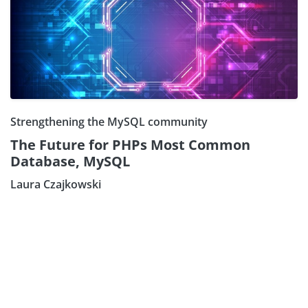
Strengthening the MySQL community
The Future for PHPs Most Common
Database, MySQL
Laura Czajkowski