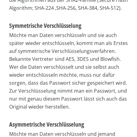
die Algorithmen aus der SHA2-Familie (Secure Hash
Algorithm; SHA-224 ,SHA-256, SHA-384, SHA-512).
Symmetrische Verschlüsselung
Möchte man Daten verschlüsseln und sie auch
später wieder entschlüsseln, kommt man als Erstes
auf symmetrische Verschlüsselungsverfahren.
Bekannte Vertreter sind AES, 3DES und Blowfish.
Wer die Daten verschlüsselt und sie selbst auch
wieder entschlüsseln möchte, muss nur dafür
sorgen, dass das Passwort sicher gespeichert wird.
Zur Verschlüsselung nimmt man ein Passwort, und
nur mit genau diesem Passwort lässt sich auch das
Original wieder herstellen.
Asymmetrische Verschlüsselung
Möchte man Daten verschlüsseln und jemand