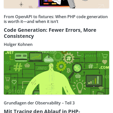
From OpenAPI to fixtures: When PHP code generation
is worth it—and when it isn’t
Code Generation: Fewer Errors, More
Consistency
Holger Kohnen
Grundlagen der Observability – Teil 3
Mit Tracing den Ablauf in PHP-