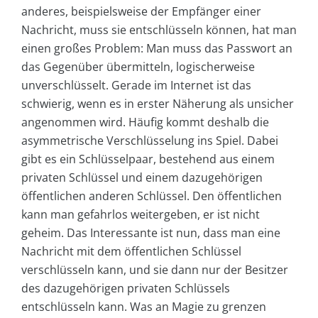
anderes, beispielsweise der Empfänger einer
Nachricht, muss sie entschlüsseln können, hat man
einen großes Problem: Man muss das Passwort an
das Gegenüber übermitteln, logischerweise
unverschlüsselt. Gerade im Internet ist das
schwierig, wenn es in erster Näherung als unsicher
angenommen wird. Häufig kommt deshalb die
asymmetrische Verschlüsselung ins Spiel. Dabei
gibt es ein Schlüsselpaar, bestehend aus einem
privaten Schlüssel und einem dazugehörigen
öffentlichen anderen Schlüssel. Den öffentlichen
kann man gefahrlos weitergeben, er ist nicht
geheim. Das Interessante ist nun, dass man eine
Nachricht mit dem öffentlichen Schlüssel
verschlüsseln kann, und sie dann nur der Besitzer
des dazugehörigen privaten Schlüssels
entschlüsseln kann. Was an Magie zu grenzen