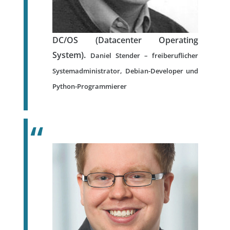
DC/OS (Datacenter Operating
System).
Daniel Stender – freiberuflicher
Systemadministrator, Debian-Developer und
Python-Programmierer