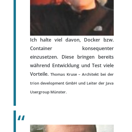
Ich halte viel davon, Docker bzw.
Container konsequenter
einzusetzen. Diese bringen bereits
während Entwicklung und Test viele
Vorteile.
Thomas Kruse – Architekt bei der
trion development GmbH und Leiter der Java
Usergroup Münster.