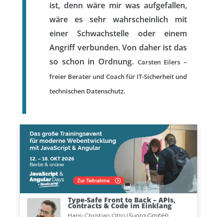
ist, denn wäre mir was aufgefallen,
wäre es sehr wahrscheinlich mit
einer Schwachstelle oder einem
Angriff verbunden. Von daher ist das
so schon in Ordnung.
Carsten Eilers –
freier Berater und Coach für IT-Sicherheit und
technischen Datenschutz.