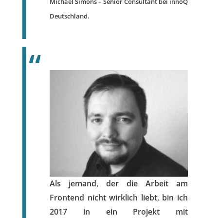
Michael Simons – Senior Consultant bei innoQ
Deutschland.
Als jemand, der die Arbeit am
Frontend nicht wirklich liebt, bin ich
2017 in ein Projekt mit