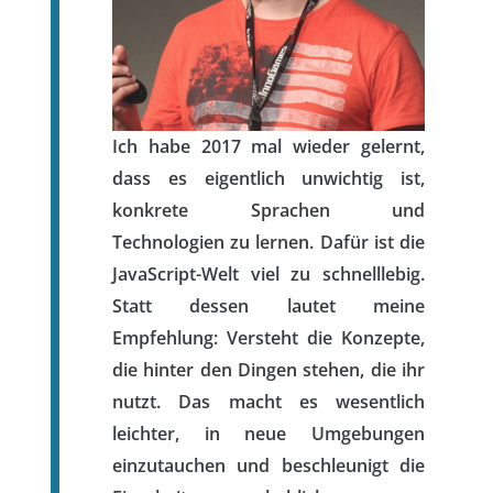
Ich habe 2017 mal wieder gelernt,
dass es eigentlich unwichtig ist,
konkrete Sprachen und
Technologien zu lernen. Dafür ist die
JavaScript-Welt viel zu schnelllebig.
Statt dessen lautet meine
Empfehlung: Versteht die Konzepte,
die hinter den Dingen stehen, die ihr
nutzt. Das macht es wesentlich
leichter, in neue Umgebungen
einzutauchen und beschleunigt die