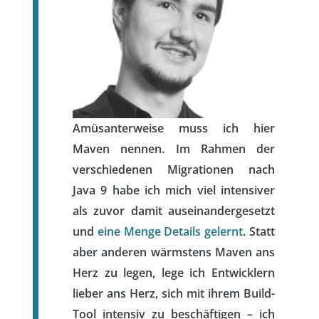
Amüsanterweise muss ich hier
Maven nennen. Im Rahmen der
verschiedenen Migrationen nach
Java 9 habe ich mich viel intensiver
als zuvor damit auseinandergesetzt
und
eine Menge Details gelernt
. Statt
aber anderen wärmstens Maven ans
Herz zu legen, lege ich Entwicklern
lieber ans Herz, sich mit ihrem Build-
Tool intensiv zu beschäftigen – ich