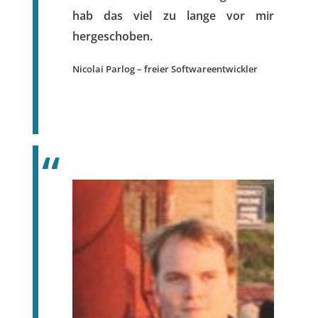
hab das viel zu lange vor mir
hergeschoben.
Nicolai Parlog – freier Softwareentwickler