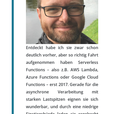
Entdeckt habe ich sie zwar schon
deutlich vorher, aber so richtig Fahrt
aufgenommen haben Serverless
Functions – also z.B. AWS Lambda,
Azure Functions oder Google Cloud
Functions – erst 2017. Gerade für die
asynchrone Verarbeitung mit
starken Lastspitzen eignen sie sich
wunderbar, und durch eine niedrige