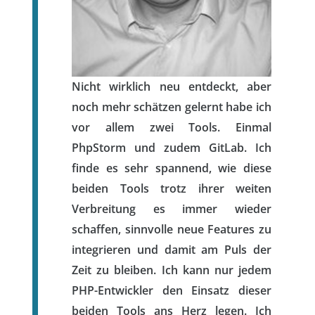
Nicht wirklich neu entdeckt, aber
noch mehr schätzen gelernt habe ich
vor allem zwei Tools. Einmal
PhpStorm und zudem GitLab. Ich
finde es sehr spannend, wie diese
beiden Tools trotz ihrer weiten
Verbreitung es immer wieder
schaffen, sinnvolle neue Features zu
integrieren und damit am Puls der
Zeit zu bleiben. Ich kann nur jedem
PHP-Entwickler den Einsatz dieser
beiden Tools ans Herz legen. Ich