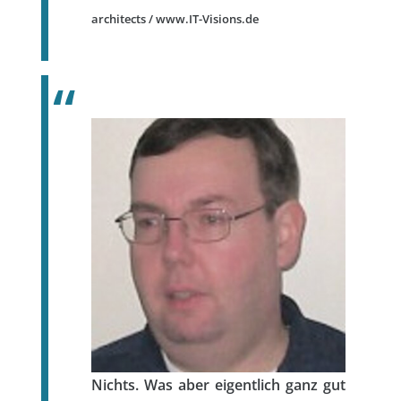
architects / www.IT-Visions.de
Nichts. Was aber eigentlich ganz gut