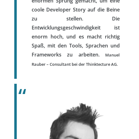
enormen Sprung gemacht, um eine
coole Developer Story auf die Beine
zu stellen. Die
Entwicklungsgeschwindigkeit ist
enorm hoch, und es macht richtig
Spaß, mit den Tools, Sprachen und
Frameworks zu arbeiten.
Manuel
Rauber – Consultant bei der Thinktecture AG.