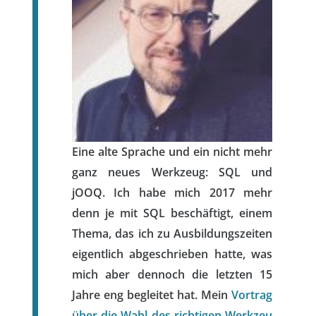
Eine alte Sprache und ein nicht mehr
ganz neues Werkzeug: SQL und
jOOQ. Ich habe mich 2017 mehr
denn je mit SQL beschäftigt, einem
Thema, das ich zu Ausbildungszeiten
eigentlich abgeschrieben hatte, was
mich aber dennoch die letzten 15
Jahre eng begleitet hat. Mein
Vortrag
über die Wahl des richtigen Werkzeu