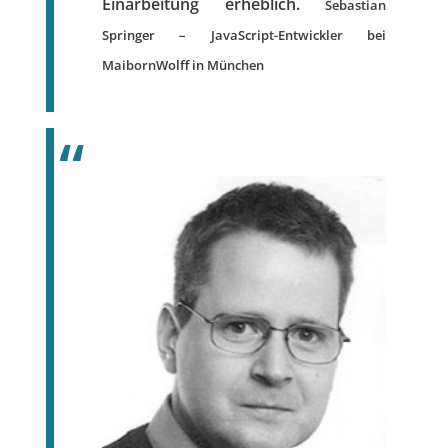
Einarbeitung erheblich.
Sebastian
Springer – JavaScript-Entwickler bei
MaibornWolff in München