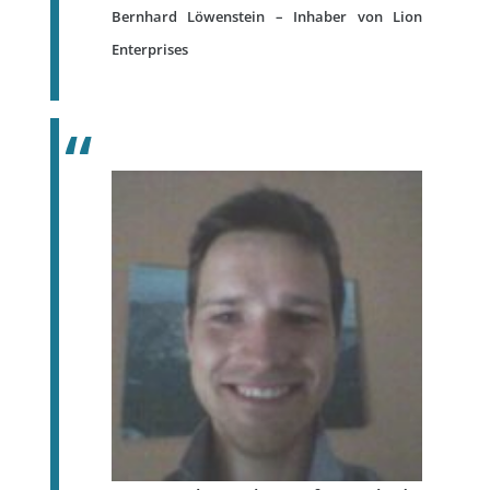
Bernhard Löwenstein – Inhaber von Lion
Enterprises