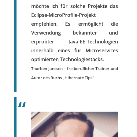
möchte ich für solche Projekte das
Eclipse-MicroProfile-Projekt
empfehlen. Es ermöglicht die
Verwendung bekannter und
erprobter Java-EE-Technologien
innerhalb eines für Microservices
optimierten Technologiestacks.
Thorben Janssen – freiberuflicher Trainer und
Autor des Buchs „Hibernate Tips“