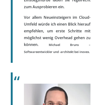
Einstiegshürde laden sie regelrecht
zum Ausprobieren ein.
Vor allem Neueinsteigern im Cloud-
Umfeld würde ich einen Blick hierauf
empfehlen, um erste Schritte mit
möglichst wenig Overhead gehen zu
können.
Michael Bruns –
Softwareentwickler und -architekt bei inovex.