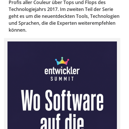
Profis aller Couleur über Tops und Flops des
Technologiejahrs 2017. Im zweiten Teil der Serie
geht es um die neuentdeckten Tools, Technologien
und Sprachen, die die Experten weiterempfehlen
können.