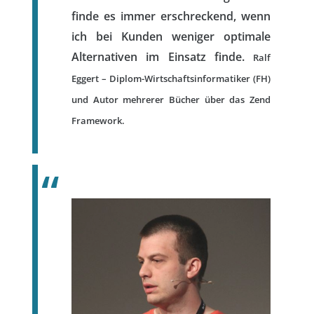
finde es immer erschreckend, wenn
ich bei Kunden weniger optimale
Alternativen im Einsatz finde.
Ralf
Eggert – Diplom-Wirtschaftsinformatiker (FH)
und Autor mehrerer Bücher über das Zend
Framework.