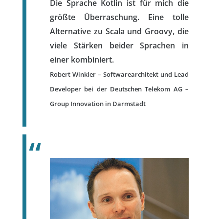
Die Sprache Kotlin ist für mich die
größte Überraschung. Eine tolle
Alternative zu Scala und Groovy, die
viele Stärken beider Sprachen in
einer kombiniert.
Robert Winkler – Softwarearchitekt und Lead
Developer bei der Deutschen Telekom AG –
Group Innovation in Darmstadt