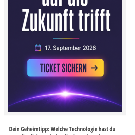
Dein Geheimtipp:
Welche Technologie hast du