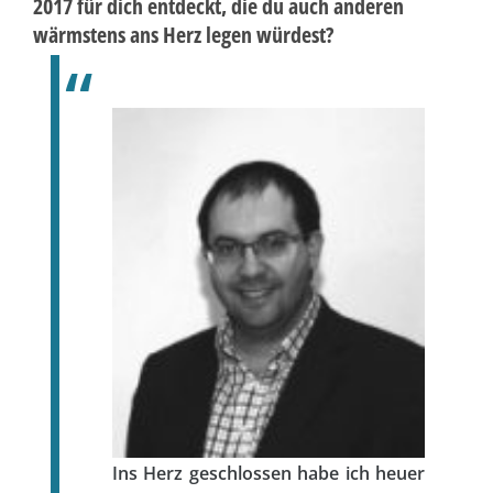
2017 für dich entdeckt, die du auch anderen
wärmstens ans Herz legen würdest?
Ins Herz geschlossen habe ich heuer