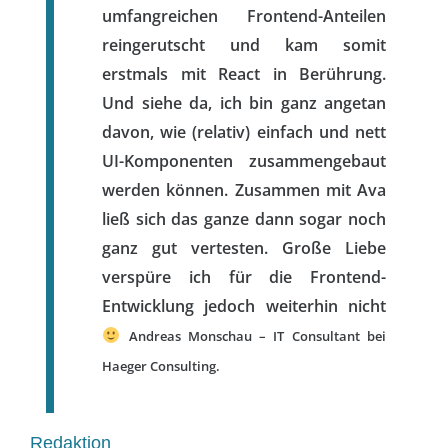
umfangreichen Frontend-Anteilen
reingerutscht und kam somit
erstmals mit React in Berührung.
Und siehe da, ich bin ganz angetan
davon, wie (relativ) einfach und nett
UI-Komponenten zusammengebaut
werden können. Zusammen mit Ava
ließ sich das ganze dann sogar noch
ganz gut vertesten. Große Liebe
verspüre ich für die Frontend-
Entwicklung jedoch weiterhin nicht
Andreas Monschau – IT Consultant bei
Haeger Consulting.
Redaktion