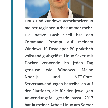
Linux und Windows verschmelzen in
meiner täglichen Arbeit immer mehr.
Die native Bash Shell hat den
Command Prompt auf meinem
Windows 10 Developer PC praktisch
vollständig abgelöst. Linux-Sever mit
Docker verwende ich jeden Tag
genauso wie Windows. Meine
Node.js und .NET-Core-
Serveranwendungen betreibe ich auf
der Plattform, die für den jeweiligen
Anwendungsfall gerade passt. 2017
hat in meiner Arbeit Linux am Server