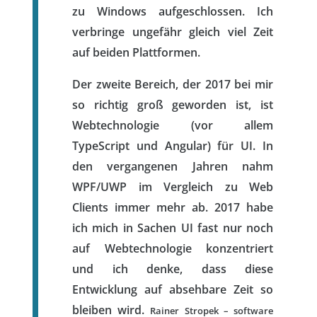
zu Windows aufgeschlossen. Ich
verbringe ungefähr gleich viel Zeit
auf beiden Plattformen.
Der zweite Bereich, der 2017 bei mir
so richtig groß geworden ist, ist
Webtechnologie (vor allem
TypeScript und Angular) für UI. In
den vergangenen Jahren nahm
WPF/UWP im Vergleich zu Web
Clients immer mehr ab. 2017 habe
ich mich in Sachen UI fast nur noch
auf Webtechnologie konzentriert
und ich denke, dass diese
Entwicklung auf absehbare Zeit so
bleiben wird.
Rainer Stropek – software