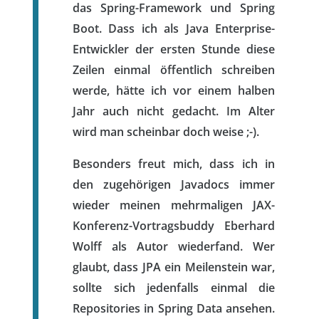
das Spring-Framework und Spring
Boot. Dass ich als Java Enterprise-
Entwickler der ersten Stunde diese
Zeilen einmal öffentlich schreiben
werde, hätte ich vor einem halben
Jahr auch nicht gedacht. Im Alter
wird man scheinbar doch weise ;-).
Besonders freut mich, dass ich in
den zugehörigen Javadocs immer
wieder meinen mehrmaligen JAX-
Konferenz-Vortragsbuddy Eberhard
Wolff als Autor wiederfand. Wer
glaubt, dass JPA ein Meilenstein war,
sollte sich jedenfalls einmal die
Repositories in Spring Data ansehen.