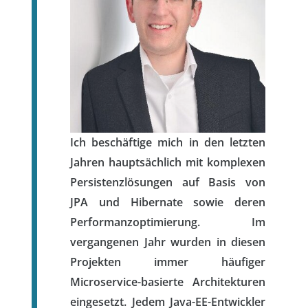
Ich beschäftige mich in den letzten
Jahren hauptsächlich mit komplexen
Persistenzlösungen auf Basis von
JPA und Hibernate sowie deren
Performanzoptimierung. Im
vergangenen Jahr wurden in diesen
Projekten immer häufiger
Microservice-basierte Architekturen
eingesetzt. Jedem Java-EE-Entwickler