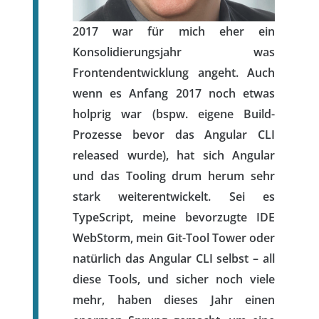
2017 war für mich eher ein
Konsolidierungsjahr was
Frontendentwicklung angeht. Auch
wenn es Anfang 2017 noch etwas
holprig war (bspw. eigene Build-
Prozesse bevor das Angular CLI
released wurde), hat sich Angular
und das Tooling drum herum sehr
stark weiterentwickelt. Sei es
TypeScript, meine bevorzugte IDE
WebStorm, mein Git-Tool Tower oder
natürlich das Angular CLI selbst – all
diese Tools, und sicher noch viele
mehr, haben dieses Jahr einen