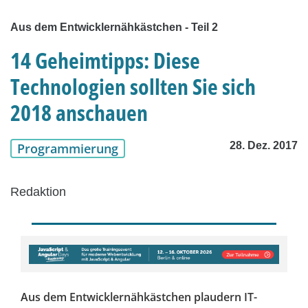
Aus dem Entwicklernähkästchen - Teil 2
14 Geheimtipps: Diese
Technologien sollten Sie sich
2018 anschauen
28. Dez. 2017
Programmierung
Redaktion
Aus dem Entwicklernähkästchen plaudern IT-