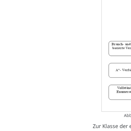
Abb
Zur Klasse der