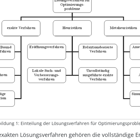
ildung 1:
Einteilung der Lösungsverfahren für Optimierungsprob
 exakten Lösungsverfahren gehören die
vollständige 