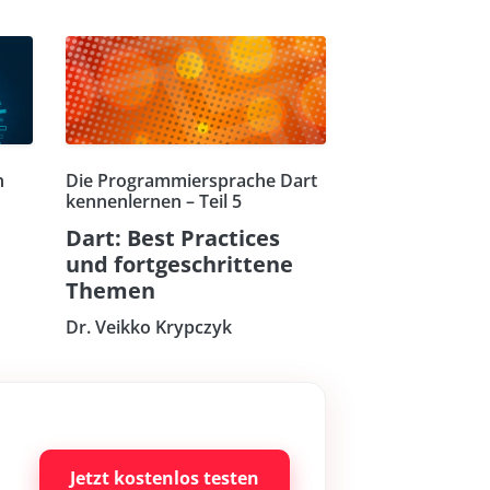
n
Die Programmiersprache Dart
kennenlernen – Teil 5
Dart: Best Practices
und fortgeschrittene
Themen
Dr. Veikko Krypczyk
Jetzt kostenlos testen