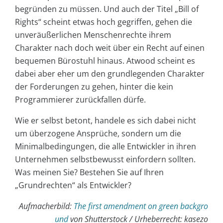
begründen zu müssen. Und auch der Titel „Bill of
Rights“ scheint etwas hoch gegriffen, gehen die
unveräußerlichen Menschenrechte ihrem
Charakter nach doch weit über ein Recht auf einen
bequemen Bürostuhl hinaus. Atwood scheint es
dabei aber eher um den grundlegenden Charakter
der Forderungen zu gehen, hinter die kein
Programmierer zurückfallen dürfe.
Wie er selbst betont, handele es sich dabei nicht
um überzogene Ansprüche, sondern um die
Minimalbedingungen, die alle Entwickler in ihren
Unternehmen selbstbewusst einfordern sollten.
Was meinen Sie? Bestehen Sie auf Ihren
„Grundrechten“ als Entwickler?
Aufmacherbild:
The first amendment on green backgro
und
von Shutterstock / Urheberrecht: kasezo