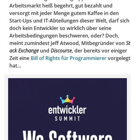
Arbeitsmarkt heiß begehrt, gut bezahlt und
versorgt mit jeder Menge gutem Kaffee in den
Start-Ups und IT-Abteilungen dieser Welt, darf sich
doch kein Entwickler so wirklich über seine
Arbeitsbedingungen beschweren, oder? Doch,
meint zumindest Jeff Atwood, Mitbegründer von
St
ack Exchange
und
Discourse
, der bereits vor einiger
Zeit eine
Bill of Rights für Programmierer
vorgelegt
hat…