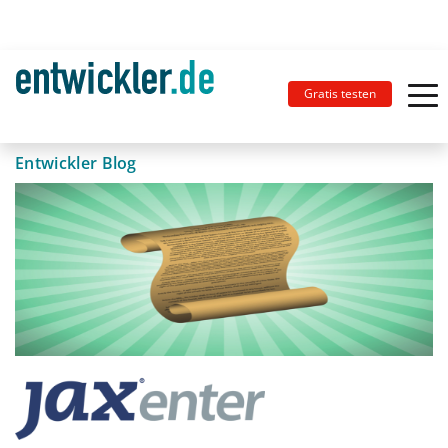
Gratis testen
Entwickler Blog