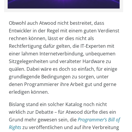
Obwohl auch Atwood nicht bestreitet, dass
Entwickler in der Regel mit einem guten Verdienst
rechnen können, lässt er dies nicht als
Rechtfertigung dafür gelten, die IT-Experten mit
einer lahmen Internetverbindung, unbequemen
Sitzgelegenheiten und veralteter Hardware zu
quälen. Dabei wäre es doch so einfach, für einige
grundlegende Bedingungen zu sorgen, unter
denen Programmierer ihre Arbeit gut und gerne
erledigen können.
Bislang stand ein solcher Katalog noch nicht
wirklich zur Debatte – für Atwood dürfte dies ein
Grund mehr gewesen sein, die
Programmer’s Bill of
Rights
zu veröffentlichen und auf ihre Verbreitung