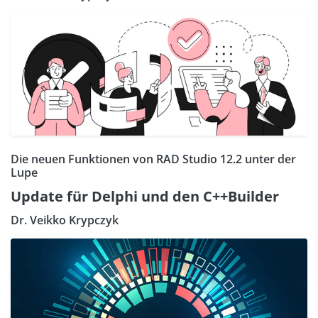
Die neuen Funktionen von RAD Studio 12.2 unter der
Lupe
Update für Delphi und den C++Builder
Dr. Veikko Krypczyk