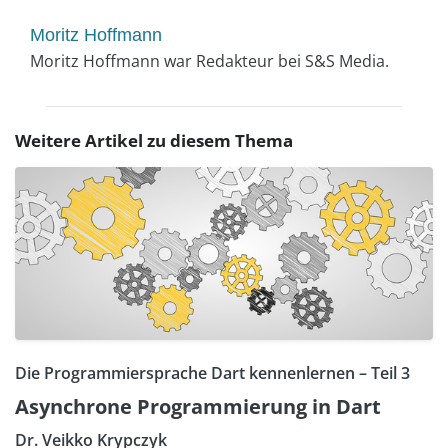
Moritz Hoffmann
Moritz Hoffmann war Redakteur bei S&S Media.
Weitere Artikel zu diesem Thema
Die Programmiersprache Dart kennenlernen – Teil 3
Asynchrone Programmierung in Dart
Dr. Veikko Krypczyk