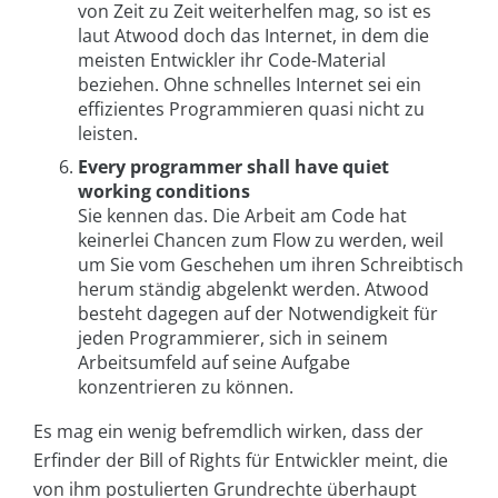
von Zeit zu Zeit weiterhelfen mag, so ist es
laut Atwood doch das Internet, in dem die
meisten Entwickler ihr Code-Material
beziehen. Ohne schnelles Internet sei ein
effizientes Programmieren quasi nicht zu
leisten.
Every programmer shall have quiet
working conditions
Sie kennen das. Die Arbeit am Code hat
keinerlei Chancen zum Flow zu werden, weil
um Sie vom Geschehen um ihren Schreibtisch
herum ständig abgelenkt werden. Atwood
besteht dagegen auf der Notwendigkeit für
jeden Programmierer, sich in seinem
Arbeitsumfeld auf seine Aufgabe
konzentrieren zu können.
Es mag ein wenig befremdlich wirken, dass der
Erfinder der Bill of Rights für Entwickler meint, die
von ihm postulierten Grundrechte überhaupt