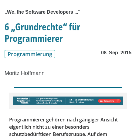
„We, the Software Developers ...“
6 „Grundrechte“ für
Programmierer
08. Sep. 2015
Programmierung
Moritz Hoffmann
Programmierer gehören nach gängiger Ansicht
eigentlich nicht zu einer besonders
schutzbedürftigen Berufsgruppe. Auf dem