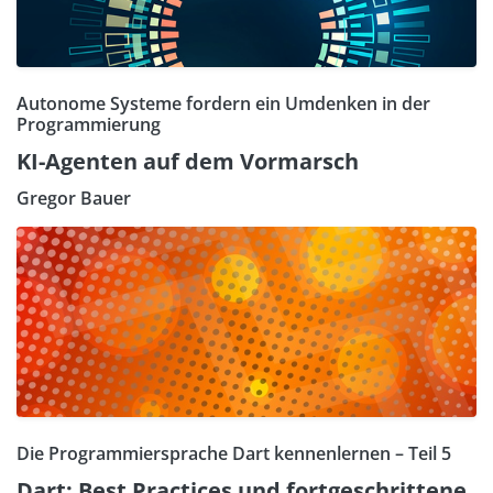
Autonome Systeme fordern ein Umdenken in der
Programmierung
KI-Agenten auf dem Vormarsch
Gregor Bauer
Die Programmiersprache Dart kennenlernen – Teil 5
Dart: Best Practices und fortgeschrittene