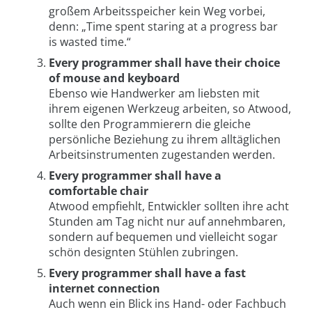
großem Arbeitsspeicher kein Weg vorbei,
denn: „Time spent staring at a progress bar
is wasted time.“
Every programmer shall have their choice
of mouse and keyboard
Ebenso wie Handwerker am liebsten mit
ihrem eigenen Werkzeug arbeiten, so Atwood,
sollte den Programmierern die gleiche
persönliche Beziehung zu ihrem alltäglichen
Arbeitsinstrumenten zugestanden werden.
Every programmer shall have a
comfortable chair
Atwood empfiehlt, Entwickler sollten ihre acht
Stunden am Tag nicht nur auf annehmbaren,
sondern auf bequemen und vielleicht sogar
schön designten Stühlen zubringen.
Every programmer shall have a fast
internet connection
Auch wenn ein Blick ins Hand- oder Fachbuch